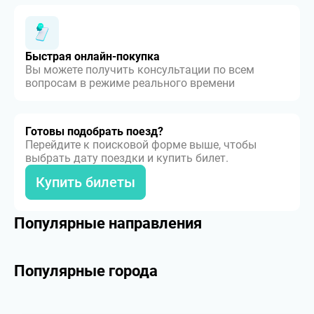
Быстрая онлайн-покупка
Вы можете получить консультации по всем
вопросам в режиме реального времени
Готовы подобрать поезд?
Перейдите к поисковой форме выше, чтобы
выбрать дату поездки и купить билет.
Купить билеты
Популярные направления
Популярные города