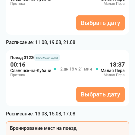
Протока
Малая Пера
Выбрать дату
Расписание:
11.08, 19.08, 21.08
Поезд 312Э
проходящий
00:16
18:37
2 дн 18 ч 21 мин
Славянск-на-Кубани
Малая Пера
Протока
Малая Пера
Выбрать дату
Расписание:
13.08, 15.08, 17.08
Бронирование мест на поезд