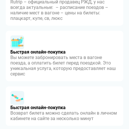
Rutrip – официальный продавец РЖД, у нас
всегда актуальные: – расписание поездов –
наличие мест в вагоне – цены на билеты:
плацкарт, купе, св, люкс
Быстрая онлайн-покупка
Вы можете забронировать места в вагоне
поезда, а оплатить билет перед поездкой. Это
уникальная услуга, которую предоставляет наш
сервис
Быстрая онлайн-покупка
Возврат билета можно сделать онлайн в личном
кабинете на сайте за несколько минут