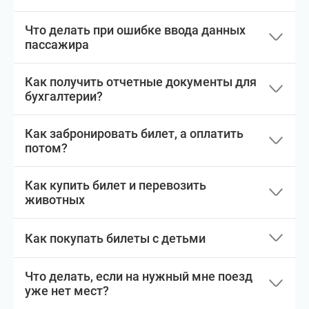
Что делать при ошибке ввода данных
пассажира
Как получить отчетные документы для
бухгалтерии?
Как забронировать билет, а оплатить
потом?
Как купить билет и перевозить
животных
Как покупать билеты с детьми
Что делать, если на нужный мне поезд
уже нет мест?