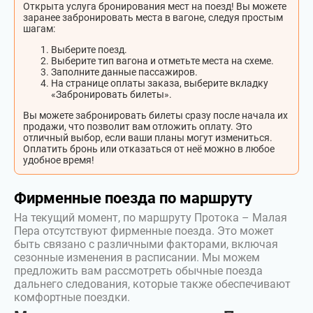
Открыта услуга бронирования мест на поезд! Вы можете
заранее забронировать места в вагоне, следуя простым
шагам:
Выберите поезд.
Выберите тип вагона и отметьте места на схеме.
Заполните данные пассажиров.
На странице оплаты заказа, выберите вкладку
«Забронировать билеты».
Вы можете забронировать билеты сразу после начала их
продажи, что позволит вам отложить оплату. Это
отличный выбор, если ваши планы могут измениться.
Оплатить бронь или отказаться от неё можно в любое
удобное время!
Фирменные поезда по маршруту
На текущий момент, по маршруту Протока – Малая
Пера отсутствуют фирменные поезда. Это может
быть связано с различными факторами, включая
сезонные изменения в расписании. Мы можем
предложить вам рассмотреть обычные поезда
дальнего следования, которые также обеспечивают
комфортные поездки.