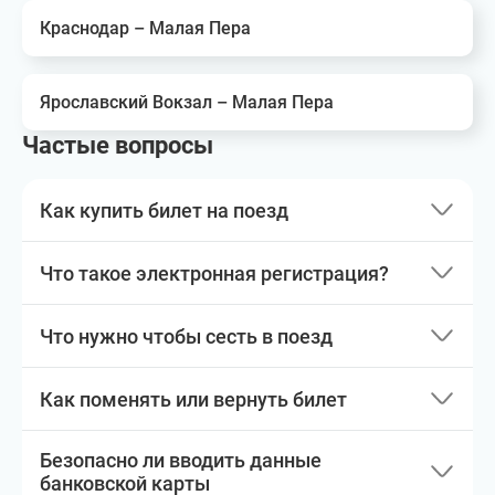
Краснодар – Малая Пера
Ярославский Вокзал – Малая Пера
Частые вопросы
Как купить билет на поезд
Что такое электронная регистрация?
Что нужно чтобы сесть в поезд
Как поменять или вернуть билет
Безопасно ли вводить данные
банковской карты