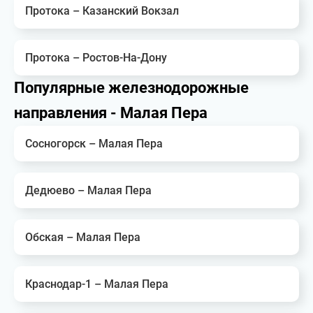
Протока – Казанский Вокзал
Протока – Ростов-На-Дону
Популярные железнодорожные
направления - Малая Пера
Сосногорск – Малая Пера
Дедюево – Малая Пера
Обская – Малая Пера
Краснодар-1 – Малая Пера