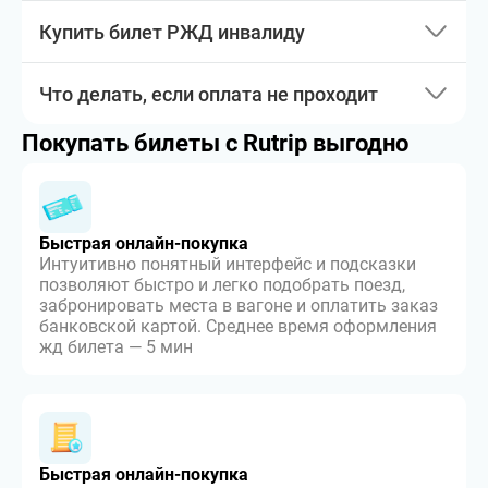
Купить билет РЖД инвалиду
Что делать, если оплата не проходит
Покупать билеты с Rutrip выгодно
Быстрая онлайн-покупка
Интуитивно понятный интерфейс и подсказки
позволяют быстро и легко подобрать поезд,
забронировать места в вагоне и оплатить заказ
банковской картой. Среднее время оформления
жд билета — 5 мин
Быстрая онлайн-покупка