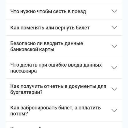
Что нужно чтобы сесть в поезд
Как поменять или вернуть билет
Безопасно ли вводить данные
банковской карты
Что делать при ошибке ввода данных
пассажира
Как получить отчетные документы для
бухгалтерии?
Как забронировать билет, а оплатить
потом?