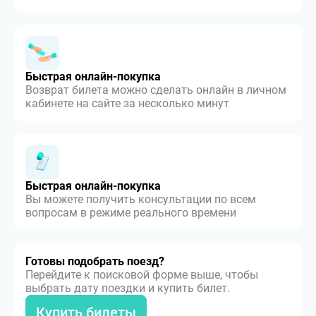
Быстрая онлайн-покупка
Возврат билета можно сделать онлайн в личном
кабинете на сайте за несколько минут
Быстрая онлайн-покупка
Вы можете получить консультации по всем
вопросам в режиме реального времени
Готовы подобрать поезд?
Перейдите к поисковой форме выше, чтобы
выбрать дату поездки и купить билет.
Купить билеты