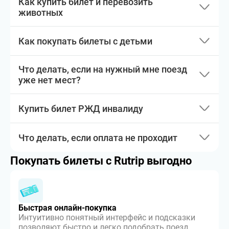
Как купить билет и перевозить
животных
Как покупать билеты с детьми
Что делать, если на нужный мне поезд
уже нет мест?
Купить билет РЖД инвалиду
Что делать, если оплата не проходит
Покупать билеты с Rutrip выгодно
Быстрая онлайн-покупка
Интуитивно понятный интерфейс и подсказки
позволяют быстро и легко подобрать поезд,