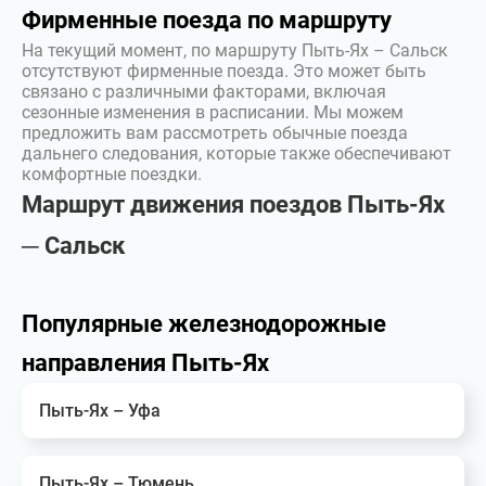
Фирменные поезда по маршруту
На текущий момент, по маршруту Пыть-Ях – Сальск
отсутствуют фирменные поезда. Это может быть
связано с различными факторами, включая
сезонные изменения в расписании. Мы можем
предложить вам рассмотреть обычные поезда
дальнего следования, которые также обеспечивают
комфортные поездки.
Маршрут движения поездов Пыть-Ях
─ Сальск
Популярные железнодорожные
направления Пыть-Ях
Пыть-Ях – Уфа
Пыть-Ях – Тюмень