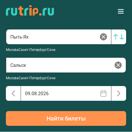
Москва
Санкт-Петербург
Сочи
Москва
Санкт-Петербург
Сочи
Найти билеты