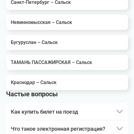
Санкт-Петербург – Сальск
Невинномысская – Сальск
Бугуруслан – Сальск
ТАМАНЬ ПАССАЖИРСКАЯ – Сальск
Краснодар – Сальск
Частые вопросы
Как купить билет на поезд
Что такое электронная регистрация?