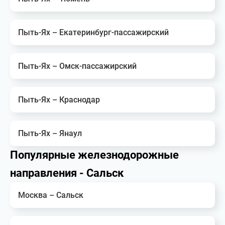
Пыть-Ях – Екатеринбург-пассажирский
Пыть-Ях – Омск-пассажирский
Пыть-Ях – Краснодар
Пыть-Ях – Янаул
Популярные железнодорожные
направления - Сальск
Москва – Сальск