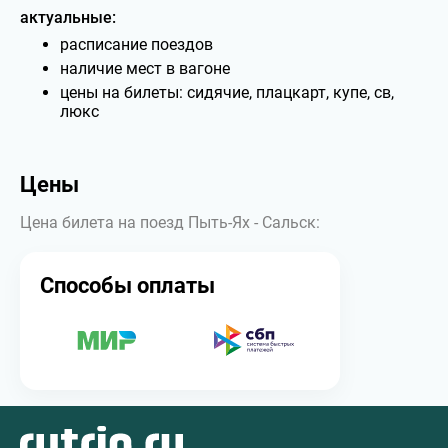
актуальные:
расписание поездов
наличие мест в вагоне
цены на билеты: сидячие, плацкарт, купе, св,
люкс
Цены
Цена билета на поезд Пыть-Ях - Сальск:
Способы оплаты