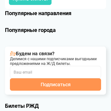
Популярные направления
Популярные города
Будем на связи?
Делимся с нашими подписчиками выгодными
предложениями на Ж/Д билеты.
Подписаться
Билеты РЖД