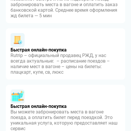
забронировать места в вагоне и оплатить заказ
банковской картой. Среднее время оформления
жд билета — 5 мин
Быстрая онлайн-покупка
Rutrip – официальный продавец РЖД, у нас
всегда актуальные: – расписание поездов –
наличие мест в вагоне – цены на билеты:
плацкарт, купе, св, люкс
Быстрая онлайн-покупка
Вы можете забронировать места в вагоне
поезда, а оплатить билет перед поездкой. Это
уникальная услуга, которую предоставляет наш
сервис