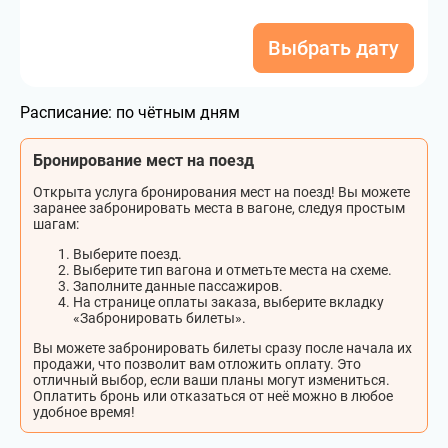
Выбрать дату
Расписание:
по чётным дням
Бронирование мест на поезд
Открыта услуга бронирования мест на поезд! Вы можете
заранее забронировать места в вагоне, следуя простым
шагам:
Выберите поезд.
Выберите тип вагона и отметьте места на схеме.
Заполните данные пассажиров.
На странице оплаты заказа, выберите вкладку
«Забронировать билеты».
Вы можете забронировать билеты сразу после начала их
продажи, что позволит вам отложить оплату. Это
отличный выбор, если ваши планы могут измениться.
Оплатить бронь или отказаться от неё можно в любое
удобное время!