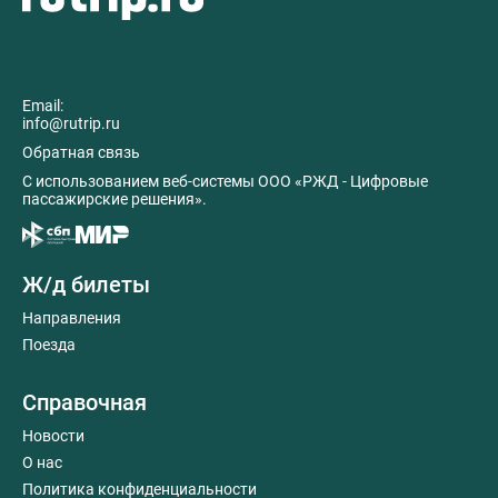
Email:
info@rutrip.ru
Обратная связь
C использованием веб-системы ООО «РЖД - Цифровые
пассажирские решения».
Ж/д билеты
Направления
Поезда
Справочная
Новости
О нас
Политика конфиденциальности