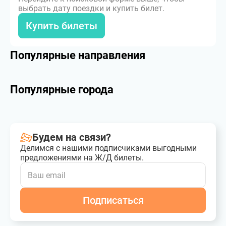
выбрать дату поездки и купить билет.
Купить билеты
Популярные направления
Популярные города
Будем на связи?
Делимся с нашими подписчиками выгодными
предложениями на Ж/Д билеты.
Подписаться