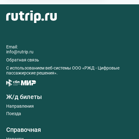
Email:
info@rutrip.ru
Обратная связь
C использованием веб-системы ООО «РЖД - Цифровые
пассажирские решения».
Ж/д билеты
Направления
Поезда
Справочная