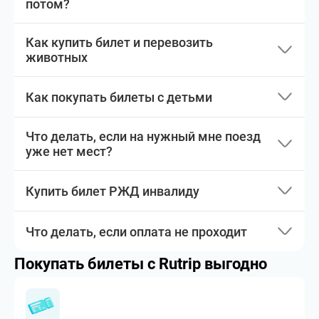
потом?
Как купить билет и перевозить
животных
Как покупать билеты с детьми
Что делать, если на нужный мне поезд
уже нет мест?
Купить билет РЖД инвалиду
Что делать, если оплата не проходит
Покупать билеты с Rutrip выгодно