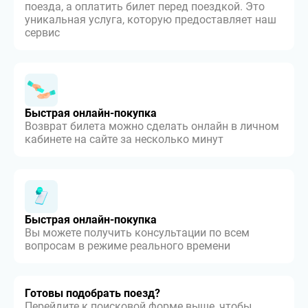
поезда, а оплатить билет перед поездкой. Это
уникальная услуга, которую предоставляет наш
сервис
Быстрая онлайн-покупка
Возврат билета можно сделать онлайн в личном
кабинете на сайте за несколько минут
Быстрая онлайн-покупка
Вы можете получить консультации по всем
вопросам в режиме реального времени
Готовы подобрать поезд?
Перейдите к поисковой форме выше, чтобы