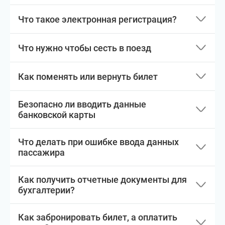
Что такое электронная регистрация?
Что нужно чтобы сесть в поезд
Как поменять или вернуть билет
Безопасно ли вводить данные
банковской карты
Что делать при ошибке ввода данных
пассажира
Как получить отчетные документы для
бухгалтерии?
Как забронировать билет, а оплатить