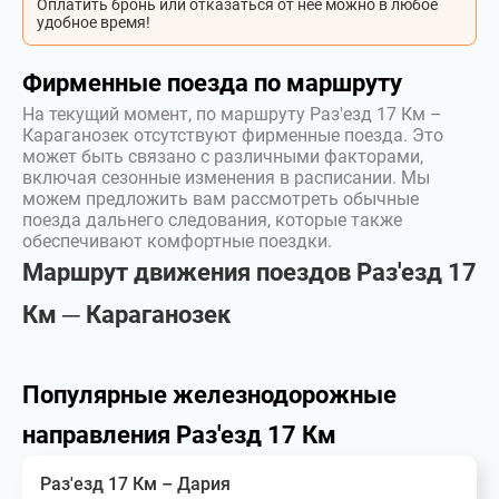
Оплатить бронь или отказаться от неё можно в любое
удобное время!
Фирменные поезда по маршруту
На текущий момент, по маршруту Раз'езд 17 Км –
Караганозек отсутствуют фирменные поезда. Это
может быть связано с различными факторами,
включая сезонные изменения в расписании. Мы
можем предложить вам рассмотреть обычные
поезда дальнего следования, которые также
обеспечивают комфортные поездки.
Маршрут движения поездов Раз'езд 17
Км ─ Караганозек
Популярные железнодорожные
направления Раз'езд 17 Км
Раз'езд 17 Км – Дария