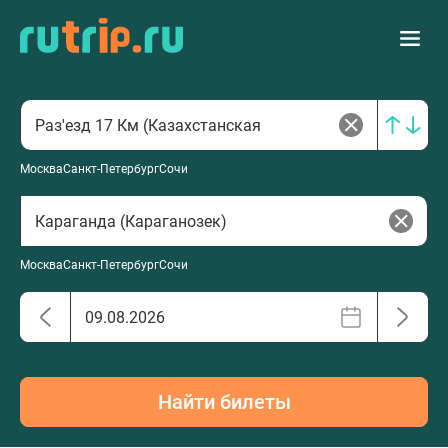
Москва
Санкт-Петербург
Сочи
Москва
Санкт-Петербург
Сочи
Найти билеты