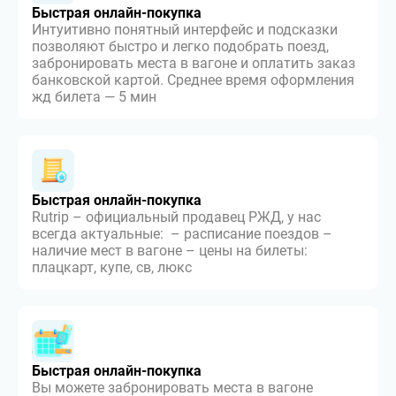
Быстрая онлайн-покупка
Интуитивно понятный интерфейс и подсказки
позволяют быстро и легко подобрать поезд,
забронировать места в вагоне и оплатить заказ
банковской картой. Среднее время оформления
жд билета — 5 мин
Быстрая онлайн-покупка
Rutrip – официальный продавец РЖД, у нас
всегда актуальные: – расписание поездов –
наличие мест в вагоне – цены на билеты:
плацкарт, купе, св, люкс
Быстрая онлайн-покупка
Вы можете забронировать места в вагоне