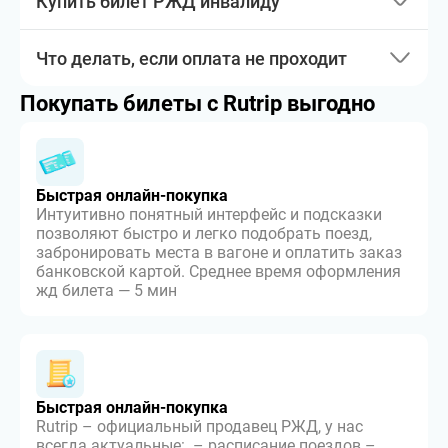
Купить билет РЖД инвалиду
Что делать, если оплата не проходит
Покупать билеты с Rutrip выгодно
Быстрая онлайн-покупка
Интуитивно понятный интерфейс и подсказки
позволяют быстро и легко подобрать поезд,
забронировать места в вагоне и оплатить заказ
банковской картой. Среднее время оформления
жд билета — 5 мин
Быстрая онлайн-покупка
Rutrip – официальный продавец РЖД, у нас
всегда актуальные: – расписание поездов –