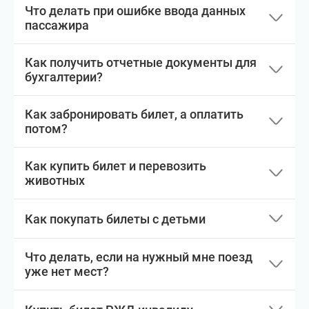
Что делать при ошибке ввода данных
пассажира
Как получить отчетные документы для
бухгалтерии?
Как забронировать билет, а оплатить
потом?
Как купить билет и перевозить
животных
Как покупать билеты с детьми
Что делать, если на нужный мне поезд
уже нет мест?