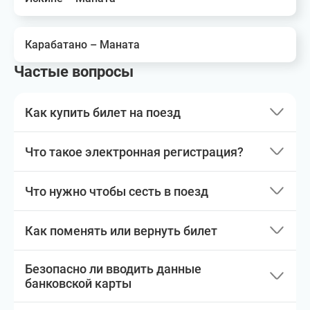
Карабатано – Маната
Частые вопросы
Как купить билет на поезд
Что такое электронная регистрация?
Что нужно чтобы сесть в поезд
Как поменять или вернуть билет
Безопасно ли вводить данные
банковской карты