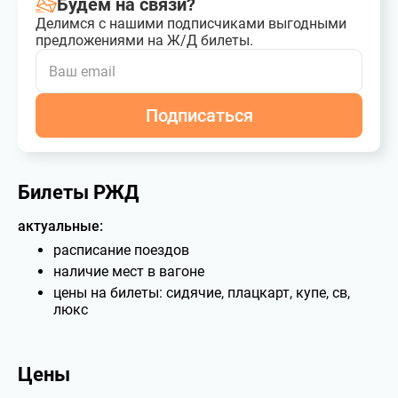
Будем на связи?
Делимся с нашими подписчиками выгодными
предложениями на Ж/Д билеты.
Подписаться
Билеты РЖД
актуальные:
расписание поездов
наличие мест в вагоне
цены на билеты: сидячие, плацкарт, купе, св,
люкс
Цены