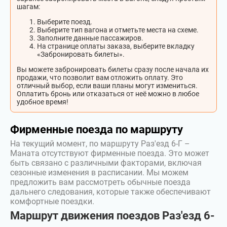
шагам:
Выберите поезд.
Выберите тип вагона и отметьте места на схеме.
Заполните данные пассажиров.
На странице оплаты заказа, выберите вкладку
«Забронировать билеты».
Вы можете забронировать билеты сразу после начала их
продажи, что позволит вам отложить оплату. Это
отличный выбор, если ваши планы могут измениться.
Оплатить бронь или отказаться от неё можно в любое
удобное время!
Фирменные поезда по маршруту
На текущий момент, по маршруту Раз'езд 6-Г –
Маната отсутствуют фирменные поезда. Это может
быть связано с различными факторами, включая
сезонные изменения в расписании. Мы можем
предложить вам рассмотреть обычные поезда
дальнего следования, которые также обеспечивают
комфортные поездки.
Маршрут движения поездов Раз'езд 6-