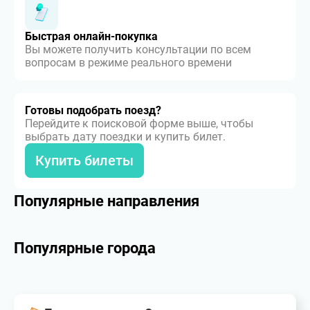
Быстрая онлайн-покупка
Вы можете получить консультации по всем
вопросам в режиме реального времени
Готовы подобрать поезд?
Перейдите к поисковой форме выше, чтобы
выбрать дату поездки и купить билет.
Купить билеты
Популярные направления
Популярные города