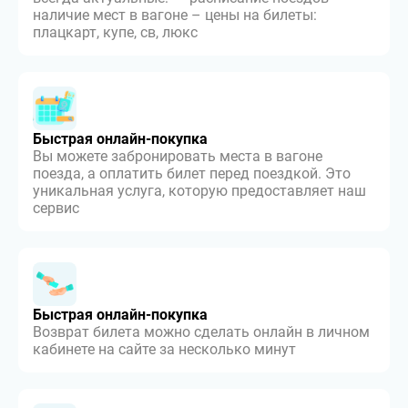
наличие мест в вагоне – цены на билеты:
плацкарт, купе, св, люкс
Быстрая онлайн-покупка
Вы можете забронировать места в вагоне
поезда, а оплатить билет перед поездкой. Это
уникальная услуга, которую предоставляет наш
сервис
Быстрая онлайн-покупка
Возврат билета можно сделать онлайн в личном
кабинете на сайте за несколько минут