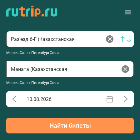
Москва
Санкт-Петербург
Сочи
Москва
Санкт-Петербург
Сочи
Найти билеты