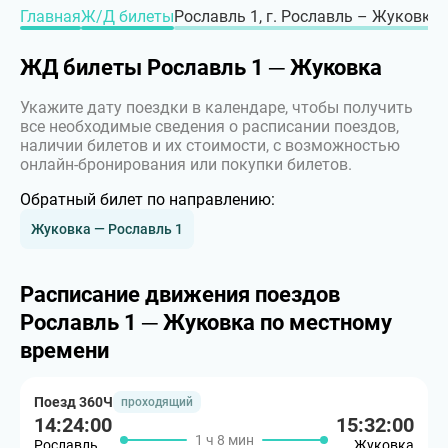
Главная
Ж/Д билеты
Рославль 1, г. Рославль – Жуковка,
ЖД билеты Рославль 1 ─ Жуковка
Укажите дату поездки в календаре, чтобы получить
все необходимые сведения о расписании поездов,
наличии билетов и их стоимости, с возможностью
онлайн-бронирования или покупки билетов.
Обратный билет по направлению:
Жуковка — Рославль 1
Расписание движения поездов
Рославль 1 ─ Жуковка по местному
времени
Поезд 360Ч
проходящий
14:24:00
15:32:00
1 ч 8 мин
Рославль
Жуковка