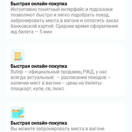
Быстрая онлайн-покупка
Интуитивно понятный интерфейс и подсказки
позволяют быстро и легко подобрать поезд,
забронировать места в вагоне и оплатить заказ
банковской картой. Среднее время оформления
жд билета — 5 мин
Быстрая онлайн-покупка
Rutrip – официальный продавец РЖД, у нас
всегда актуальные: – расписание поездов –
наличие мест в вагоне – цены на билеты:
плацкарт, купе, св, люкс
Быстрая онлайн-покупка
Вы можете забронировать места в вагоне