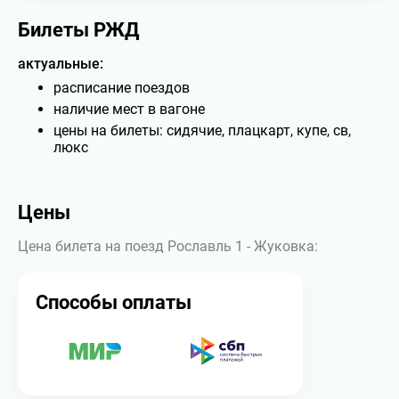
Билеты РЖД
актуальные:
расписание поездов
наличие мест в вагоне
цены на билеты: сидячие, плацкарт, купе, св,
люкс
Цены
Цена билета на поезд Рославль 1 - Жуковка:
Способы оплаты