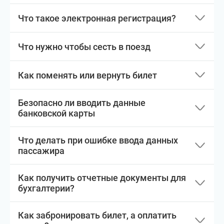
Что такое электронная регистрация?
Что нужно чтобы сесть в поезд
Как поменять или вернуть билет
Безопасно ли вводить данные
банковской карты
Что делать при ошибке ввода данных
пассажира
Как получить отчетные документы для
бухгалтерии?
Как забронировать билет, а оплатить