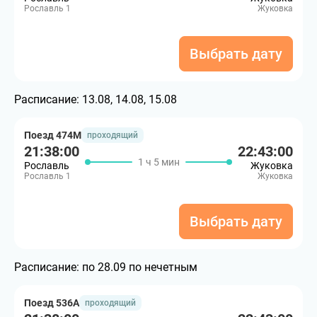
Рославль 1
Жуковка
Выбрать дату
Расписание:
13.08, 14.08, 15.08
Поезд 474М
проходящий
21:38:00
22:43:00
1 ч 5 мин
Рославль
Жуковка
Рославль 1
Жуковка
Выбрать дату
Расписание:
по 28.09 по нечетным
Поезд 536А
проходящий