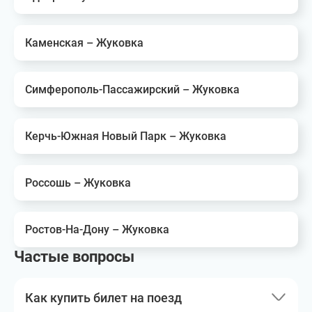
Каменская – Жуковка
Симферополь-Пассажирский – Жуковка
Керчь-Южная Новый Парк – Жуковка
Россошь – Жуковка
Ростов-На-Дону – Жуковка
Частые вопросы
Как купить билет на поезд