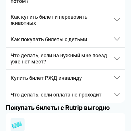
потом?
Как купить билет и перевозить
животных
Как покупать билеты с детьми
Что делать, если на нужный мне поезд
уже нет мест?
Купить билет РЖД инвалиду
Что делать, если оплата не проходит
Покупать билеты с Rutrip выгодно