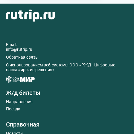
Email:
info@rutrip.ru
Обратная связь
C использованием веб-системы ООО «РЖД - Цифровые
пассажирские решения».
Ж/д билеты
Направления
Поезда
Справочная
Новости