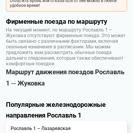
Оплатить бронь или отказаться от неё можно в любое
удобное время!
Фирменные поезда по маршруту
На текущий момент, по маршруту Рославль 1 –
Жуковка отсутствуют фирменные поезда. Это может
быть связано с различными факторами, включая
сезонные изменения в расписании. Мы можем
предложить вам рассмотреть обычные поезда
дальнего следования, которые также обеспечивают
комфортные поездки.
Маршрут движения поездов Рославль
1 ─ Жуковка
Популярные железнодорожные
направления Рославль 1
Рославль 1 – Лазаревская