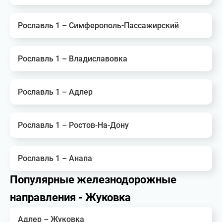
Рославль 1 – Симферополь-Пассажирский
Рославль 1 – Владиславовка
Рославль 1 – Адлер
Рославль 1 – Ростов-На-Дону
Рославль 1 – Анапа
Популярные железнодорожные
направления - Жуковка
Адлер – Жуковка