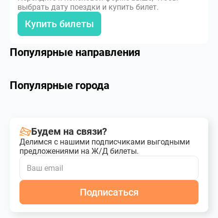
выбрать дату поездки и купить билет.
Купить билеты
Популярные направления
Популярные города
Будем на связи?
Делимся с нашими подписчиками выгодными
предложениями на Ж/Д билеты.
Подписаться