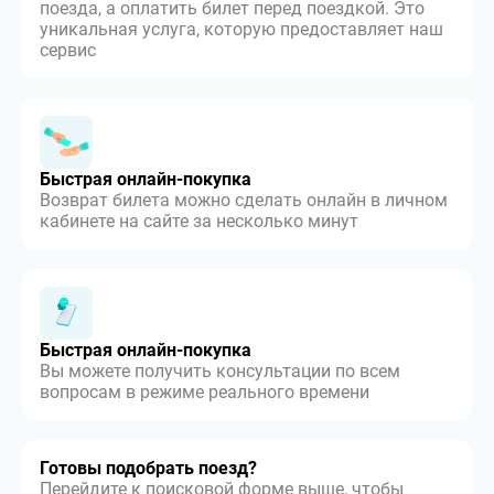
поезда, а оплатить билет перед поездкой. Это
уникальная услуга, которую предоставляет наш
сервис
Быстрая онлайн-покупка
Возврат билета можно сделать онлайн в личном
кабинете на сайте за несколько минут
Быстрая онлайн-покупка
Вы можете получить консультации по всем
вопросам в режиме реального времени
Готовы подобрать поезд?
Перейдите к поисковой форме выше, чтобы