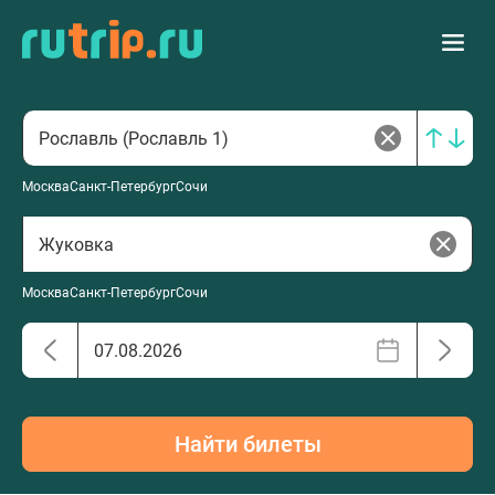
Москва
Санкт-Петербург
Сочи
Москва
Санкт-Петербург
Сочи
Найти билеты