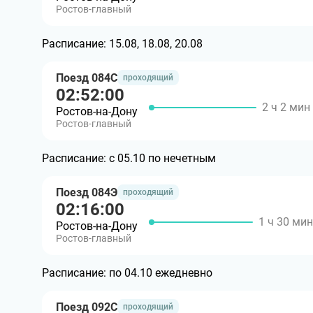
Ростов-главный
Расписание:
15.08, 18.08, 20.08
Поезд 084С
проходящий
02:52:00
2 ч 2 мин
Ростов-на-Дону
Ростов-главный
Расписание:
с 05.10 по нечетным
Поезд 084Э
проходящий
02:16:00
1 ч 30 мин
Ростов-на-Дону
Ростов-главный
Расписание:
по 04.10 ежедневно
Поезд 092С
проходящий