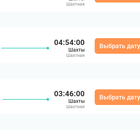
Шахтная
04:54:00
Выбрать дат
Шахты
Шахтная
03:46:00
Выбрать дат
Шахты
Шахтная