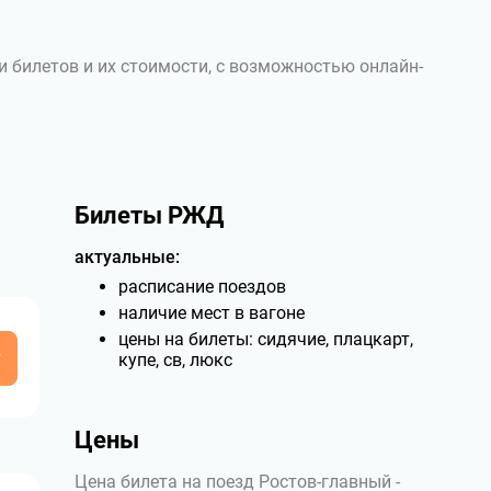
и билетов и их стоимости, с возможностью онлайн-
Билеты РЖД
актуальные:
расписание поездов
наличие мест в вагоне
цены на билеты: сидячие, плацкарт,
у
купе, св, люкс
Цены
Цена билета на поезд Ростов-главный -