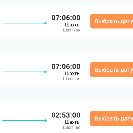
07:06:00
Выбрать дат
Шахты
Шахтная
07:06:00
Выбрать дат
Шахты
Шахтная
02:53:00
Выбрать дат
Шахты
Шахтная