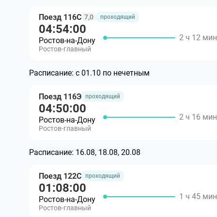
Поезд 116С
7,0
проходящий
04:54:00
2 ч 12 мин
Ростов-на-Дону
Ростов-главный
Расписание:
с 01.10 по нечетным
Поезд 116Э
проходящий
04:50:00
2 ч 16 мин
Ростов-на-Дону
Ростов-главный
Расписание:
16.08, 18.08, 20.08
Поезд 122С
проходящий
01:08:00
1 ч 45 мин
Ростов-на-Дону
Ростов-главный