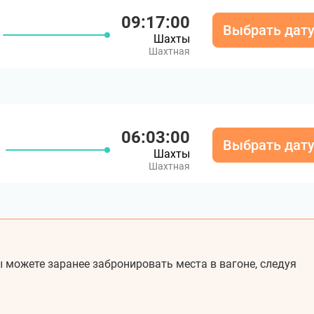
09:17:00
Выбрать дат
Шахты
Шахтная
06:03:00
Выбрать дат
Шахты
Шахтная
 можете заранее забронировать места в вагоне, следуя