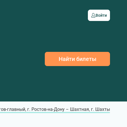
Войти
Найти билеты
ов-главный, г. Ростов-на-Дону – Шахтная, г. Шахты