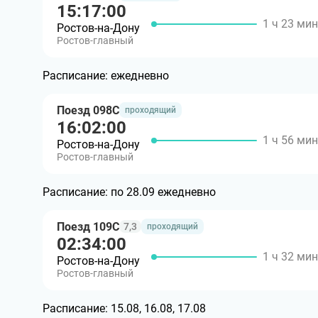
15:17:00
1 ч 23 мин
Ростов-на-Дону
Ростов-главный
Расписание:
ежедневно
Поезд 098С
проходящий
16:02:00
1 ч 56 мин
Ростов-на-Дону
Ростов-главный
Расписание:
по 28.09 ежедневно
Поезд 109С
7,3
проходящий
02:34:00
1 ч 32 мин
Ростов-на-Дону
Ростов-главный
Расписание:
15.08, 16.08, 17.08