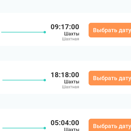
09:17:00
Выбрать дат
Шахты
Шахтная
18:18:00
Выбрать дат
Шахты
Шахтная
05:04:00
Выбрать дат
Шахты