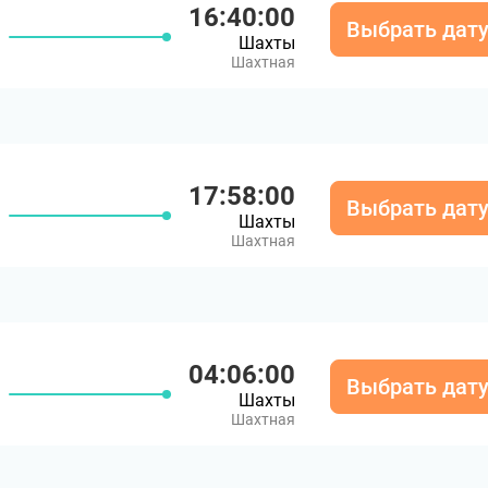
16:40:00
Выбрать дат
Шахты
Шахтная
17:58:00
Выбрать дат
Шахты
Шахтная
04:06:00
Выбрать дат
Шахты
Шахтная