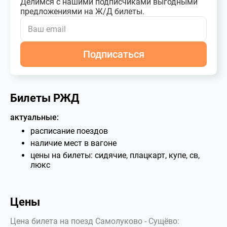
Делимся с нашими подписчиками выгодными
предложениями на Ж/Д билеты.
Подписаться
Билеты РЖД
актуальные:
расписание поездов
наличие мест в вагоне
цены на билеты: сидячие, плацкарт, купе, св,
люкс
Цены
Цена билета на поезд Самолуково - Сущёво: