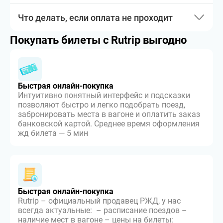
Что делать, если оплата не проходит
Покупать билеты с Rutrip выгодно
Быстрая онлайн-покупка
Интуитивно понятный интерфейс и подсказки
позволяют быстро и легко подобрать поезд,
забронировать места в вагоне и оплатить заказ
банковской картой. Среднее время оформления
жд билета — 5 мин
Быстрая онлайн-покупка
Rutrip – официальный продавец РЖД, у нас
всегда актуальные: – расписание поездов –
наличие мест в вагоне – цены на билеты: