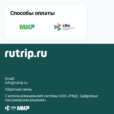
Способы оплаты
Email:
info@rutrip.ru
Обратная связь
C использованием веб-системы ООО «РЖД - Цифровые
пассажирские решения».