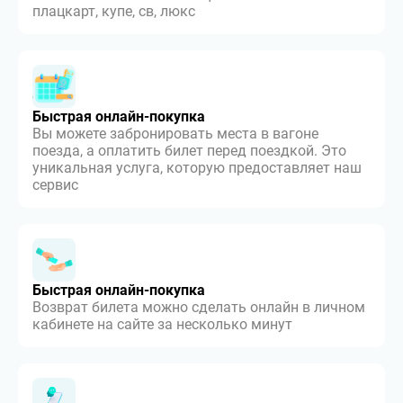
плацкарт, купе, св, люкс
Быстрая онлайн-покупка
Вы можете забронировать места в вагоне
поезда, а оплатить билет перед поездкой. Это
уникальная услуга, которую предоставляет наш
сервис
Быстрая онлайн-покупка
Возврат билета можно сделать онлайн в личном
кабинете на сайте за несколько минут