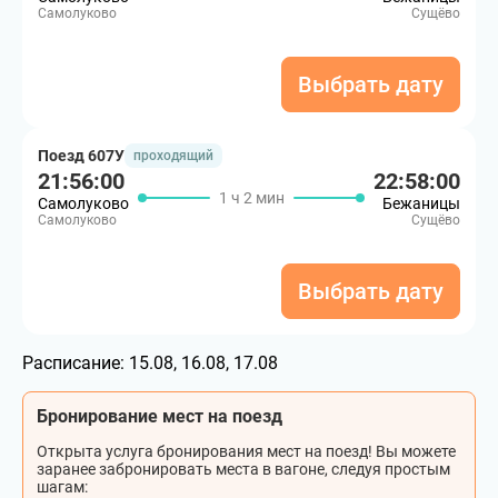
Самолуково
Сущёво
Выбрать дату
Поезд 607У
проходящий
21:56:00
22:58:00
1 ч 2 мин
Самолуково
Бежаницы
Самолуково
Сущёво
Выбрать дату
Расписание:
15.08, 16.08, 17.08
Бронирование мест на поезд
Открыта услуга бронирования мест на поезд! Вы можете
заранее забронировать места в вагоне, следуя простым
шагам: