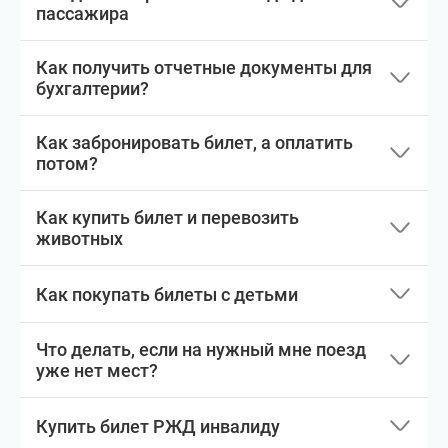
пассажира
Как получить отчетные документы для
бухгалтерии?
Как забронировать билет, а оплатить
потом?
Как купить билет и перевозить
животных
Как покупать билеты с детьми
Что делать, если на нужный мне поезд
уже нет мест?
Купить билет РЖД инвалиду