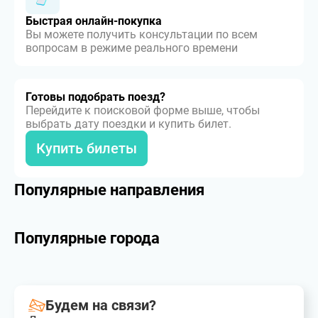
Быстрая онлайн-покупка
Вы можете получить консультации по всем
вопросам в режиме реального времени
Готовы подобрать поезд?
Перейдите к поисковой форме выше, чтобы
выбрать дату поездки и купить билет.
Купить билеты
Популярные направления
Популярные города
Будем на связи?