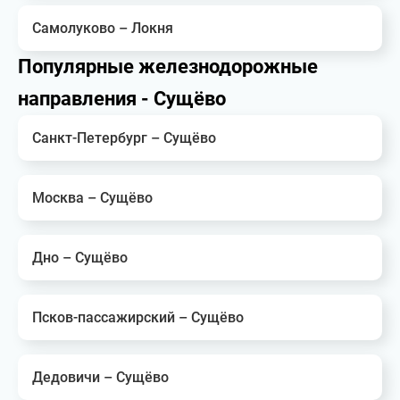
Самолуково – Локня
Популярные железнодорожные
направления - Сущёво
Санкт-Петербург – Сущёво
Москва – Сущёво
Дно – Сущёво
Псков-пассажирский – Сущёво
Дедовичи – Сущёво