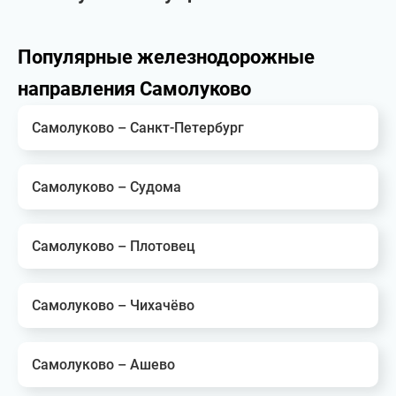
Популярные железнодорожные
направления Самолуково
Самолуково – Санкт-Петербург
Самолуково – Судома
Самолуково – Плотовец
Самолуково – Чихачёво
Самолуково – Ашево