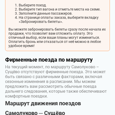
Выберите поезд.
Выберите тип вагона и отметьте места на схеме.
Заполните данные пассажиров.
На странице оплаты заказа, выберите вкладку
«Забронировать билеты».
Вы можете забронировать билеты сразу после начала их
продажи, что позволит вам отложить оплату. Это
отличный выбор, если ваши планы могут измениться.
Оплатить бронь или отказаться от неё можно в любое
удобное время!
Фирменные поезда по маршруту
На текущий момент, по маршруту Самолуково –
Сущёво отсутствуют фирменные поезда. Это может
быть связано с различными факторами, включая
сезонные изменения в расписании. Мы можем
предложить вам рассмотреть обычные поезда
дальнего следования, которые также обеспечивают
комфортные поездки.
Маршрут движения поездов
Самолуково ─ Сущёво