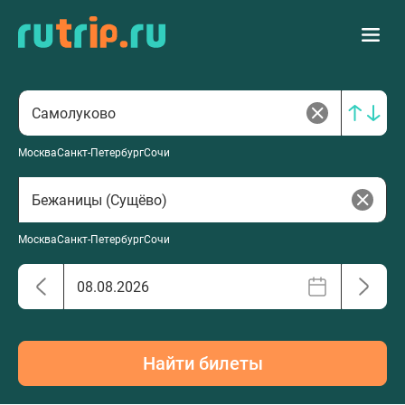
Москва
Санкт-Петербург
Сочи
Москва
Санкт-Петербург
Сочи
Найти билеты