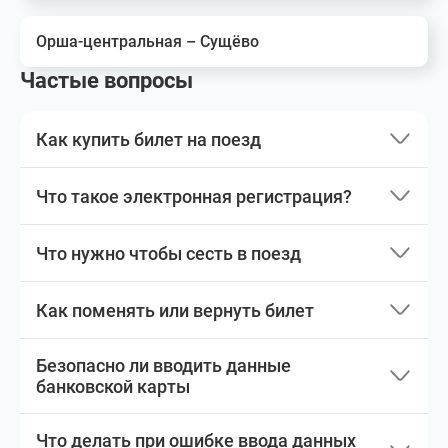
Орша-центральная – Сущёво
Частые вопросы
Как купить билет на поезд
Что такое электронная регистрация?
Что нужно чтобы сесть в поезд
Как поменять или вернуть билет
Безопасно ли вводить данные
банковской карты
Что делать при ошибке ввода данных