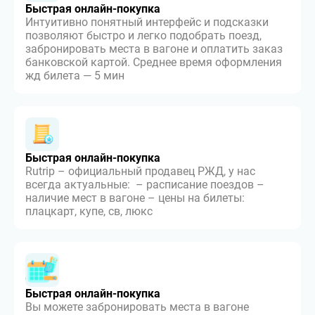
Быстрая онлайн-покупка
Интуитивно понятный интерфейс и подсказки
позволяют быстро и легко подобрать поезд,
забронировать места в вагоне и оплатить заказ
банковской картой. Среднее время оформления
жд билета — 5 мин
Быстрая онлайн-покупка
Rutrip – официальный продавец РЖД, у нас
всегда актуальные: – расписание поездов –
наличие мест в вагоне – цены на билеты:
плацкарт, купе, св, люкс
Быстрая онлайн-покупка
Вы можете забронировать места в вагоне