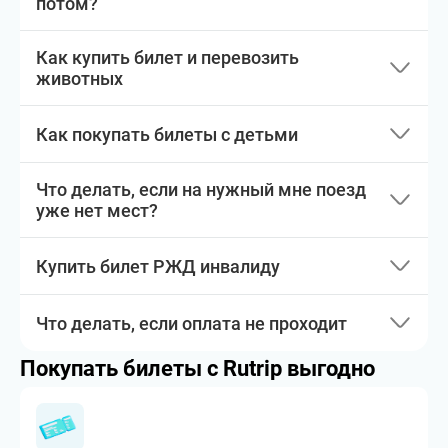
потом?
Как купить билет и перевозить
животных
Как покупать билеты с детьми
Что делать, если на нужный мне поезд
уже нет мест?
Купить билет РЖД инвалиду
Что делать, если оплата не проходит
Покупать билеты с Rutrip выгодно