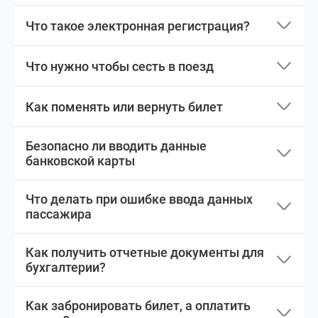
Что такое электронная регистрация?
Что нужно чтобы сесть в поезд
Как поменять или вернуть билет
Безопасно ли вводить данные
банковской карты
Что делать при ошибке ввода данных
пассажира
Как получить отчетные документы для
бухгалтерии?
Как забронировать билет, а оплатить