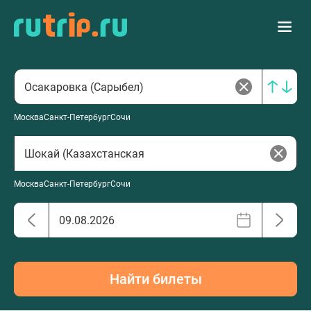
Москва
Санкт-Петербург
Сочи
Москва
Санкт-Петербург
Сочи
Найти билеты