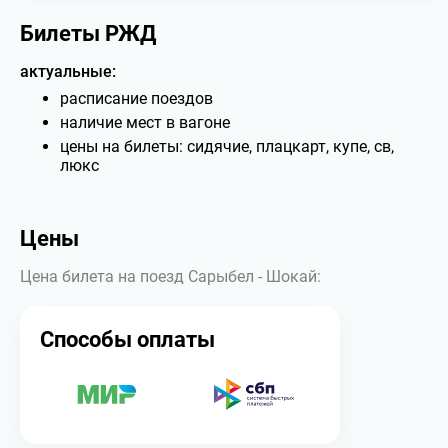
Билеты РЖД
актуальные:
расписание поездов
наличие мест в вагоне
цены на билеты: сидячие, плацкарт, купе, св,
люкс
Цены
Цена билета на поезд Сарыбел - Шокай:
Способы оплаты