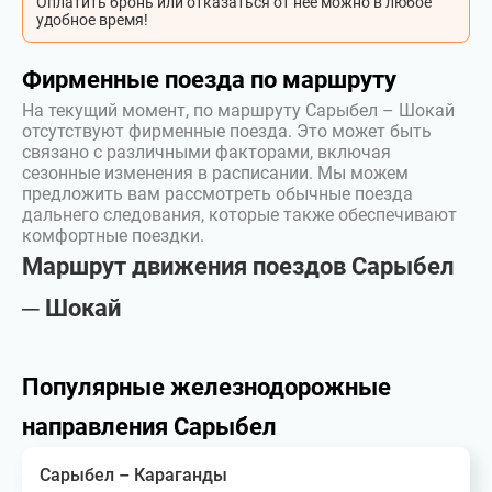
Оплатить бронь или отказаться от неё можно в любое
удобное время!
Фирменные поезда по маршруту
На текущий момент, по маршруту Сарыбел – Шокай
отсутствуют фирменные поезда. Это может быть
связано с различными факторами, включая
сезонные изменения в расписании. Мы можем
предложить вам рассмотреть обычные поезда
дальнего следования, которые также обеспечивают
комфортные поездки.
Маршрут движения поездов Сарыбел
─ Шокай
Популярные железнодорожные
направления Сарыбел
Сарыбел – Караганды