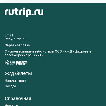
Email:
info@rutrip.ru
Обратная связь
C использованием веб-системы ООО «РЖД - Цифровые
пассажирские решения».
Ж/д билеты
Направления
Поезда
Справочная
Новости