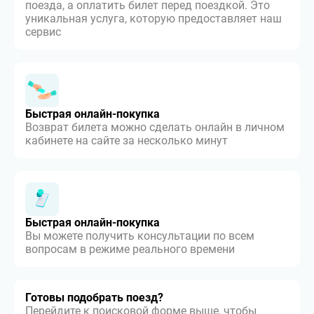
поезда, а оплатить билет перед поездкой. Это
уникальная услуга, которую предоставляет наш
сервис
Быстрая онлайн-покупка
Возврат билета можно сделать онлайн в личном
кабинете на сайте за несколько минут
Быстрая онлайн-покупка
Вы можете получить консультации по всем
вопросам в режиме реального времени
Готовы подобрать поезд?
Перейдите к поисковой форме выше, чтобы