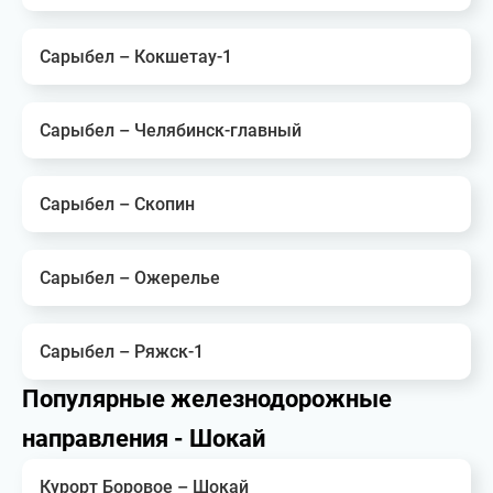
Сарыбел – Кокшетау-1
Сарыбел – Челябинск-главный
Сарыбел – Скопин
Сарыбел – Ожерелье
Сарыбел – Ряжск-1
Популярные железнодорожные
направления - Шокай
Курорт Боровое – Шокай