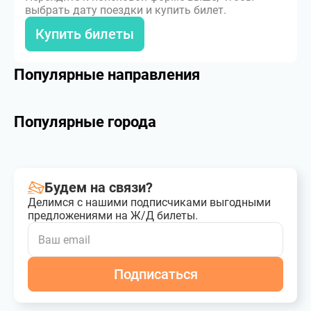
выбрать дату поездки и купить билет.
Купить билеты
Популярные направления
Популярные города
Будем на связи?
Делимся с нашими подписчиками выгодными
предложениями на Ж/Д билеты.
Подписаться