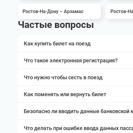
Ростов-На-Дону – Арзамас
Ростов-Н
Частые вопросы
Как купить билет на поезд
Что такое электронная регистрация?
Что нужно чтобы сесть в поезд
Как поменять или вернуть билет
Безопасно ли вводить данные банковской 
Что делать при ошибке ввода данных пас