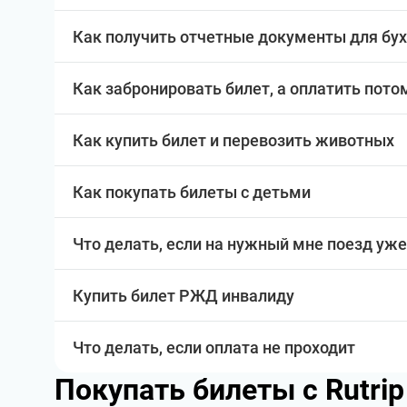
Как получить отчетные документы для бу
Как забронировать билет, а оплатить пото
Как купить билет и перевозить животных
Как покупать билеты с детьми
Что делать, если на нужный мне поезд уже
Купить билет РЖД инвалиду
Что делать, если оплата не проходит
Покупать билеты с Rutri