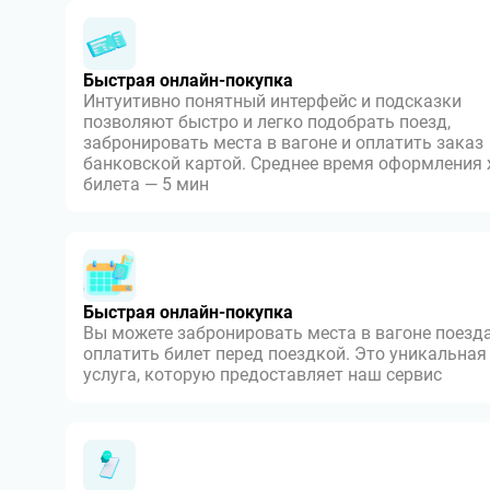
Быстрая онлайн-покупка
Интуитивно понятный интерфейс и подсказки
позволяют быстро и легко подобрать поезд,
забронировать места в вагоне и оплатить заказ
банковской картой. Среднее время оформления
билета — 5 мин
Быстрая онлайн-покупка
Вы можете забронировать места в вагоне поезда
оплатить билет перед поездкой. Это уникальная
услуга, которую предоставляет наш сервис