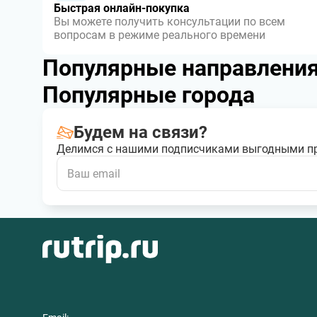
Быстрая онлайн-покупка
Вы можете получить консультации по всем
вопросам в режиме реального времени
Популярные направлени
Популярные города
Будем на связи?
Делимся с нашими подписчиками выгодными п