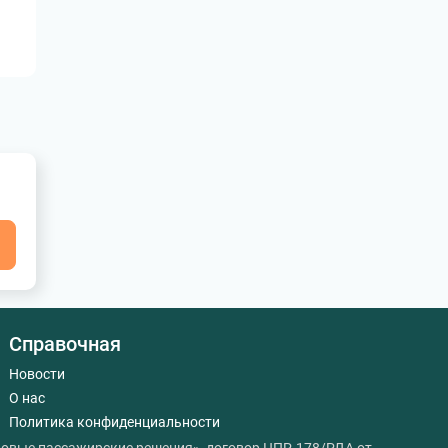
я
Справочная
Новости
О нас
Политика конфиденциальности