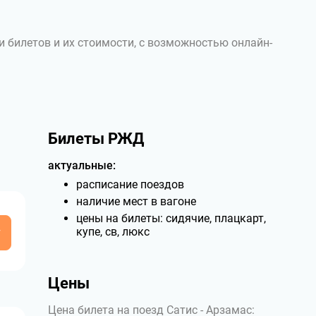
и билетов и их стоимости, с возможностью онлайн-
Билеты РЖД
актуальные:
расписание поездов
наличие мест в вагоне
цены на билеты: сидячие, плацкарт,
у
купе, св, люкс
Цены
Цена билета на поезд Сатис - Арзамас: