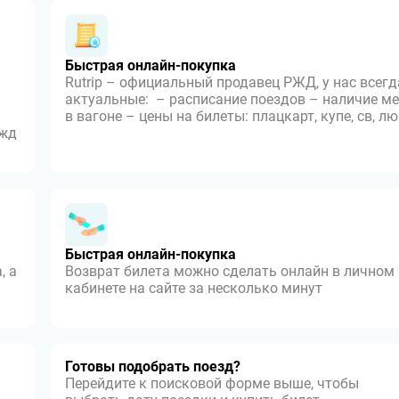
Быстрая онлайн-покупка
Rutrip – официальный продавец РЖД, у нас всегд
актуальные: – расписание поездов – наличие ме
в вагоне – цены на билеты: плацкарт, купе, св, л
 жд
Быстрая онлайн-покупка
, а
Возврат билета можно сделать онлайн в личном
кабинете на сайте за несколько минут
Готовы подобрать поезд?
Перейдите к поисковой форме выше, чтобы