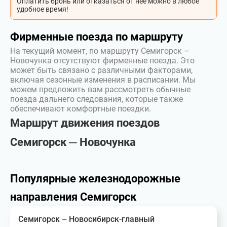
Оплатить бронь или отказаться от неё можно в любое
удобное время!
Фирменные поезда по маршруту
На текущий момент, по маршруту Семигорск –
Новочунка отсутствуют фирменные поезда. Это
может быть связано с различными факторами,
включая сезонные изменения в расписании. Мы
можем предложить вам рассмотреть обычные
поезда дальнего следования, которые также
обеспечивают комфортные поездки.
Маршрут движения поездов
Семигорск ─ Новочунка
Популярные железнодорожные
направления Семигорск
Семигорск – Новосибирск-главный