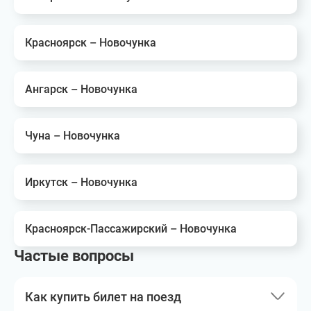
Красноярск – Новочунка
Ангарск – Новочунка
Чуна – Новочунка
Иркутск – Новочунка
Красноярск-Пассажирский – Новочунка
Частые вопросы
Как купить билет на поезд