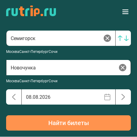
Москва
Санкт-Петербург
Сочи
Москва
Санкт-Петербург
Сочи
Найти билеты