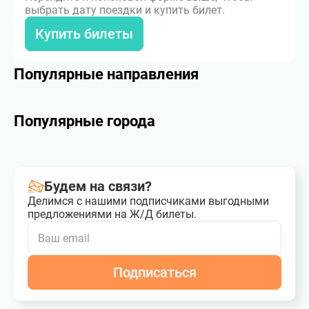
выбрать дату поездки и купить билет.
Купить билеты
Популярные направления
Популярные города
Будем на связи?
Делимся с нашими подписчиками выгодными
предложениями на Ж/Д билеты.
Подписаться