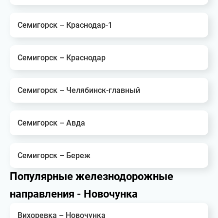
Семигорск – Краснодар-1
Семигорск – Краснодар
Семигорск – Челябинск-главный
Семигорск – Авда
Семигорск – Береж
Популярные железнодорожные
направления - Новочунка
Вихоревка – Новочунка