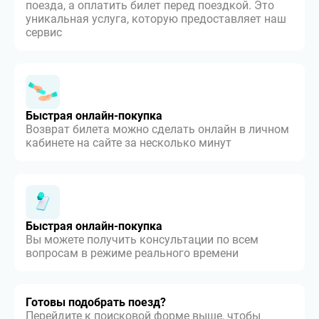
поезда, а оплатить билет перед поездкой. Это
уникальная услуга, которую предоставляет наш
сервис
Быстрая онлайн-покупка
Возврат билета можно сделать онлайн в личном
кабинете на сайте за несколько минут
Быстрая онлайн-покупка
Вы можете получить консультации по всем
вопросам в режиме реального времени
Готовы подобрать поезд?
Перейдите к поисковой форме выше, чтобы