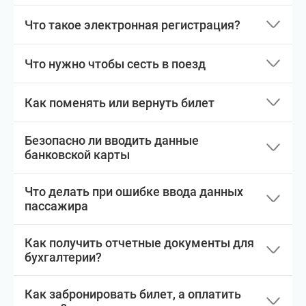
Что такое электронная регистрация?
Что нужно чтобы сесть в поезд
Как поменять или вернуть билет
Безопасно ли вводить данные
банковской карты
Что делать при ошибке ввода данных
пассажира
Как получить отчетные документы для
бухгалтерии?
Как забронировать билет, а оплатить