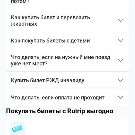
потом?
Как купить билет и перевозить
животных
Как покупать билеты с детьми
Что делать, если на нужный мне поезд
уже нет мест?
Купить билет РЖД инвалиду
Что делать, если оплата не проходит
Покупать билеты с Rutrip выгодно