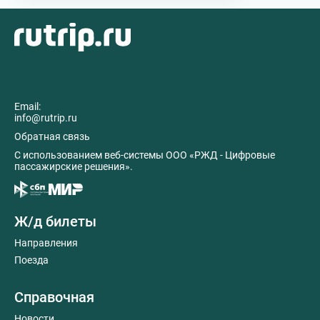
Email:
info@rutrip.ru
Обратная связь
C использованием веб-системы ООО «РЖД - Цифровые
пассажирские решения».
Ж/д билеты
Направления
Поезда
Справочная
Новости