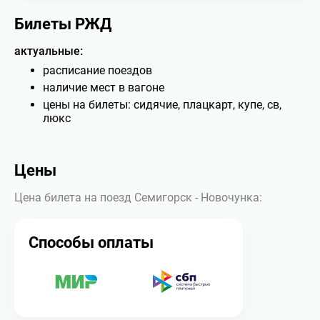
Билеты РЖД
актуальные:
расписание поездов
наличие мест в вагоне
цены на билеты: сидячие, плацкарт, купе, св,
люкс
Цены
Цена билета на поезд Семигорск - Новочунка:
Способы оплаты