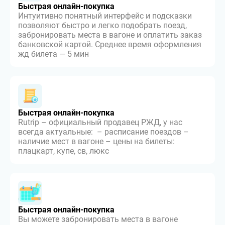
Быстрая онлайн-покупка
Интуитивно понятный интерфейс и подсказки
позволяют быстро и легко подобрать поезд,
забронировать места в вагоне и оплатить заказ
банковской картой. Среднее время оформления
жд билета — 5 мин
Быстрая онлайн-покупка
Rutrip – официальный продавец РЖД, у нас
всегда актуальные: – расписание поездов –
наличие мест в вагоне – цены на билеты:
плацкарт, купе, св, люкс
Быстрая онлайн-покупка
Вы можете забронировать места в вагоне