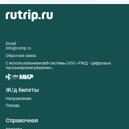
Email:
info@rutrip.ru
Обратная связь
C использованием веб-системы ООО «РЖД - Цифровые
пассажирские решения».
Ж/д билеты
Направления
Поезда
Справочная