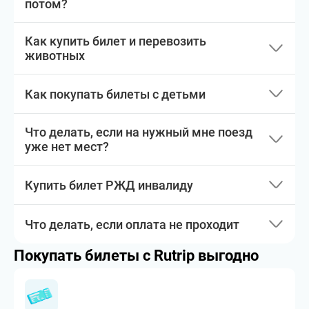
потом?
Как купить билет и перевозить
животных
Как покупать билеты с детьми
Что делать, если на нужный мне поезд
уже нет мест?
Купить билет РЖД инвалиду
Что делать, если оплата не проходит
Покупать билеты с Rutrip выгодно