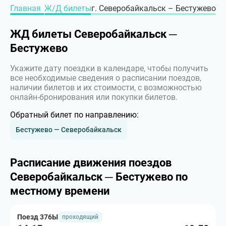
Главная
Ж/Д билеты
г. Северобайкальск – Бестужево
ЖД билеты Северобайкальск ─
Бестужево
Укажите дату поездки в календаре, чтобы получить
все необходимые сведения о расписании поездов,
наличии билетов и их стоимости, с возможностью
онлайн-бронирования или покупки билетов.
Обратный билет по направлению:
Бестужево — Северобайкальск
Расписание движения поездов
Северобайкальск ─ Бестужево по
местному времени
Поезд 376Ы
проходящий