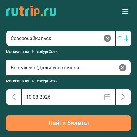
Москва
Санкт-Петербург
Сочи
Москва
Санкт-Петербург
Сочи
Найти билеты