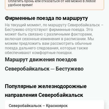
Оплатить бронь или отказаться от неё можно в любое
удобное время!
Фирменные поезда по маршруту
На текущий момент, по маршруту Северобайкальск –
Бестужево отсутствуют фирменные поезда. Это
может быть связано с различными факторами,
включая сезонные изменения в расписании. Мы
можем предложить вам рассмотреть обычные
поезда дальнего следования, которые также
обеспечивают комфортные поездки.
Маршрут движения поездов
Северобайкальск ─ Бестужево
Популярные железнодорожные
направления Северобайкальск
Северобайкальск – Красноярск