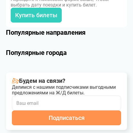
выбрать дату поездки и купить билет.
Купить билеты
Популярные направления
Популярные города
Будем на связи?
Делимся с нашими подписчиками выгодными
предложениями на Ж/Д билеты.
Подписаться