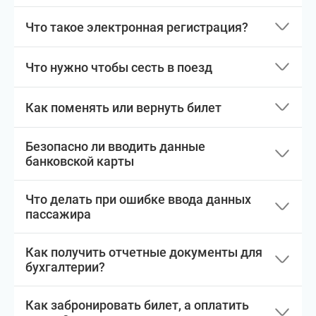
Что такое электронная регистрация?
Что нужно чтобы сесть в поезд
Как поменять или вернуть билет
Безопасно ли вводить данные
банковской карты
Что делать при ошибке ввода данных
пассажира
Как получить отчетные документы для
бухгалтерии?
Как забронировать билет, а оплатить