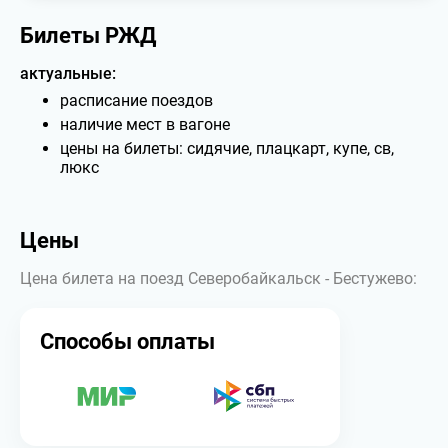
Билеты РЖД
актуальные:
расписание поездов
наличие мест в вагоне
цены на билеты: сидячие, плацкарт, купе, св,
люкс
Цены
Цена билета на поезд Северобайкальск - Бестужево:
Способы оплаты