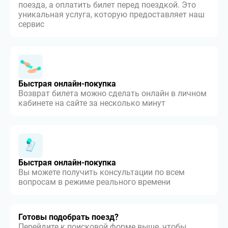
поезда, а оплатить билет перед поездкой. Это
уникальная услуга, которую предоставляет наш
сервис
Быстрая онлайн-покупка
Возврат билета можно сделать онлайн в личном
кабинете на сайте за несколько минут
Быстрая онлайн-покупка
Вы можете получить консультации по всем
вопросам в режиме реального времени
Готовы подобрать поезд?
Перейдите к поисковой форме выше, чтобы