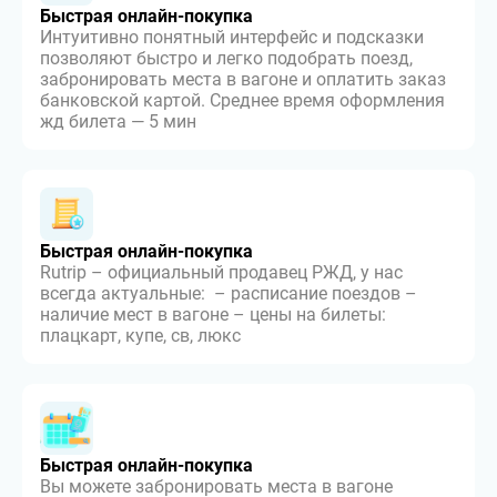
Быстрая онлайн-покупка
Интуитивно понятный интерфейс и подсказки
позволяют быстро и легко подобрать поезд,
забронировать места в вагоне и оплатить заказ
банковской картой. Среднее время оформления
жд билета — 5 мин
Быстрая онлайн-покупка
Rutrip – официальный продавец РЖД, у нас
всегда актуальные: – расписание поездов –
наличие мест в вагоне – цены на билеты:
плацкарт, купе, св, люкс
Быстрая онлайн-покупка
Вы можете забронировать места в вагоне