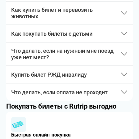
Как купить билет и перевозить
животных
Как покупать билеты с детьми
Что делать, если на нужный мне поезд
уже нет мест?
Купить билет РЖД инвалиду
Что делать, если оплата не проходит
Покупать билеты с Rutrip выгодно
Быстрая онлайн-покупка