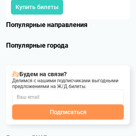
Купить билеты
Популярные направления
Популярные города
Будем на связи?
Делимся с нашими подписчиками выгодными
предложениями на Ж/Д билеты.
Подписаться