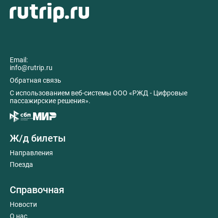
Email:
info@rutrip.ru
Обратная связь
C использованием веб-системы ООО «РЖД - Цифровые
пассажирские решения».
Ж/д билеты
Направления
Поезда
Справочная
Новости
О нас