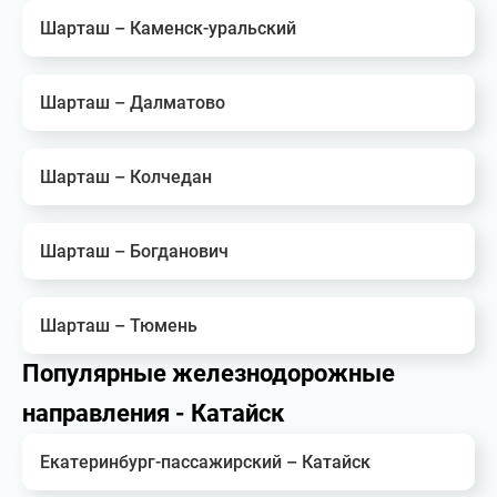
Шарташ – Каменск-уральский
Шарташ – Далматово
Шарташ – Колчедан
Шарташ – Богданович
Шарташ – Тюмень
Популярные железнодорожные
направления - Катайск
Екатеринбург-пассажирский – Катайск