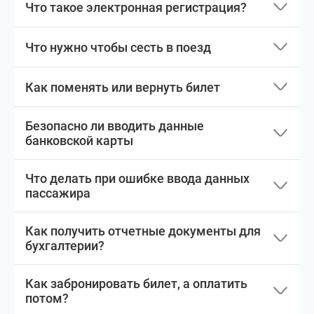
Что такое электронная регистрация?
Что нужно чтобы сесть в поезд
Как поменять или вернуть билет
Безопасно ли вводить данные
банковской карты
Что делать при ошибке ввода данных
пассажира
Как получить отчетные документы для
бухгалтерии?
Как забронировать билет, а оплатить
потом?