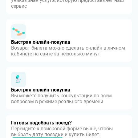
уникальная услуга, которую предоставляет наш
сервис
Быстрая онлайн-покупка
Возврат билета можно сделать онлайн в личном
кабинете на сайте за несколько минут
Быстрая онлайн-покупка
Вы можете получить консультации по всем
вопросам в режиме реального времени
Готовы подобрать поезд?
Перейдите к поисковой форме выше, чтобы
выбрать дату поездки и купить билет.