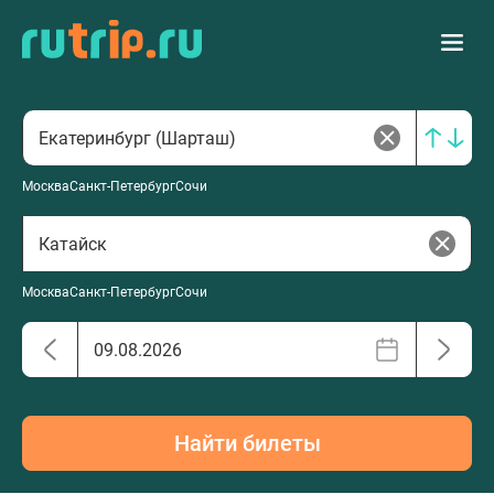
Москва
Санкт-Петербург
Сочи
Москва
Санкт-Петербург
Сочи
Найти билеты