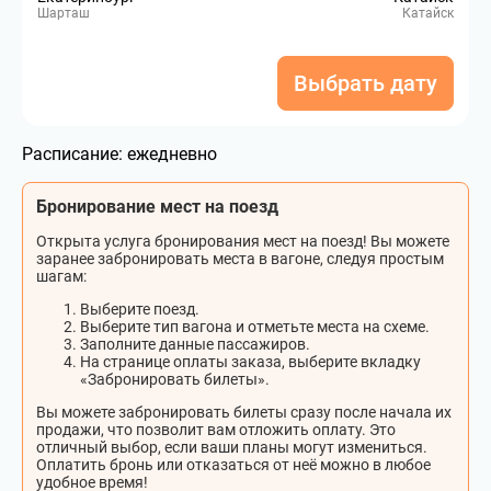
Шарташ
Катайск
Выбрать дату
Расписание:
ежедневно
Бронирование мест на поезд
Открыта услуга бронирования мест на поезд! Вы можете
заранее забронировать места в вагоне, следуя простым
шагам:
Выберите поезд.
Выберите тип вагона и отметьте места на схеме.
Заполните данные пассажиров.
На странице оплаты заказа, выберите вкладку
«Забронировать билеты».
Вы можете забронировать билеты сразу после начала их
продажи, что позволит вам отложить оплату. Это
отличный выбор, если ваши планы могут измениться.
Оплатить бронь или отказаться от неё можно в любое
удобное время!