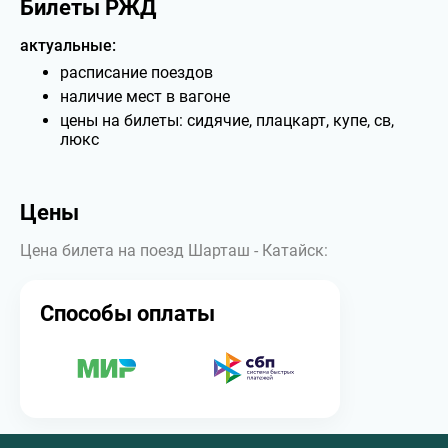
Билеты РЖД
актуальные:
расписание поездов
наличие мест в вагоне
цены на билеты: сидячие, плацкарт, купе, св,
люкс
Цены
Цена билета на поезд Шарташ - Катайск:
Способы оплаты