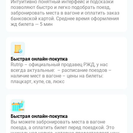
Интуитивно понятный интерфейс и подсказки
позволяют быстро и легко подобрать поезд,
забронировать места в вагоне и оплатить заказ
банковской картой. Среднее время оформления
жд билета — 5 мин
Быстрая онлайн-покупка
Rutrip – официальный продавец РЖД, у нас
всегда актуальные: – расписание поездов –
наличие мест в вагоне – цены на билеты:
плацкарт, купе, св, люкс
Быстрая онлайн-покупка
Вы можете забронировать места в вагоне
поезда, а оплатить билет перед поездкой. Это