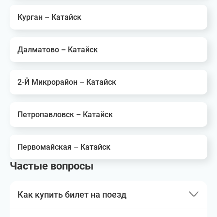
Курган – Катайск
Далматово – Катайск
2-Й Микрорайон – Катайск
Петропавловск – Катайск
Первомайская – Катайск
Частые вопросы
Как купить билет на поезд