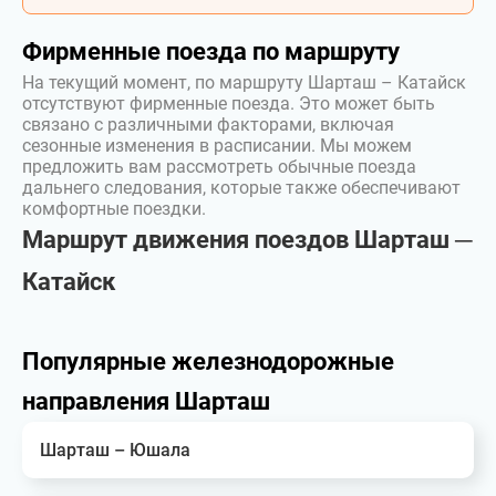
Фирменные поезда по маршруту
На текущий момент, по маршруту Шарташ – Катайск
отсутствуют фирменные поезда. Это может быть
связано с различными факторами, включая
сезонные изменения в расписании. Мы можем
предложить вам рассмотреть обычные поезда
дальнего следования, которые также обеспечивают
комфортные поездки.
Маршрут движения поездов Шарташ ─
Катайск
Популярные железнодорожные
направления Шарташ
Шарташ – Юшала