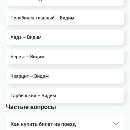
Челябинск-главный – Видим
Авда – Видим
Береж – Видим
Кварцит – Видим
Тарбинский – Видим
Частые вопросы
Как купить билет на поезд