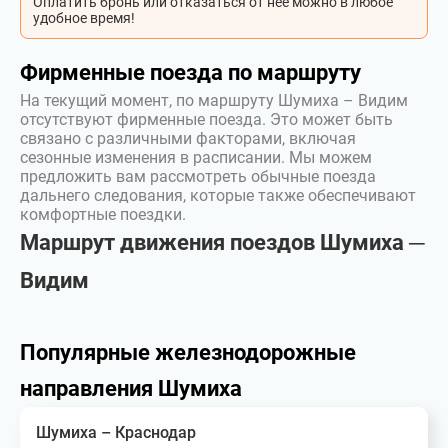
Оплатить бронь или отказаться от неё можно в любое
удобное время!
Фирменные поезда по маршруту
На текущий момент, по маршруту Шумиха – Видим
отсутствуют фирменные поезда. Это может быть
связано с различными факторами, включая
сезонные изменения в расписании. Мы можем
предложить вам рассмотреть обычные поезда
дальнего следования, которые также обеспечивают
комфортные поездки.
Маршрут движения поездов Шумиха ─
Видим
Популярные железнодорожные
направления Шумиха
Шумиха – Краснодар