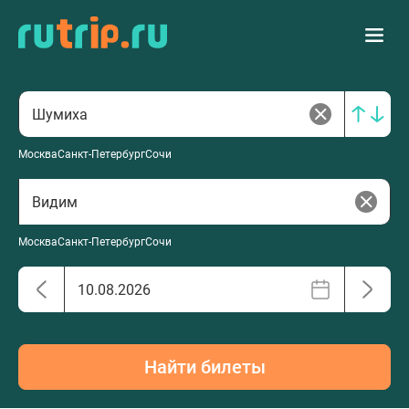
Москва
Санкт-Петербург
Сочи
Москва
Санкт-Петербург
Сочи
Найти билеты