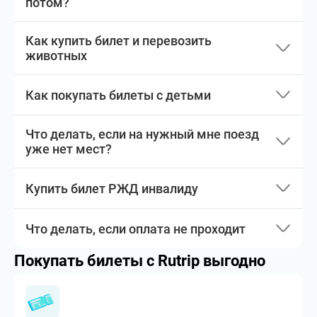
потом?
Как купить билет и перевозить
животных
Как покупать билеты с детьми
Что делать, если на нужный мне поезд
уже нет мест?
Купить билет РЖД инвалиду
Что делать, если оплата не проходит
Покупать билеты с Rutrip выгодно