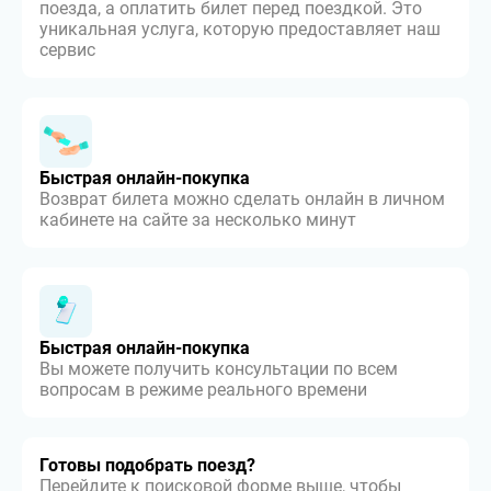
поезда, а оплатить билет перед поездкой. Это
уникальная услуга, которую предоставляет наш
сервис
Быстрая онлайн-покупка
Возврат билета можно сделать онлайн в личном
кабинете на сайте за несколько минут
Быстрая онлайн-покупка
Вы можете получить консультации по всем
вопросам в режиме реального времени
Готовы подобрать поезд?
Перейдите к поисковой форме выше, чтобы