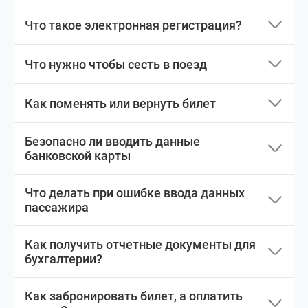
Что такое электронная регистрация?
Что нужно чтобы сесть в поезд
Как поменять или вернуть билет
Безопасно ли вводить данные
банковской карты
Что делать при ошибке ввода данных
пассажира
Как получить отчетные документы для
бухгалтерии?
Как забронировать билет, а оплатить