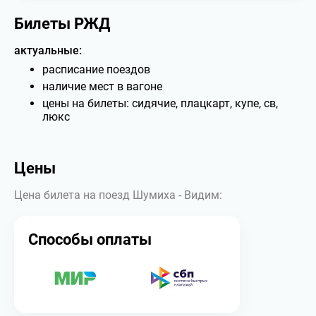
Билеты РЖД
актуальные:
расписание поездов
наличие мест в вагоне
цены на билеты: сидячие, плацкарт, купе, св,
люкс
Цены
Цена билета на поезд Шумиха - Видим:
Способы оплаты