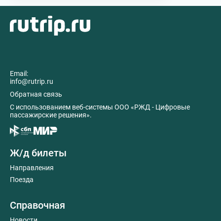
Email:
info@rutrip.ru
Обратная связь
C использованием веб-системы ООО «РЖД - Цифровые
пассажирские решения».
Ж/д билеты
Направления
Поезда
Справочная
Новости