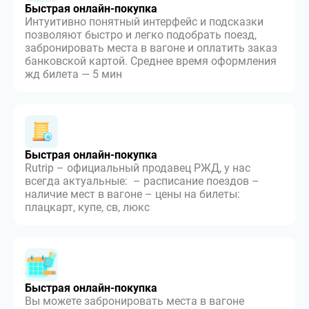
Быстрая онлайн-покупка
Интуитивно понятный интерфейс и подсказки
позволяют быстро и легко подобрать поезд,
забронировать места в вагоне и оплатить заказ
банковской картой. Среднее время оформления
жд билета — 5 мин
Быстрая онлайн-покупка
Rutrip – официальный продавец РЖД, у нас
всегда актуальные: – расписание поездов –
наличие мест в вагоне – цены на билеты:
плацкарт, купе, св, люкс
Быстрая онлайн-покупка
Вы можете забронировать места в вагоне