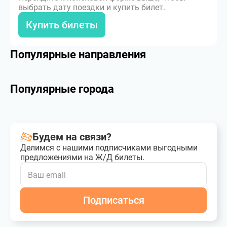
выбрать дату поездки и купить билет.
Купить билеты
Популярные направления
Популярные города
Будем на связи?
Делимся с нашими подписчиками выгодными
предложениями на Ж/Д билеты.
Подписаться