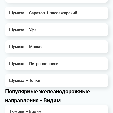
Шумиха – Саратов-1-пассажирский
Шумиха – Уфа
Шумиха – Москва
Шумиха – Петропавловск
Шумиха – Топки
Популярные железнодорожные
направления - Видим
Тюмень – Видим