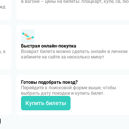
в вагоне – цены на билеты: плацкарт, купе, св, л
 жд
Быстрая онлайн-покупка
, а
Возврат билета можно сделать онлайн в личном
кабинете на сайте за несколько минут
Готовы подобрать поезд?
Перейдите к поисковой форме выше, чтобы
выбрать дату поездки и купить билет.
Купить билеты
я