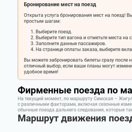
Бронирование мест на поезд
Открыта услуга бронирования мест на поезд! Вы
простым шагам:
Выберите поезд.
Выберите тип вагона и отметьте места на с
Заполните данные пассажиров.
На странице оплаты заказа, выберите вкл
Вы можете забронировать билеты сразу после н
отличный выбор, если ваши планы могут измени
удобное время!
Фирменные поезда по м
На текущий момент, по маршруту Симская – Жигул
с различными факторами, включая сезонные изме
обычные поезда дальнего следования, которые т
Маршрут движения поез