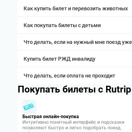
Как купить билет и перевозить животных
Как покупать билеты с детьми
Что делать, если на нужный мне поезд уже
Купить билет РЖД инвалиду
Что делать, если оплата не проходит
Покупать билеты с Rutri
Быстрая онлайн-покупка
Интуитивно понятный интерфейс и подсказки
позволяют быстро и легко подобрать поезд,