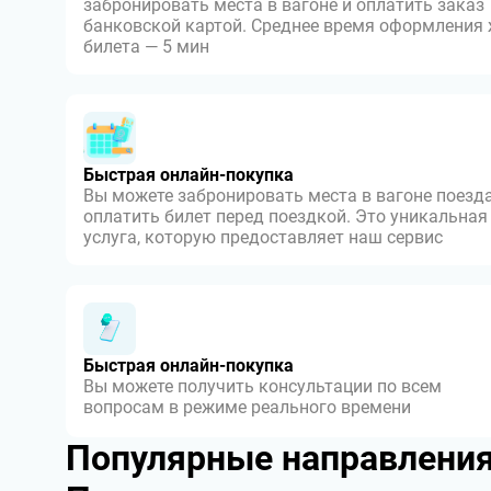
забронировать места в вагоне и оплатить заказ
банковской картой. Среднее время оформления
билета — 5 мин
Быстрая онлайн-покупка
Вы можете забронировать места в вагоне поезда
оплатить билет перед поездкой. Это уникальная
услуга, которую предоставляет наш сервис
Быстрая онлайн-покупка
Вы можете получить консультации по всем
вопросам в режиме реального времени
Популярные направлени