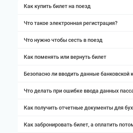
Как купить билет на поезд
Что такое электронная регистрация?
Что нужно чтобы сесть в поезд
Как поменять или вернуть билет
Безопасно ли вводить данные банковской 
Что делать при ошибке ввода данных пас
Как получить отчетные документы для бу
Как забронировать билет, а оплатить пото