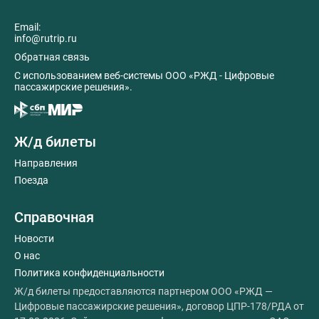
Email:
info@rutrip.ru
Обратная связь
C использованием веб-системы ООО «РЖД - Цифровые
пассажирские решения».
Ж/д билеты
Направления
Поезда
Справочная
Новости
О нас
Политика конфиденциальности
Ж/д билеты предоставляются партнером ООО «РЖД —
Цифровые пассажирские решения», договор ЦПР-178/РДА от