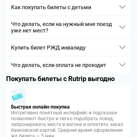
Как покупать билеты с детьми
Что делать, если на нужный мне поезд
уже нет мест?
Купить билет РЖД инвалиду
Что делать, если оплата не проходит
Покупать билеты с Rutrip выгодно
Быстрая онлайн-покупка
Интуитивно понятный интерфейс и подсказки
позволяют быстро и легко подобрать поезд,
забронировать места в вагоне и оплатить заказ
банковской картой. Среднее время оформления
жд билета — 5 мин