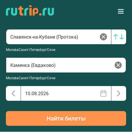
Москва
Санкт-Петербург
Сочи
Москва
Санкт-Петербург
Сочи
Найти билеты