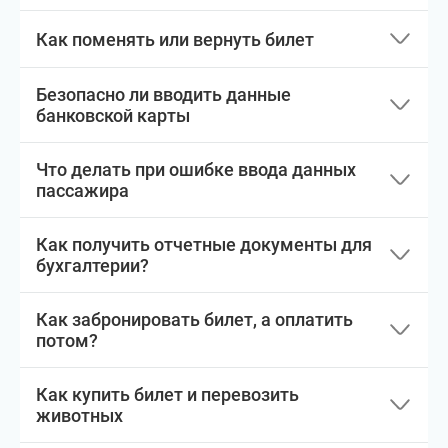
Как поменять или вернуть билет
Безопасно ли вводить данные
банковской карты
Что делать при ошибке ввода данных
пассажира
Как получить отчетные документы для
бухгалтерии?
Как забронировать билет, а оплатить
потом?
Как купить билет и перевозить
животных