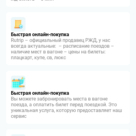
Быстрая онлайн-покупка
Rutrip – официальный продавец РЖД, у нас
всегда актуальные: – расписание поездов –
наличие мест в вагоне – цены на билеты:
плацкарт, купе, св, люкс
Быстрая онлайн-покупка
Вы можете забронировать места в вагоне
поезда, а оплатить билет перед поездкой. Это
уникальная услуга, которую предоставляет наш
сервис