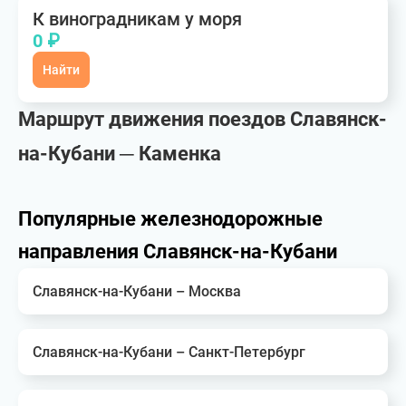
К виноградникам у моря
0 ₽
Найти
Маршрут движения поездов Славянск-
на-Кубани ─ Каменка
Популярные железнодорожные
направления Славянск-на-Кубани
Славянск-на-Кубани – Москва
Славянск-на-Кубани – Санкт-Петербург