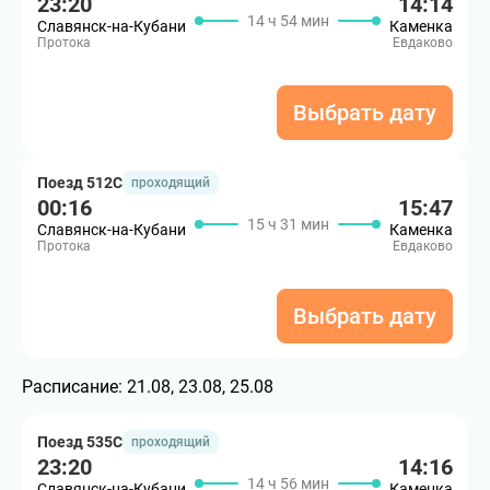
23:20
14:14
14 ч 54 мин
Славянск-на-Кубани
Каменка
Протока
Евдаково
Выбрать дату
Поезд 512С
проходящий
00:16
15:47
15 ч 31 мин
Славянск-на-Кубани
Каменка
Протока
Евдаково
Выбрать дату
Расписание:
21.08, 23.08, 25.08
Поезд 535С
проходящий
23:20
14:16
14 ч 56 мин
Славянск-на-Кубани
Каменка