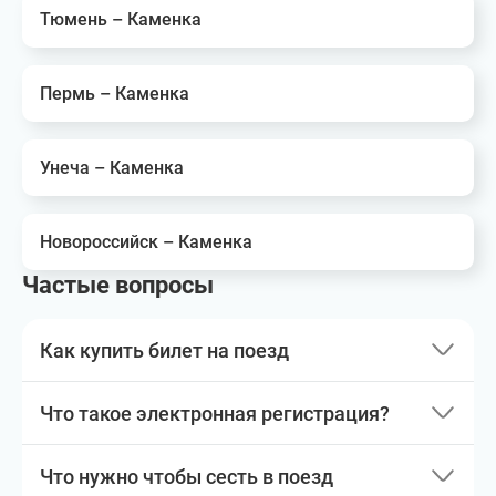
Тюмень – Каменка
Пермь – Каменка
Унеча – Каменка
Новороссийск – Каменка
Частые вопросы
Как купить билет на поезд
Что такое электронная регистрация?
Что нужно чтобы сесть в поезд