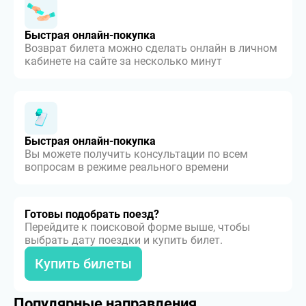
Быстрая онлайн-покупка
Возврат билета можно сделать онлайн в личном
кабинете на сайте за несколько минут
Быстрая онлайн-покупка
Вы можете получить консультации по всем
вопросам в режиме реального времени
Готовы подобрать поезд?
Перейдите к поисковой форме выше, чтобы
выбрать дату поездки и купить билет.
Купить билеты
Популярные направления