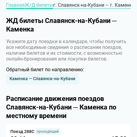
Главная
Ж/Д билеты
г. Славянск-на-Кубани – г. Каменка
ЖД билеты Славянск-на-Кубани ─
Каменка
Укажите дату поездки в календаре, чтобы получить
все необходимые сведения о расписании поездов,
наличии билетов и их стоимости, с возможностью
онлайн-бронирования или покупки билетов.
Обратный билет по направлению:
Каменка — Славянск-на-Кубани
Расписание движения поездов
Славянск-на-Кубани ─ Каменка по
местному времени
Поезд 288С
проходящий