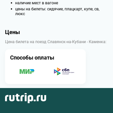
наличие мест в вагоне
цены на билеты: сидячие, плацкарт, купе, св,
люкс
Цены
Цена билета на поезд Славянск-на-Кубани - Каменка:
Способы оплаты