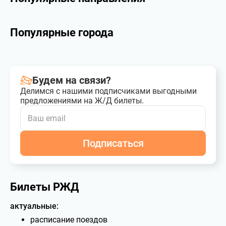
Популярные города
Будем на связи?
Делимся с нашими подписчиками выгодными
предложениями на Ж/Д билеты.
Подписаться
Билеты РЖД
актуальные:
расписание поездов