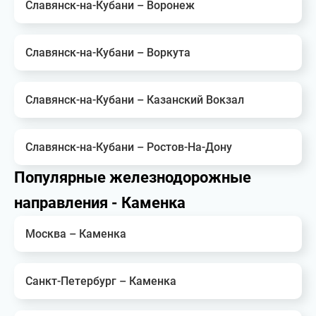
Славянск-на-Кубани – Воронеж
Славянск-на-Кубани – Воркута
Славянск-на-Кубани – Казанский Вокзал
Славянск-на-Кубани – Ростов-На-Дону
Популярные железнодорожные
направления - Каменка
Москва – Каменка
Санкт-Петербург – Каменка