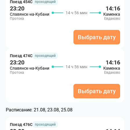
Поезд 454С
проходящий
23:20
14:16
14 ч 56 мин
Славянск-на-Кубани
Каменка
Протока
Евдаково
Выбрать дату
Поезд 474С
проходящий
23:20
14:16
14 ч 56 мин
Славянск-на-Кубани
Каменка
Протока
Евдаково
Выбрать дату
Расписание:
21.08, 23.08, 25.08
Поезд 476С
проходящий