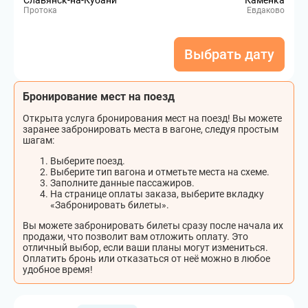
Славянск-на-Кубани
Каменка
Протока
Евдаково
Выбрать дату
Бронирование мест на поезд
Открыта услуга бронирования мест на поезд! Вы можете
заранее забронировать места в вагоне, следуя простым
шагам:
Выберите поезд.
Выберите тип вагона и отметьте места на схеме.
Заполните данные пассажиров.
На странице оплаты заказа, выберите вкладку
«Забронировать билеты».
Вы можете забронировать билеты сразу после начала их
продажи, что позволит вам отложить оплату. Это
отличный выбор, если ваши планы могут измениться.
Оплатить бронь или отказаться от неё можно в любое
удобное время!