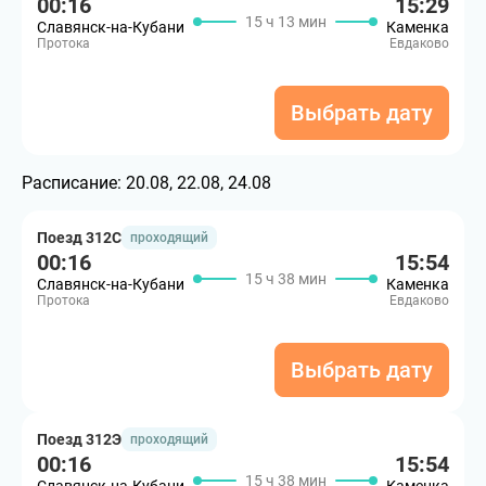
00:16
15:29
15 ч 13 мин
Славянск-на-Кубани
Каменка
Протока
Евдаково
Выбрать дату
Расписание:
20.08, 22.08, 24.08
Поезд 312С
проходящий
00:16
15:54
15 ч 38 мин
Славянск-на-Кубани
Каменка
Протока
Евдаково
Выбрать дату
Поезд 312Э
проходящий
00:16
15:54
15 ч 38 мин