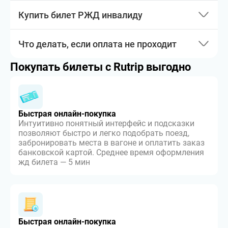
Купить билет РЖД инвалиду
Что делать, если оплата не проходит
Покупать билеты с Rutrip выгодно
Быстрая онлайн-покупка
Интуитивно понятный интерфейс и подсказки
позволяют быстро и легко подобрать поезд,
забронировать места в вагоне и оплатить заказ
банковской картой. Среднее время оформления
жд билета — 5 мин
Быстрая онлайн-покупка