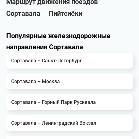
Маршрут движения поездов
Сортавала ─ Пийтсиёки
Популярные железнодорожные
направления Сортавала
Сортавала – Санкт-Петербург
Сортавала – Москва
Сортавала – Горный Парк Рускеала
Сортавала – Ленинградский Вокзал