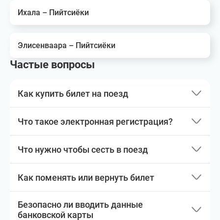
Ихала – Пийтсиёки
Элисенваара – Пийтсиёки
Частые вопросы
Как купить билет на поезд
Что такое электронная регистрация?
Что нужно чтобы сесть в поезд
Как поменять или вернуть билет
Безопасно ли вводить данные
банковской карты