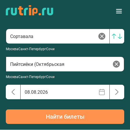
Москва
Санкт-Петербург
Сочи
Москва
Санкт-Петербург
Сочи
Найти билеты