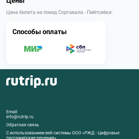
Цены
Цена билета на поезд Сортавала - Пийтсиёки:
Способы оплаты
Email:
info@rutrip.ru
Обратная связь
C использованием веб-системы ООО «РЖД - Цифровые
пассажирские решения».