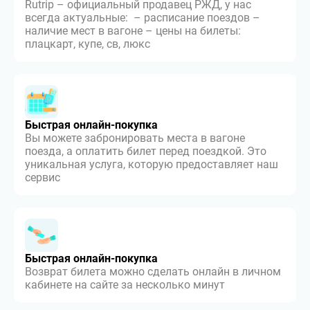
Rutrip – официальный продавец РЖД, у нас
всегда актуальные: – расписание поездов –
наличие мест в вагоне – цены на билеты:
плацкарт, купе, св, люкс
Быстрая онлайн-покупка
Вы можете забронировать места в вагоне
поезда, а оплатить билет перед поездкой. Это
уникальная услуга, которую предоставляет наш
сервис
Быстрая онлайн-покупка
Возврат билета можно сделать онлайн в личном
кабинете на сайте за несколько минут