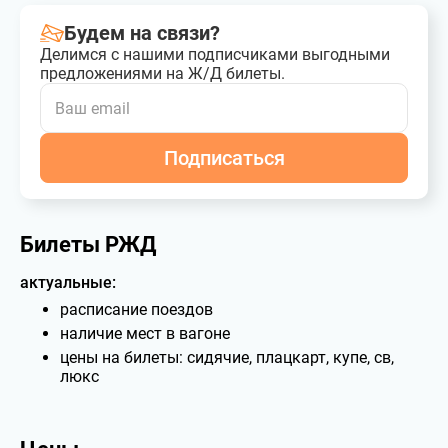
Будем на связи?
Делимся с нашими подписчиками выгодными
предложениями на Ж/Д билеты.
Подписаться
Билеты РЖД
актуальные:
расписание поездов
наличие мест в вагоне
цены на билеты: сидячие, плацкарт, купе, св,
люкс