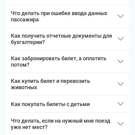
Что делать при ошибке ввода данных
пассажира
Как получить отчетные документы для
бухгалтерии?
Как забронировать билет, а оплатить
потом?
Как купить билет и перевозить
животных
Как покупать билеты с детьми
Что делать, если на нужный мне поезд
уже нет мест?