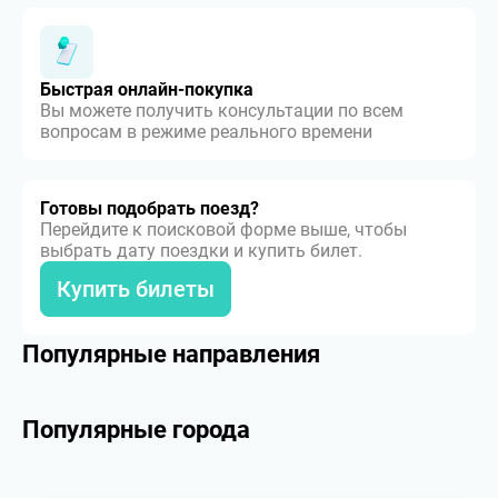
Быстрая онлайн-покупка
Вы можете получить консультации по всем
вопросам в режиме реального времени
Готовы подобрать поезд?
Перейдите к поисковой форме выше, чтобы
выбрать дату поездки и купить билет.
Купить билеты
Популярные направления
Популярные города