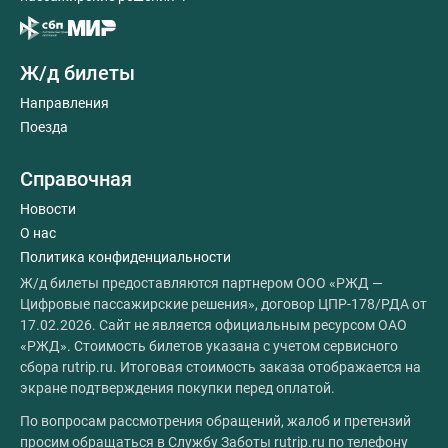
Ж/д билеты
Направления
Поезда
Справочная
Новости
О нас
Политика конфиденциальности
Ж/д билеты предоставляются партнером ООО «РЖД —
Цифровые пассажирские решения», договор ЦПР-178/РДА от
17.02.2026. Сайт не является официальным ресурсом ОАО
«РЖД». Стоимость билетов указана с учетом сервисного
сбора rutrip.ru. Итоговая стоимость заказа отображается на
экране подтверждения покупки перед оплатой.
По вопросам рассмотрения обращений, жалоб и претензий
просим обращаться в Службу Заботы rutrip.ru по телефону