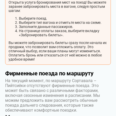
Открыта услуга бронирования мест на поезд! Вы можете
заранее забронировать места в вагоне, следуя простым
шагам:
Выберите поезд.
Выберите тип вагона и отметьте места на схеме.
Заполните данные пассажиров.
На странице оплаты заказа, выберите вкладку
«Забронировать билеты».
Вы можете забронировать билеты сразу после начала их
продажи, что позволит вам отложить оплату. Это
отличный выбор, если ваши планы могут измениться.
Оплатить бронь или отказаться от неё можно в любое
удобное время!
Фирменные поезда по маршруту
На текущий момент, по маршруту Сортавала –
Пийтсиёки отсутствуют фирменные поезда. Это
может быть связано с различными факторами,
включая сезонные изменения в расписании. Мы
можем предложить вам рассмотреть обычные
поезда дальнего следования, которые также
обеспечивают комфортные поездки.