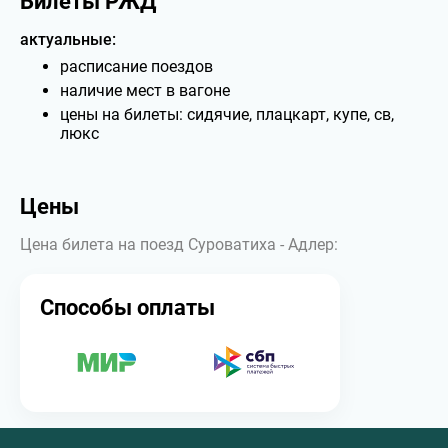
Билеты РЖД
актуальные:
расписание поездов
наличие мест в вагоне
цены на билеты: сидячие, плацкарт, купе, св,
люкс
Цены
Цена билета на поезд Суроватиха - Адлер:
Способы оплаты