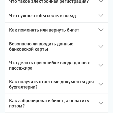
Что такое электронная регистрация?
Что нужно чтобы сесть в поезд
Как поменять или вернуть билет
Безопасно ли вводить данные
банковской карты
Что делать при ошибке ввода данных
пассажира
Как получить отчетные документы для
бухгалтерии?
Как забронировать билет, а оплатить
потом?