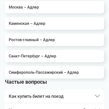
Москва – Адлер
Каменская – Адлер
Ростов-главный – Адлер
Санкт-Петербург – Адлер
Симферополь-Пассажирский – Адлер
Частые вопросы
Как купить билет на поезд