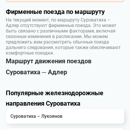
Фирменные поезда по маршруту
На текущий момент, по маршруту Суроватиха –
Адлер отсутствуют фирменные поезда. Это может
быть связано с различными факторами, включая
сезонные изменения в расписании. Мы можем
предложить вам рассмотреть обычные поезда
дальнего следования, которые также обеспечивают
комфортные поездки.
Маршрут движения поездов
Суроватиха ─ Адлер
Популярные железнодорожные
направления Суроватиха
Суроватиха – Лукоянов