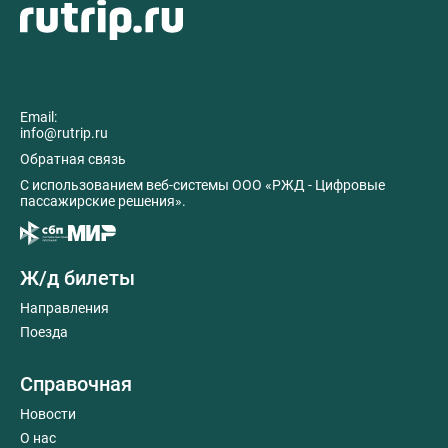
Email:
info@rutrip.ru
Обратная связь
C использованием веб-системы ООО «РЖД - Цифровые
пассажирские решения».
Ж/д билеты
Направления
Поезда
Справочная
Новости
О нас