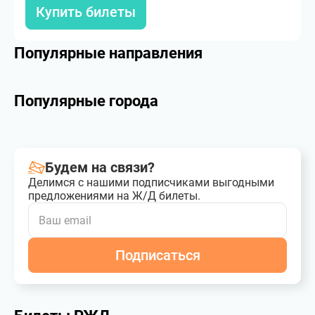
Купить билеты
Популярные направления
Популярные города
Будем на связи?
Делимся с нашими подписчиками выгодными
предложениями на Ж/Д билеты.
Подписаться