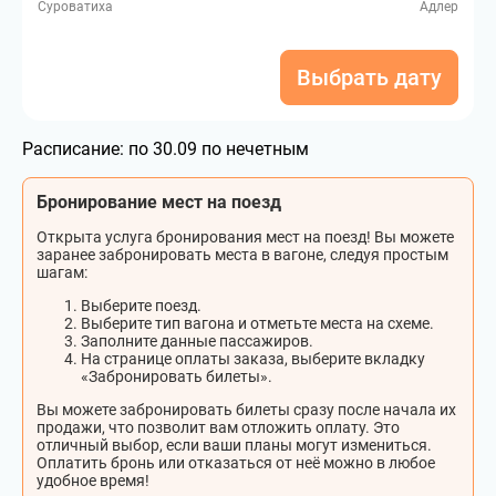
Суроватиха
Адлер
Выбрать дату
Расписание:
по 30.09 по нечетным
Бронирование мест на поезд
Открыта услуга бронирования мест на поезд! Вы можете
заранее забронировать места в вагоне, следуя простым
шагам:
Выберите поезд.
Выберите тип вагона и отметьте места на схеме.
Заполните данные пассажиров.
На странице оплаты заказа, выберите вкладку
«Забронировать билеты».
Вы можете забронировать билеты сразу после начала их
продажи, что позволит вам отложить оплату. Это
отличный выбор, если ваши планы могут измениться.
Оплатить бронь или отказаться от неё можно в любое
удобное время!