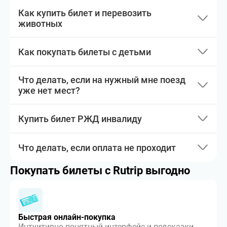
Как купить билет и перевозить
животных
Как покупать билеты с детьми
Что делать, если на нужный мне поезд
уже нет мест?
Купить билет РЖД инвалиду
Что делать, если оплата не проходит
Покупать билеты с Rutrip выгодно
Быстрая онлайн-покупка
Интуитивно понятный интерфейс и подсказки