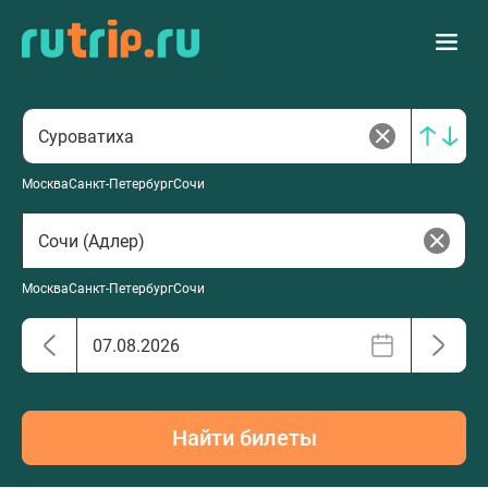
Москва
Санкт-Петербург
Сочи
Москва
Санкт-Петербург
Сочи
Найти билеты