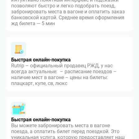
позволяют быстро и легко подобрать поезд,
забронировать места в вагоне и оплатить заказ
банковской картой. Среднее время оформления
жд билета — 5 мин
Быстрая онлайн-покупка
Rutrip – официальный продавец РЖД, у нас
всегда актуальные: – расписание поездов –
наличие мест в вагоне – цены на билеты:
плацкарт, купе, св, люкс
Быстрая онлайн-покупка
Вы можете забронировать места в вагоне
поезда, а оплатить билет перед поездкой. Это
уникальная услуга, которую предоставляет наш