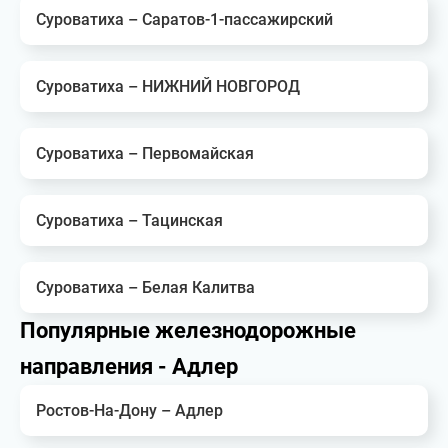
Суроватиха – Саратов-1-пассажирский
Суроватиха – НИЖНИЙ НОВГОРОД
Суроватиха – Первомайская
Суроватиха – Тацинская
Суроватиха – Белая Калитва
Популярные железнодорожные
направления - Адлер
Ростов-На-Дону – Адлер