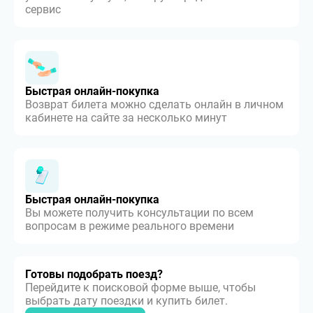
сервис
Быстрая онлайн-покупка
Возврат билета можно сделать онлайн в личном
кабинете на сайте за несколько минут
Быстрая онлайн-покупка
Вы можете получить консультации по всем
вопросам в режиме реального времени
Готовы подобрать поезд?
Перейдите к поисковой форме выше, чтобы
выбрать дату поездки и купить билет.