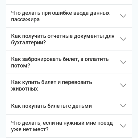
Что делать при ошибке ввода данных
пассажира
Как получить отчетные документы для
бухгалтерии?
Как забронировать билет, а оплатить
потом?
Как купить билет и перевозить
животных
Как покупать билеты с детьми
Что делать, если на нужный мне поезд
уже нет мест?