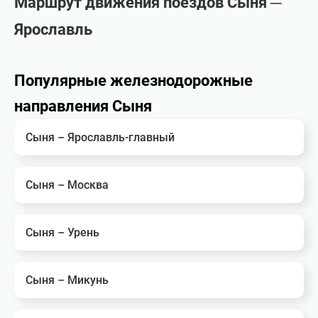
Маршрут движения поездов Сыня ─
Ярославль
Популярные железнодорожные
направления Сыня
Сыня – Ярославль-главный
Сыня – Москва
Сыня – Урень
Сыня – Микунь