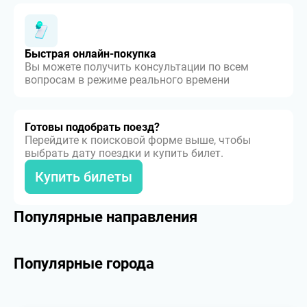
Быстрая онлайн-покупка
Вы можете получить консультации по всем
вопросам в режиме реального времени
Готовы подобрать поезд?
Перейдите к поисковой форме выше, чтобы
выбрать дату поездки и купить билет.
Купить билеты
Популярные направления
Популярные города