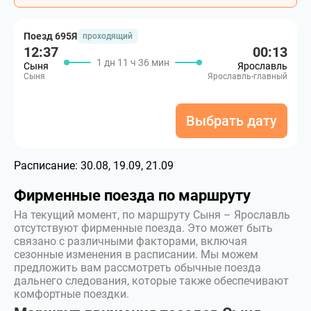
Поезд 695Я
проходящий
12:37
00:13
1 дн 11 ч 36 мин
Сыня
Ярославль
Сыня
Ярославль-главный
Выбрать дату
Расписание:
30.08, 19.09, 21.09
Фирменные поезда по маршруту
На текущий момент, по маршруту Сыня – Ярославль
отсутствуют фирменные поезда. Это может быть
связано с различными факторами, включая
сезонные изменения в расписании. Мы можем
предложить вам рассмотреть обычные поезда
дальнего следования, которые также обеспечивают
комфортные поездки.