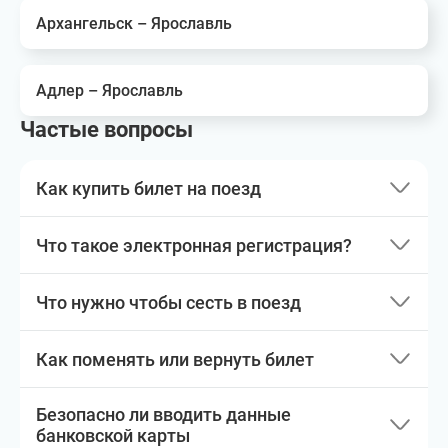
Архангельск – Ярославль
Адлер – Ярославль
Частые вопросы
Как купить билет на поезд
Что такое электронная регистрация?
Что нужно чтобы сесть в поезд
Как поменять или вернуть билет
Безопасно ли вводить данные
банковской карты