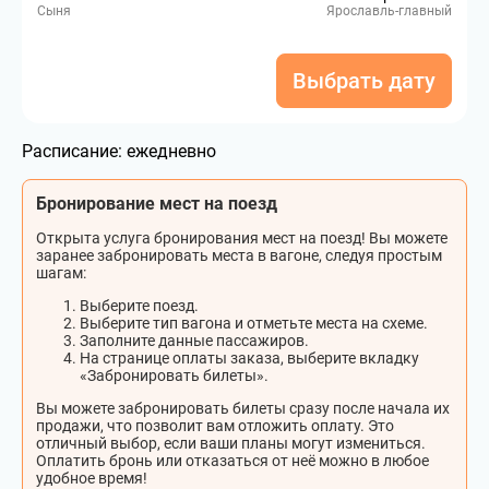
Сыня
Ярославль-главный
Выбрать дату
Расписание:
ежедневно
Бронирование мест на поезд
Открыта услуга бронирования мест на поезд! Вы можете
заранее забронировать места в вагоне, следуя простым
шагам:
Выберите поезд.
Выберите тип вагона и отметьте места на схеме.
Заполните данные пассажиров.
На странице оплаты заказа, выберите вкладку
«Забронировать билеты».
Вы можете забронировать билеты сразу после начала их
продажи, что позволит вам отложить оплату. Это
отличный выбор, если ваши планы могут измениться.
Оплатить бронь или отказаться от неё можно в любое
удобное время!