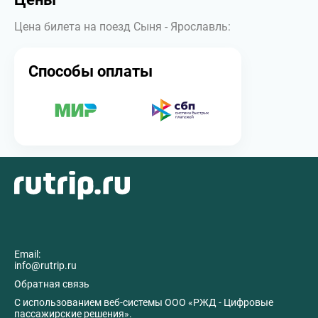
Цена билета на поезд Сыня - Ярославль:
Способы оплаты
Email:
info@rutrip.ru
Обратная связь
C использованием веб-системы ООО «РЖД - Цифровые
пассажирские решения».