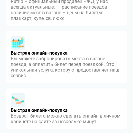
Rutrip – официальный продавец РЖД, у нас
всегда актуальные: – расписание поездов –
наличие мест в вагоне – цены на билеты:
плацкарт, купе, св, люкс
Быстрая онлайн-покупка
Вы можете забронировать места в вагоне
поезда, а оплатить билет перед поездкой. Это
уникальная услуга, которую предоставляет наш
сервис
Быстрая онлайн-покупка
Возврат билета можно сделать онлайн в личном
кабинете на сайте за несколько минут