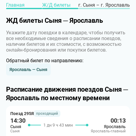
Главная
Ж/Д билеты
г. Сыня – г. Ярославль
ЖД билеты Сыня ─ Ярославль
Укажите дату поездки в календаре, чтобы получить
все необходимые сведения о расписании поездов,
наличии билетов и их стоимости, с возможностью
онлайн-бронирования или покупки билетов.
Обратный билет по направлению:
Ярославль — Сыня
Расписание движения поездов Сыня ─
Ярославль по местному времени
Поезд 295Я
проходящий
14:30
00:13
1 дн 9 ч 43 мин
Сыня
Ярославль
Сыня
Ярославль-главный