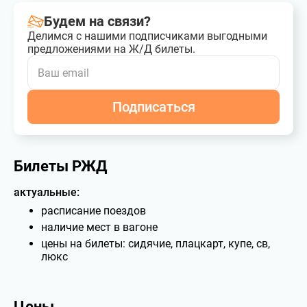
Будем на связи?
Делимся с нашими подписчиками выгодными
предложениями на Ж/Д билеты.
Подписаться
Билеты РЖД
актуальные:
расписание поездов
наличие мест в вагоне
цены на билеты: сидячие, плацкарт, купе, св,
люкс
Цены