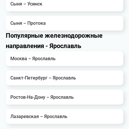
Сыня – Усинск
Сыня – Протока
Популярные железнодорожные
направления - Ярославль
Москва – Ярославль
Санкт-Петербург – Ярославль
Ростов-На-Дону – Ярославль
Лазаревская – Ярославль