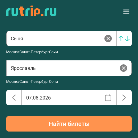
Москва
Санкт-Петербург
Сочи
Москва
Санкт-Петербург
Сочи
Найти билеты