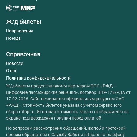
Ж/д билеты
Направления
Поезда
Справочная
Новости
О нас
Политика конфиденциальности
Ж/д билеты предоставляются партнером ООО «РЖД —
Цифровые пассажирские решения», договор ЦПР-178/РДА от
17.02.2026. Сайт не является официальным ресурсом ОАО
«РЖД». Стоимость билетов указана с учетом сервисного
сбора rutrip.ru. Итоговая стоимость заказа отображается на
экране подтверждения покупки перед оплатой.
По вопросам рассмотрения обращений, жалоб и претензий
просим обращаться в Службу Заботы rutrip.ru по телефону