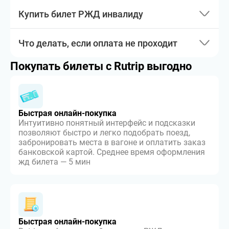
Купить билет РЖД инвалиду
Что делать, если оплата не проходит
Покупать билеты с Rutrip выгодно
Быстрая онлайн-покупка
Интуитивно понятный интерфейс и подсказки
позволяют быстро и легко подобрать поезд,
забронировать места в вагоне и оплатить заказ
банковской картой. Среднее время оформления
жд билета — 5 мин
Быстрая онлайн-покупка