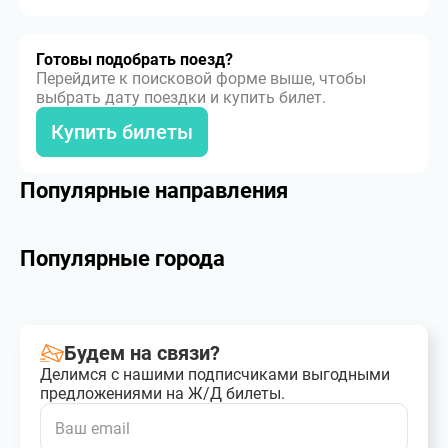
Готовы подобрать поезд?
Перейдите к поисковой форме выше, чтобы
выбрать дату поездки и купить билет.
Купить билеты
Популярные направления
Популярные города
Будем на связи?
Делимся с нашими подписчиками выгодными
предложениями на Ж/Д билеты.