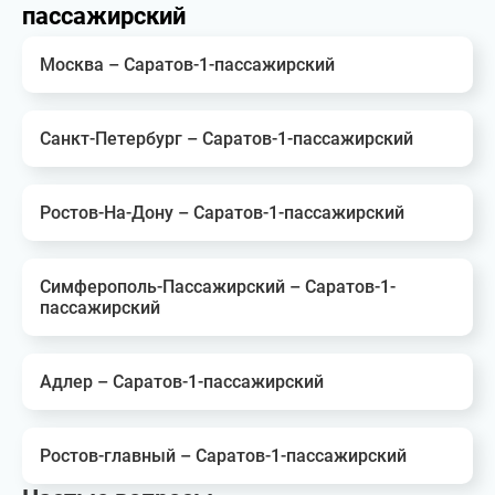
пассажирский
Москва – Саратов-1-пассажирский
Санкт-Петербург – Саратов-1-пассажирский
Ростов-На-Дону – Саратов-1-пассажирский
Симферополь-Пассажирский – Саратов-1-
пассажирский
Адлер – Саратов-1-пассажирский
Ростов-главный – Саратов-1-пассажирский