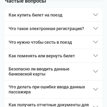
Частые вопросы
Как купить билет на поезд
Что такое электронная регистрация?
Что нужно чтобы сесть в поезд
Как поменять или вернуть билет
Безопасно ли вводить данные
банковской карты
Что делать при ошибке ввода данных
пассажира
Как получить отчетные документы для