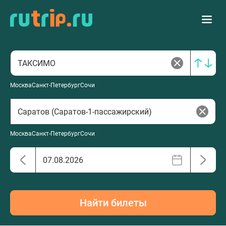
Москва
Санкт-Петербург
Сочи
Москва
Санкт-Петербург
Сочи
Найти билеты