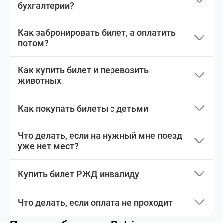
бухгалтерии?
Как забронировать билет, а оплатить
потом?
Как купить билет и перевозить
животных
Как покупать билеты с детьми
Что делать, если на нужный мне поезд
уже нет мест?
Купить билет РЖД инвалиду
Что делать, если оплата не проходит