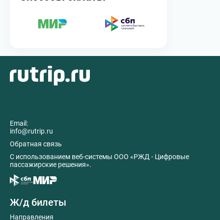
Email:
info@rutrip.ru
Обратная связь
C использованием веб-системы ООО «РЖД - Цифровые
пассажирские решения».
Ж/д билеты
Направления