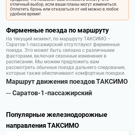
отличный выбор, если ваши планы могут измениться.
Оплатить бронь или отказаться от неё можно в любое
удобное время!
Фирменные поезда по маршруту
На текущий момент, по маршруту ТАКСИМО –
Саратов-1-пассажирский отсутствуют фирменные
поезда. Это может быть связано с различными
факторами, включая сезонные изменения в
расписании. Мы можем предложить вам
рассмотреть обычные поезда дальнего следования,
которые также обеспечивают комфортные поездки.
Маршрут движения поездов ТАКСИМО
─ Саратов-1-пассажирский
Популярные железнодорожные
направления ТАКСИМО