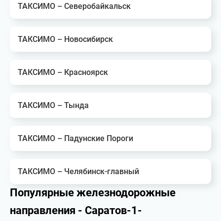
ТАКСИМО – Северобайкальск
ТАКСИМО – Новосибирск
ТАКСИМО – Красноярск
ТАКСИМО – Тында
ТАКСИМО – Падунские Пороги
ТАКСИМО – Челябинск-главный
Популярные железнодорожные
направления - Саратов-1-