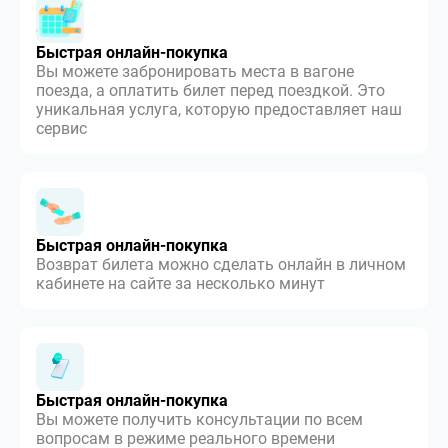
Быстрая онлайн-покупка
Вы можете забронировать места в вагоне
поезда, а оплатить билет перед поездкой. Это
уникальная услуга, которую предоставляет наш
сервис
Быстрая онлайн-покупка
Возврат билета можно сделать онлайн в личном
кабинете на сайте за несколько минут
Быстрая онлайн-покупка
Вы можете получить консультации по всем
вопросам в режиме реального времени