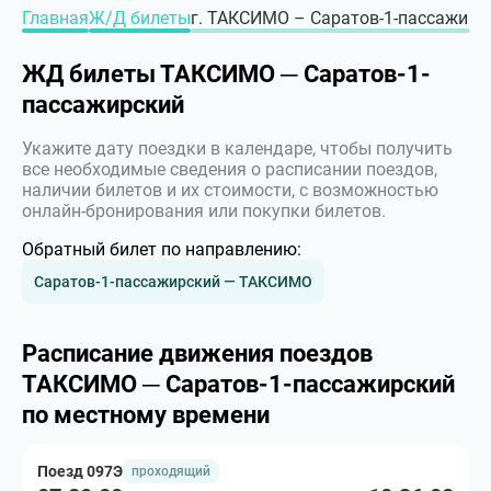
Главная
Ж/Д билеты
г. ТАКСИМО – Саратов-1-пассажирск
ЖД билеты ТАКСИМО ─ Саратов-1-
пассажирский
Укажите дату поездки в календаре, чтобы получить
все необходимые сведения о расписании поездов,
наличии билетов и их стоимости, с возможностью
онлайн-бронирования или покупки билетов.
Обратный билет по направлению:
Саратов-1-пассажирский — ТАКСИМО
Расписание движения поездов
ТАКСИМО ─ Саратов-1-пассажирский
по местному времени
Поезд 097Э
проходящий