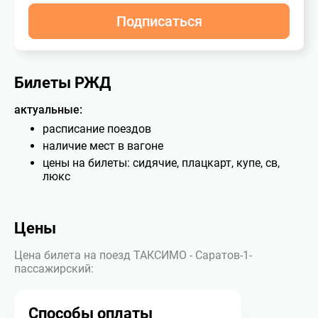
Подписаться
Билеты РЖД
актуальные:
расписание поездов
наличие мест в вагоне
цены на билеты: сидячие, плацкарт, купе, св,
люкс
Цены
Цена билета на поезд ТАКСИМО - Саратов-1-
пассажирский:
Способы оплаты