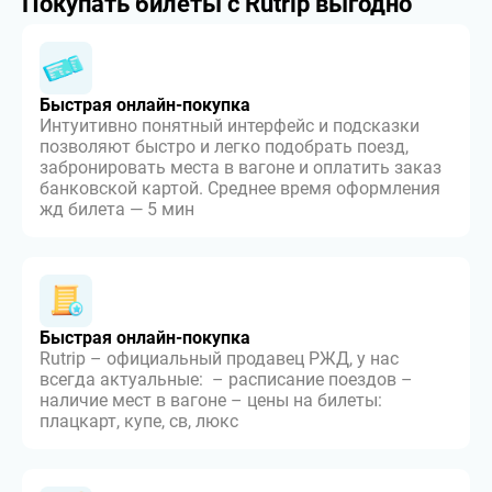
Покупать билеты с Rutrip выгодно
Быстрая онлайн-покупка
Интуитивно понятный интерфейс и подсказки
позволяют быстро и легко подобрать поезд,
забронировать места в вагоне и оплатить заказ
банковской картой. Среднее время оформления
жд билета — 5 мин
Быстрая онлайн-покупка
Rutrip – официальный продавец РЖД, у нас
всегда актуальные: – расписание поездов –
наличие мест в вагоне – цены на билеты:
плацкарт, купе, св, люкс