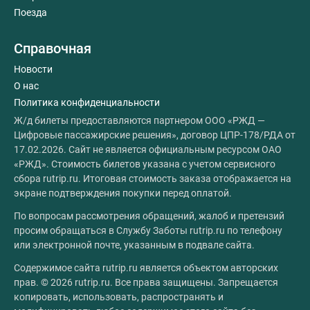
Поезда
Справочная
Новости
О нас
Политика конфиденциальности
Ж/д билеты предоставляются партнером ООО «РЖД —
Цифровые пассажирские решения», договор ЦПР-178/РДА от
17.02.2026. Сайт не является официальным ресурсом ОАО
«РЖД». Стоимость билетов указана с учетом сервисного
сбора rutrip.ru. Итоговая стоимость заказа отображается на
экране подтверждения покупки перед оплатой.
По вопросам рассмотрения обращений, жалоб и претензий
просим обращаться в Службу Заботы rutrip.ru по телефону
или электронной почте, указанным в подвале сайта.
Содержимое сайта rutrip.ru является объектом авторских
прав. © 2026 rutrip.ru. Все права защищены. Запрещается
копировать, использовать, распространять и