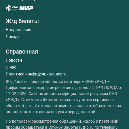
Ж/д билеты
Направления
Поезда
Справочная
Новости
О нас
Политика конфиденциальности
Ж/д билеты предоставляются партнером ООО «РЖД —
Цифровые пассажирские решения», договор ЦПР-178/РДА от
17.02.2026. Сайт не является официальным ресурсом ОАО
«РЖД». Стоимость билетов указана с учетом сервисного
сбора rutrip.ru. Итоговая стоимость заказа отображается на
экране подтверждения покупки перед оплатой.
По вопросам рассмотрения обращений, жалоб и претензий
просим обращаться в Службу Заботы rutrip.ru по телефону