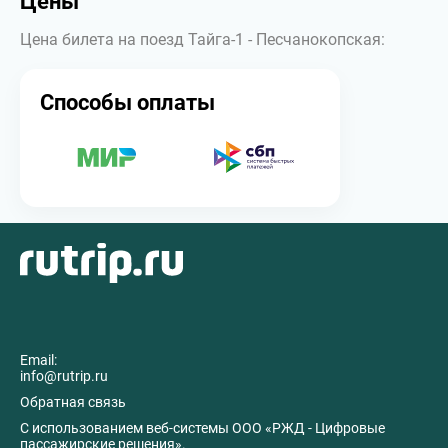
Цены
Цена билета на поезд Тайга-1 - Песчанокопская:
Способы оплаты
Email:
info@rutrip.ru
Обратная связь
C использованием веб-системы ООО «РЖД - Цифровые
пассажирские решения».