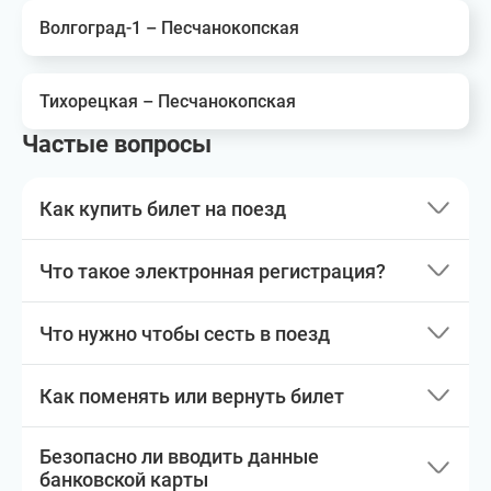
Волгоград-1 – Песчанокопская
Тихорецкая – Песчанокопская
Частые вопросы
Как купить билет на поезд
Что такое электронная регистрация?
Что нужно чтобы сесть в поезд
Как поменять или вернуть билет
Безопасно ли вводить данные
банковской карты