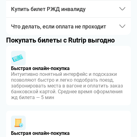
Купить билет РЖД инвалиду
Что делать, если оплата не проходит
Покупать билеты с Rutrip выгодно
Быстрая онлайн-покупка
Интуитивно понятный интерфейс и подсказки
позволяют быстро и легко подобрать поезд,
забронировать места в вагоне и оплатить заказ
банковской картой. Среднее время оформления
жд билета — 5 мин
Быстрая онлайн-покупка