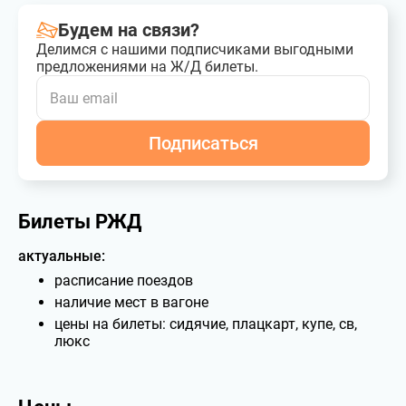
Будем на связи?
Делимся с нашими подписчиками выгодными
предложениями на Ж/Д билеты.
Подписаться
Билеты РЖД
актуальные:
расписание поездов
наличие мест в вагоне
цены на билеты: сидячие, плацкарт, купе, св,
люкс