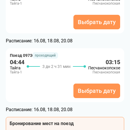
Тайга-1
Песчанокопская
Выбрать дату
Расписание:
16.08, 18.08, 20.08
Поезд 097Э
проходящий
04:44
03:15
3 дн 2 ч 31 мин
Тайга
Песчанокопское
Тайга-1
Песчанокопская
Выбрать дату
Расписание:
16.08, 18.08, 20.08
Бронирование мест на поезд