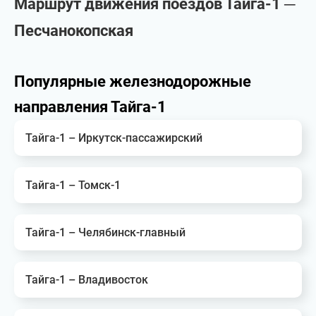
Маршрут движения поездов Тайга-1 ─
Песчанокопская
Популярные железнодорожные
направления Тайга-1
Тайга-1 – Иркутск-пассажирский
Тайга-1 – Томск-1
Тайга-1 – Челябинск-главный
Тайга-1 – Владивосток