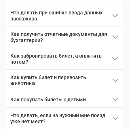
Что делать при ошибке ввода данных
пассажира
Как получить отчетные документы для
бухгалтерии?
Как забронировать билет, а оплатить
потом?
Как купить билет и перевозить
животных
Как покупать билеты с детьми
Что делать, если на нужный мне поезд
уже нет мест?