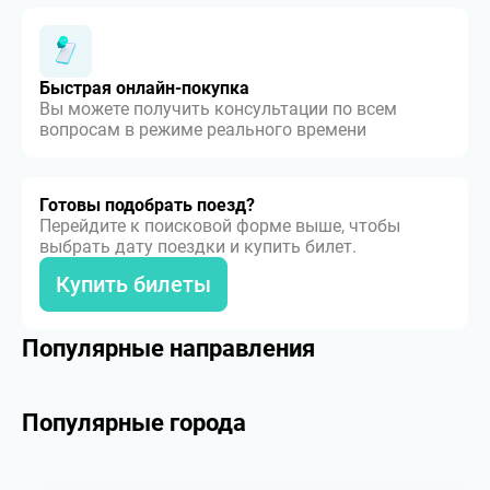
Быстрая онлайн-покупка
Вы можете получить консультации по всем
вопросам в режиме реального времени
Готовы подобрать поезд?
Перейдите к поисковой форме выше, чтобы
выбрать дату поездки и купить билет.
Купить билеты
Популярные направления
Популярные города