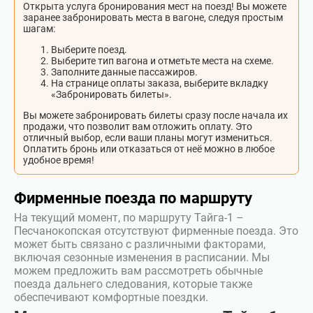
Открыта услуга бронирования мест на поезд! Вы можете
заранее забронировать места в вагоне, следуя простым
шагам:
Выберите поезд.
Выберите тип вагона и отметьте места на схеме.
Заполните данные пассажиров.
На странице оплаты заказа, выберите вкладку
«Забронировать билеты».
Вы можете забронировать билеты сразу после начала их
продажи, что позволит вам отложить оплату. Это
отличный выбор, если ваши планы могут измениться.
Оплатить бронь или отказаться от неё можно в любое
удобное время!
Фирменные поезда по маршруту
На текущий момент, по маршруту Тайга-1 –
Песчанокопская отсутствуют фирменные поезда. Это
может быть связано с различными факторами,
включая сезонные изменения в расписании. Мы
можем предложить вам рассмотреть обычные
поезда дальнего следования, которые также
обеспечивают комфортные поездки.