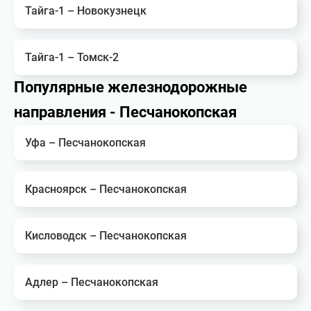
Тайга-1 – Новокузнецк
Тайга-1 – Томск-2
Популярные железнодорожные
направления - Песчанокопская
Уфа – Песчанокопская
Красноярск – Песчанокопская
Кисловодск – Песчанокопская
Адлер – Песчанокопская