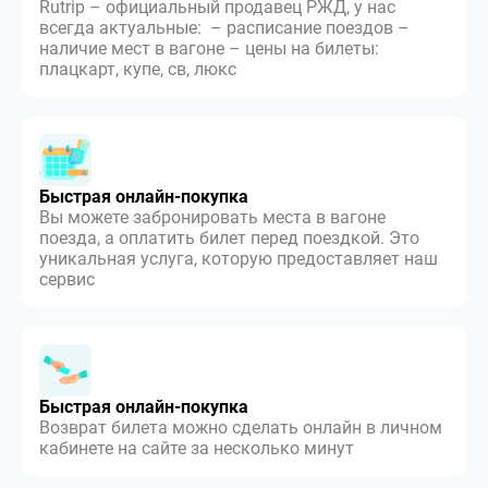
Rutrip – официальный продавец РЖД, у нас
всегда актуальные: – расписание поездов –
наличие мест в вагоне – цены на билеты:
плацкарт, купе, св, люкс
Быстрая онлайн-покупка
Вы можете забронировать места в вагоне
поезда, а оплатить билет перед поездкой. Это
уникальная услуга, которую предоставляет наш
сервис
Быстрая онлайн-покупка
Возврат билета можно сделать онлайн в личном
кабинете на сайте за несколько минут