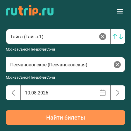
Москва
Санкт-Петербург
Сочи
Москва
Санкт-Петербург
Сочи
Найти билеты