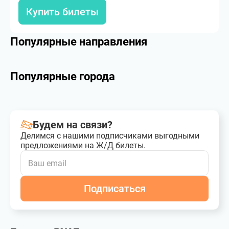
Купить билеты
Популярные направления
Популярные города
Будем на связи?
Делимся с нашими подписчиками выгодными
предложениями на Ж/Д билеты.
Подписаться