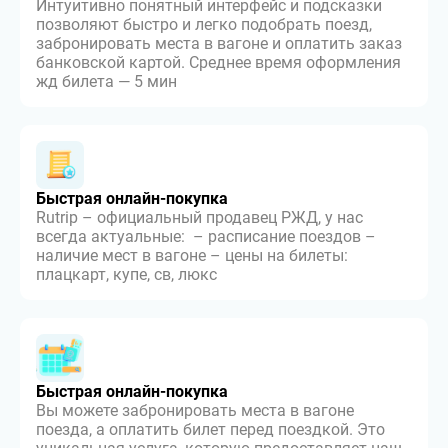
Интуитивно понятный интерфейс и подсказки
позволяют быстро и легко подобрать поезд,
забронировать места в вагоне и оплатить заказ
банковской картой. Среднее время оформления
жд билета — 5 мин
Быстрая онлайн-покупка
Rutrip – официальный продавец РЖД, у нас
всегда актуальные: – расписание поездов –
наличие мест в вагоне – цены на билеты:
плацкарт, купе, св, люкс
Быстрая онлайн-покупка
Вы можете забронировать места в вагоне
поезда, а оплатить билет перед поездкой. Это