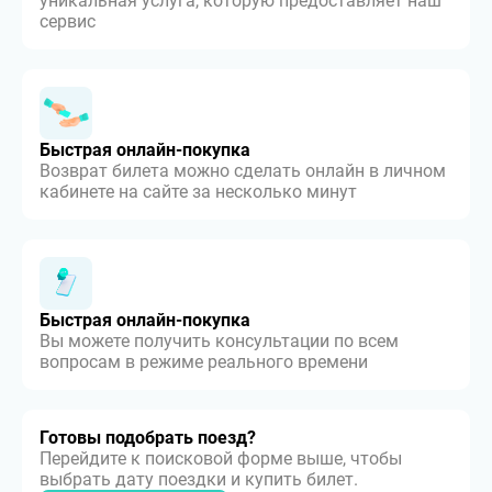
уникальная услуга, которую предоставляет наш
сервис
Быстрая онлайн-покупка
Возврат билета можно сделать онлайн в личном
кабинете на сайте за несколько минут
Быстрая онлайн-покупка
Вы можете получить консультации по всем
вопросам в режиме реального времени
Готовы подобрать поезд?
Перейдите к поисковой форме выше, чтобы
выбрать дату поездки и купить билет.