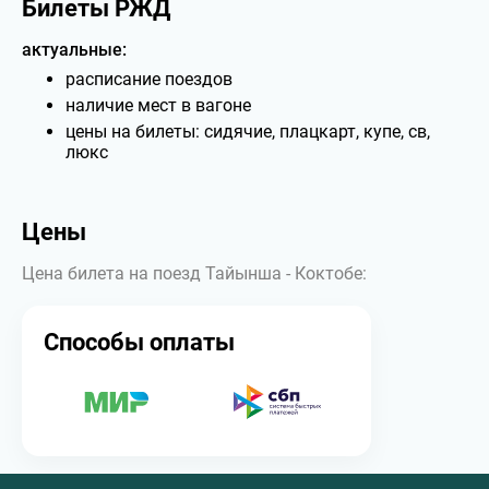
Билеты РЖД
актуальные:
расписание поездов
наличие мест в вагоне
цены на билеты: сидячие, плацкарт, купе, св,
люкс
Цены
Цена билета на поезд Тайынша - Коктобе:
Способы оплаты