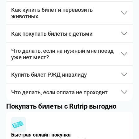
Как купить билет и перевозить
животных
Как покупать билеты с детьми
Что делать, если на нужный мне поезд
уже нет мест?
Купить билет РЖД инвалиду
Что делать, если оплата не проходит
Покупать билеты с Rutrip выгодно
Быстрая онлайн-покупка