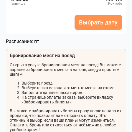
Тайынша
Коктобе
Выбрать дату
Расписание:
пт
Бронирование мест на поезд
Открыта услуга бронирования мест на поезд! Вы можете
заранее забронировать места в вагоне, следуя простым
шагам:
Выберите поезд.
Выберите тип вагона и отметьте места на схеме.
Заполните данные пассажиров.
На странице оплаты заказа, выберите вкладку
«Забронировать билеты».
Вы можете забронировать билеты сразу после начала их
продажи, что позволит вам отложить оплату. Это
отличный выбор, если ваши планы могут измениться.
Оплатить бронь или отказаться от неё можно в любое
удобное время!