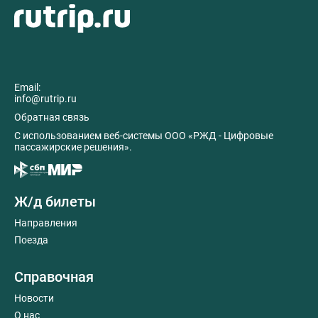
Email:
info@rutrip.ru
Обратная связь
C использованием веб-системы ООО «РЖД - Цифровые
пассажирские решения».
Ж/д билеты
Направления
Поезда
Справочная
Новости
О нас