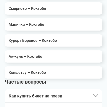
Смирново – Коктобе
Макинка – Коктобе
Курорт Боровое – Коктобе
Ак-куль – Коктобе
Кокшетау – Коктобе
Частые вопросы
Как купить билет на поезд