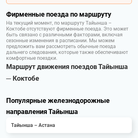
Фирменные поезда по маршруту
На текущий момент, по маршруту Тайынша –
Коктобе отсутствуют фирменные поезда. Это может
быть связано с различными факторами, включая
сезонные изменения в расписании. Мы можем
предложить вам рассмотреть обычные поезда
дальнего следования, которые также обеспечивают
комфортные поездки.
Маршрут движения поездов Тайынша
─ Коктобе
Популярные железнодорожные
направления Тайынша
Тайынша – Астана