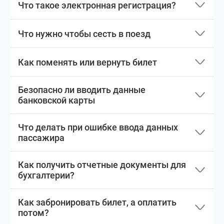
Что такое электронная регистрация?
Что нужно чтобы сесть в поезд
Как поменять или вернуть билет
Безопасно ли вводить данные
банковской карты
Что делать при ошибке ввода данных
пассажира
Как получить отчетные документы для
бухгалтерии?
Как забронировать билет, а оплатить
потом?