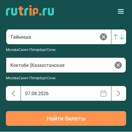
Москва
Санкт-Петербург
Сочи
Москва
Санкт-Петербург
Сочи
Найти билеты