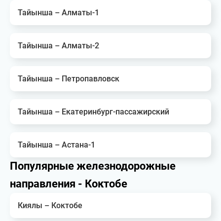
Тайынша – Алматы-1
Тайынша – Алматы-2
Тайынша – Петропавловск
Тайынша – Екатеринбург-пассажирский
Тайынша – Астана-1
Популярные железнодорожные
направления - Коктобе
Киялы – Коктобе