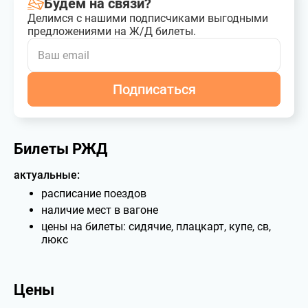
Будем на связи?
Делимся с нашими подписчиками выгодными
предложениями на Ж/Д билеты.
Подписаться
Билеты РЖД
актуальные:
расписание поездов
наличие мест в вагоне
цены на билеты: сидячие, плацкарт, купе, св,
люкс
Цены