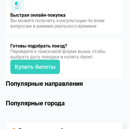
Быстрая онлайн-покупка
Вы можете получить консультации по всем
вопросам в режиме реального времени
Готовы подобрать поезд?
Перейдите к поисковой форме выше, чтобы
выбрать дату поездки и купить билет.
Купить билеты
Популярные направления
Популярные города