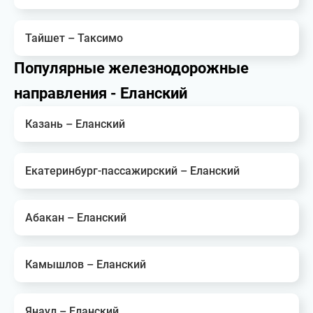
Тайшет – Таксимо
Популярные железнодорожные
направления - Еланский
Казань – Еланский
Екатеринбург-пассажирский – Еланский
Абакан – Еланский
Камышлов – Еланский
Янаул – Еланский