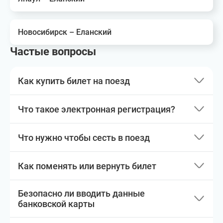
Новосибирск – Еланский
Частые вопросы
Как купить билет на поезд
Что такое электронная регистрация?
Что нужно чтобы сесть в поезд
Как поменять или вернуть билет
Безопасно ли вводить данные
банковской карты