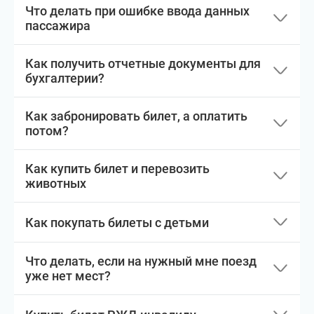
Что делать при ошибке ввода данных
пассажира
Как получить отчетные документы для
бухгалтерии?
Как забронировать билет, а оплатить
потом?
Как купить билет и перевозить
животных
Как покупать билеты с детьми
Что делать, если на нужный мне поезд
уже нет мест?