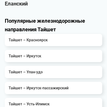
Еланский
Популярные железнодорожные
направления Тайшет
Тайшет – Красноярск
Тайшет – Иркутск
Тайшет – Улан-удэ
Тайшет – Иркутск-пассажирский
Тайшет – Усть-Илимск