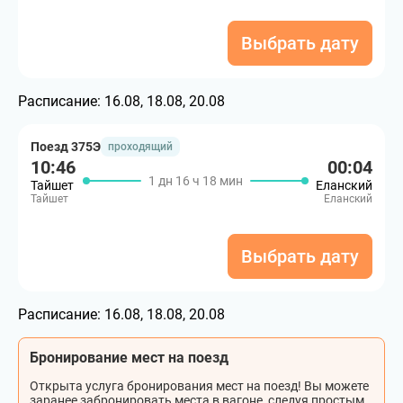
Выбрать дату
Расписание:
16.08, 18.08, 20.08
Поезд 375Э
проходящий
10:46
00:04
1 дн 16 ч 18 мин
Тайшет
Еланский
Тайшет
Еланский
Выбрать дату
Расписание:
16.08, 18.08, 20.08
Бронирование мест на поезд
Открыта услуга бронирования мест на поезд! Вы можете
заранее забронировать места в вагоне, следуя простым