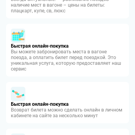
наличие мест в вагоне – цены на билеты:
плацкарт, купе, св, люкс
Быстрая онлайн-покупка
Вы можете забронировать места в вагоне
поезда, а оплатить билет перед поездкой. Это
уникальная услуга, которую предоставляет наш
сервис
Быстрая онлайн-покупка
Возврат билета можно сделать онлайн в личном
кабинете на сайте за несколько минут