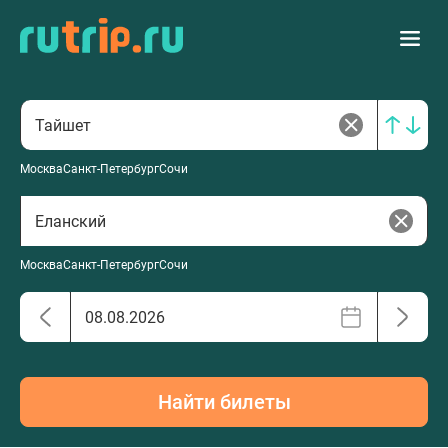
Москва
Санкт-Петербург
Сочи
Москва
Санкт-Петербург
Сочи
Найти билеты