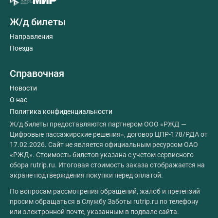
Ж/д билеты
Направления
Поезда
Справочная
Новости
О нас
Политика конфиденциальности
Ж/д билеты предоставляются партнером ООО «РЖД —
Цифровые пассажирские решения», договор ЦПР-178/РДА от
17.02.2026. Сайт не является официальным ресурсом ОАО
«РЖД». Стоимость билетов указана с учетом сервисного
сбора rutrip.ru. Итоговая стоимость заказа отображается на
экране подтверждения покупки перед оплатой.
По вопросам рассмотрения обращений, жалоб и претензий
просим обращаться в Службу Заботы rutrip.ru по телефону
или электронной почте, указанным в подвале сайта.