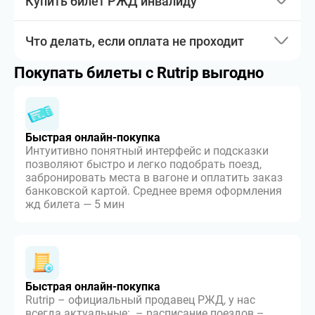
Купить билет РЖД инвалиду
Что делать, если оплата не проходит
Покупать билеты с Rutrip выгодно
Быстрая онлайн-покупка
Интуитивно понятный интерфейс и подсказки
позволяют быстро и легко подобрать поезд,
забронировать места в вагоне и оплатить заказ
банковской картой. Среднее время оформления
жд билета — 5 мин
Быстрая онлайн-покупка
Rutrip – официальный продавец РЖД, у нас
всегда актуальные: – расписание поездов –