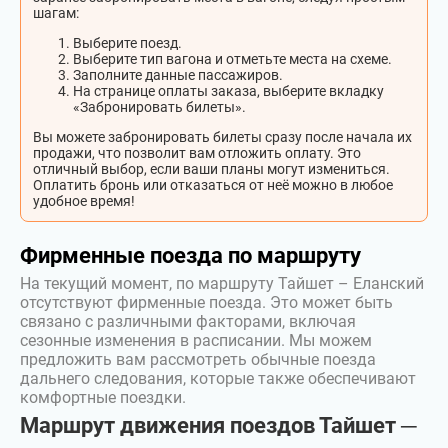
шагам:
Выберите поезд.
Выберите тип вагона и отметьте места на схеме.
Заполните данные пассажиров.
На странице оплаты заказа, выберите вкладку
«Забронировать билеты».
Вы можете забронировать билеты сразу после начала их
продажи, что позволит вам отложить оплату. Это
отличный выбор, если ваши планы могут измениться.
Оплатить бронь или отказаться от неё можно в любое
удобное время!
Фирменные поезда по маршруту
На текущий момент, по маршруту Тайшет – Еланский
отсутствуют фирменные поезда. Это может быть
связано с различными факторами, включая
сезонные изменения в расписании. Мы можем
предложить вам рассмотреть обычные поезда
дальнего следования, которые также обеспечивают
комфортные поездки.
Маршрут движения поездов Тайшет ─