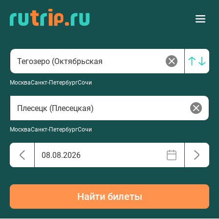
Москва
Санкт-Петербург
Сочи
Москва
Санкт-Петербург
Сочи
Найти билеты