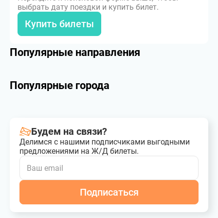
выбрать дату поездки и купить билет.
Купить билеты
Популярные направления
Популярные города
Будем на связи?
Делимся с нашими подписчиками выгодными
предложениями на Ж/Д билеты.
Подписаться