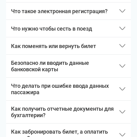
Что такое электронная регистрация?
Что нужно чтобы сесть в поезд
Как поменять или вернуть билет
Безопасно ли вводить данные
банковской карты
Что делать при ошибке ввода данных
пассажира
Как получить отчетные документы для
бухгалтерии?
Как забронировать билет, а оплатить