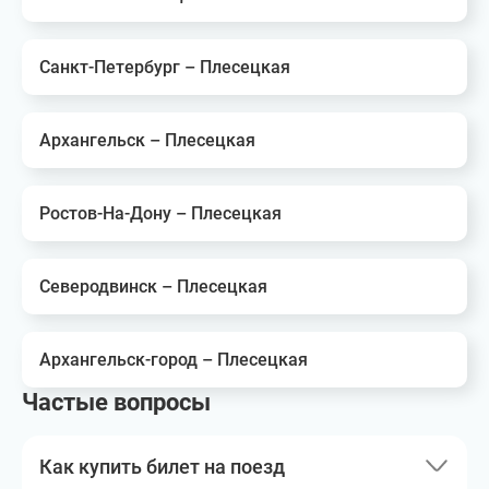
Санкт-Петербург – Плесецкая
Архангельск – Плесецкая
Ростов-На-Дону – Плесецкая
Северодвинск – Плесецкая
Архангельск-город – Плесецкая
Частые вопросы
Как купить билет на поезд