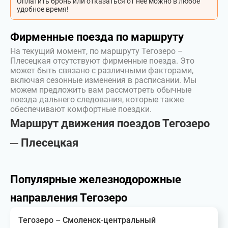
Оплатить бронь или отказаться от неё можно в любое
удобное время!
Фирменные поезда по маршруту
На текущий момент, по маршруту Тегозеро –
Плесецкая отсутствуют фирменные поезда. Это
может быть связано с различными факторами,
включая сезонные изменения в расписании. Мы
можем предложить вам рассмотреть обычные
поезда дальнего следования, которые также
обеспечивают комфортные поездки.
Маршрут движения поездов Тегозеро
─ Плесецкая
Популярные железнодорожные
направления Тегозеро
Тегозеро – Смоленск-центральный