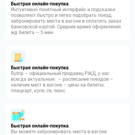
Быстрая онлайн-покупка
Интуитивно понятный интерфейс и подсказки
позволяют быстро и легко подобрать поезд,
забронировать места в вагоне и оплатить заказ
банковской картой. Среднее время оформления
жд билета — 5 мин
Быстрая онлайн-покупка
Rutrip – официальный продавец РЖД, у нас
всегда актуальные: – расписание поездов –
наличие мест в вагоне – цены на билеты:
плацкарт, купе, св, люкс
Быстрая онлайн-покупка
Вы можете забронировать места в вагоне