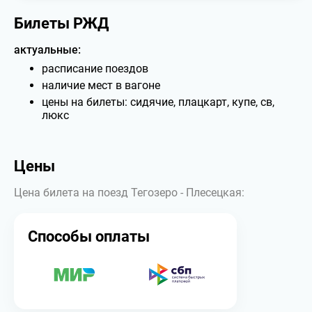
Билеты РЖД
актуальные:
расписание поездов
наличие мест в вагоне
цены на билеты: сидячие, плацкарт, купе, св,
люкс
Цены
Цена билета на поезд Тегозеро - Плесецкая:
Способы оплаты