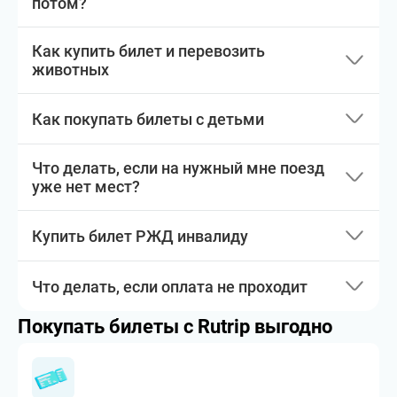
потом?
Как купить билет и перевозить
животных
Как покупать билеты с детьми
Что делать, если на нужный мне поезд
уже нет мест?
Купить билет РЖД инвалиду
Что делать, если оплата не проходит
Покупать билеты с Rutrip выгодно