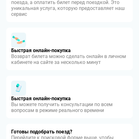
поезда, а оплатить билет перед поездкой. Это
уникальная услуга, которую предоставляет наш
сервис
Быстрая онлайн-покупка
Возврат билета можно сделать онлайн в личном
кабинете на сайте за несколько минут
Быстрая онлайн-покупка
Вы можете получить консультации по всем
вопросам в режиме реального времени
Готовы подобрать поезд?
Перейдите к поисковой форме выше, чтобы