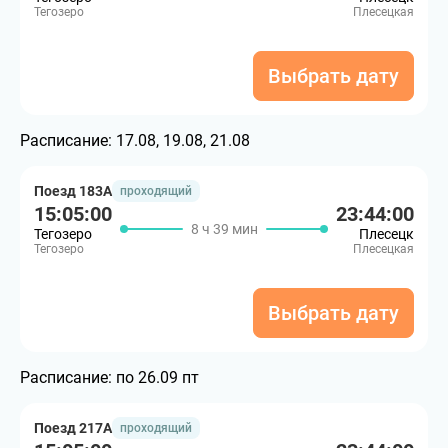
Тегозеро
Плесецкая
Выбрать дату
Расписание:
17.08, 19.08, 21.08
Поезд 183А
проходящий
15:05:00
23:44:00
8 ч 39 мин
Тегозеро
Плесецк
Тегозеро
Плесецкая
Выбрать дату
Расписание:
по 26.09 пт
Поезд 217А
проходящий