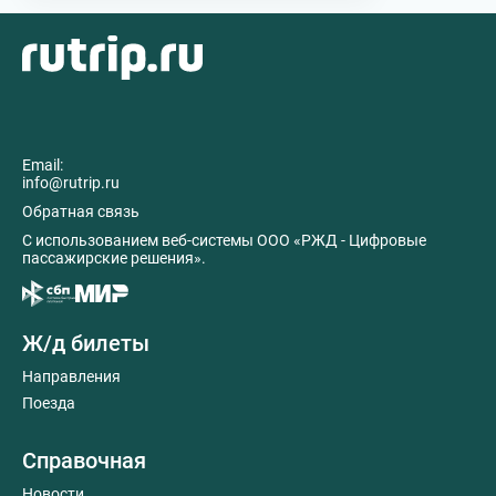
Email:
info@rutrip.ru
Обратная связь
C использованием веб-системы ООО «РЖД - Цифровые
пассажирские решения».
Ж/д билеты
Направления
Поезда
Справочная
Новости