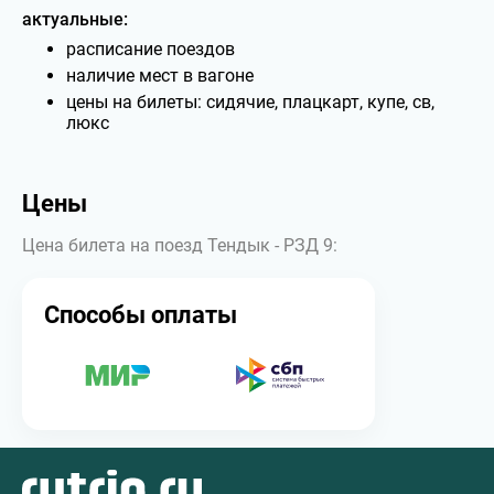
актуальные:
расписание поездов
наличие мест в вагоне
цены на билеты: сидячие, плацкарт, купе, св,
люкс
Цены
Цена билета на поезд Тендык - РЗД 9:
Способы оплаты