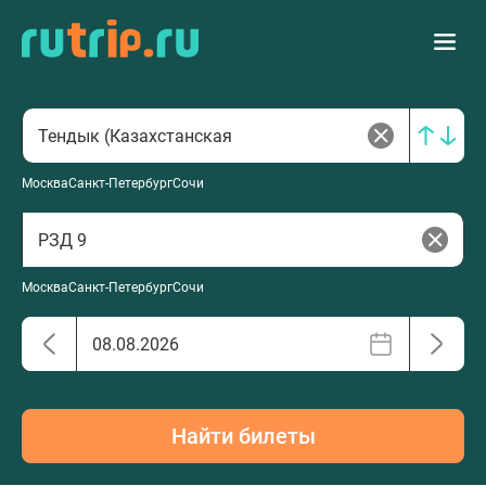
Москва
Санкт-Петербург
Сочи
Москва
Санкт-Петербург
Сочи
Найти билеты