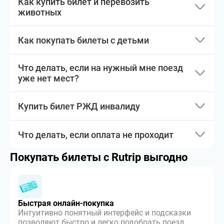
Как купить билет и перевозить
животных
Как покупать билеты с детьми
Что делать, если на нужный мне поезд
уже нет мест?
Купить билет РЖД инвалиду
Что делать, если оплата не проходит
Покупать билеты с Rutrip выгодно
Быстрая онлайн-покупка
Интуитивно понятный интерфейс и подсказки
позволяют быстро и легко подобрать поезд,