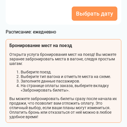
Выбрать дату
Расписание:
ежедневно
Бронирование мест на поезд
Открыта услуга бронирования мест на поезд! Вы можете
заранее забронировать места в вагоне, следуя простым
шагам:
Выберите поезд.
Выберите тип вагона и отметьте места на схеме.
Заполните данные пассажиров.
На странице оплаты заказа, выберите вкладку
«Забронировать билеты».
Вы можете забронировать билеты сразу после начала их
продажи, что позволит вам отложить оплату. Это
отличный выбор, если ваши планы могут измениться.
Оплатить бронь или отказаться от неё можно в любое
удобное время!