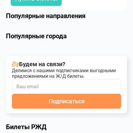
Популярные направления
Популярные города
Будем на связи?
Делимся с нашими подписчиками выгодными
предложениями на Ж/Д билеты.
Подписаться
Билеты РЖД