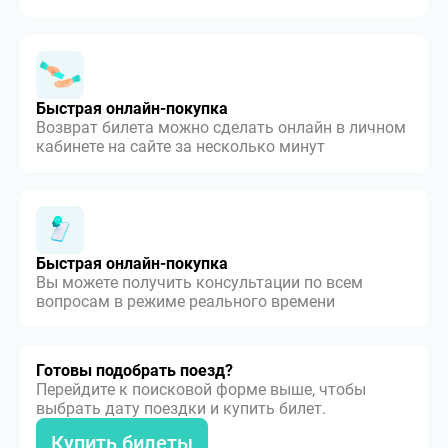
Быстрая онлайн-покупка
Возврат билета можно сделать онлайн в личном
кабинете на сайте за несколько минут
Быстрая онлайн-покупка
Вы можете получить консультации по всем
вопросам в режиме реального времени
Готовы подобрать поезд?
Перейдите к поисковой форме выше, чтобы
выбрать дату поездки и купить билет.
Купить билеты