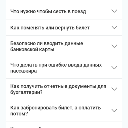
Что нужно чтобы сесть в поезд
Как поменять или вернуть билет
Безопасно ли вводить данные
банковской карты
Что делать при ошибке ввода данных
пассажира
Как получить отчетные документы для
бухгалтерии?
Как забронировать билет, а оплатить
потом?