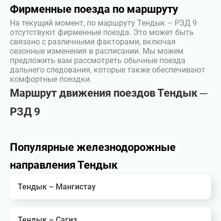
Фирменные поезда по маршруту
На текущий момент, по маршруту Тендык – РЗД 9
отсутствуют фирменные поезда. Это может быть
связано с различными факторами, включая
сезонные изменения в расписании. Мы можем
предложить вам рассмотреть обычные поезда
дальнего следования, которые также обеспечивают
комфортные поездки.
Маршрут движения поездов Тендык ─
РЗД 9
Популярные железнодорожные
направления Тендык
Тендык – Мангистау
Тендык – Сагиз