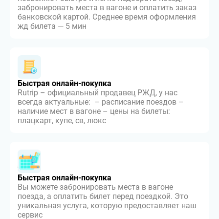
забронировать места в вагоне и оплатить заказ
банковской картой. Среднее время оформления
жд билета — 5 мин
Быстрая онлайн-покупка
Rutrip – официальный продавец РЖД, у нас
всегда актуальные: – расписание поездов –
наличие мест в вагоне – цены на билеты:
плацкарт, купе, св, люкс
Быстрая онлайн-покупка
Вы можете забронировать места в вагоне
поезда, а оплатить билет перед поездкой. Это
уникальная услуга, которую предоставляет наш
сервис