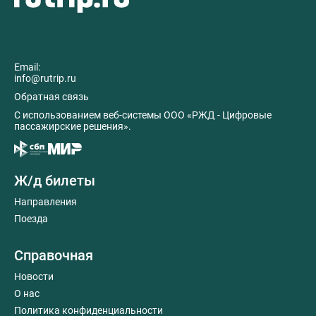
Email:
info@rutrip.ru
Обратная связь
C использованием веб-системы ООО «РЖД - Цифровые
пассажирские решения».
Ж/д билеты
Направления
Поезда
Справочная
Новости
О нас
Политика конфиденциальности