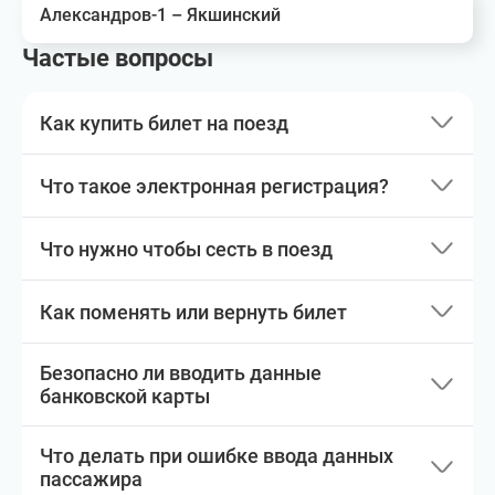
Александров-1 – Якшинский
Частые вопросы
Как купить билет на поезд
Что такое электронная регистрация?
Что нужно чтобы сесть в поезд
Как поменять или вернуть билет
Безопасно ли вводить данные
банковской карты
Что делать при ошибке ввода данных
пассажира