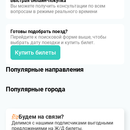
Быстрая онлайн-покупка
Вы можете получить консультации по всем
вопросам в режиме реального времени
Готовы подобрать поезд?
Перейдите к поисковой форме выше, чтобы
выбрать дату поездки и купить билет.
Купить билеты
Популярные направления
Популярные города
Будем на связи?
Делимся с нашими подписчиками выгодными
предложениями на Ж/Д билеты.