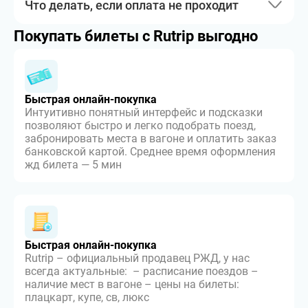
Что делать, если оплата не проходит
Покупать билеты с Rutrip выгодно
Быстрая онлайн-покупка
Интуитивно понятный интерфейс и подсказки
позволяют быстро и легко подобрать поезд,
забронировать места в вагоне и оплатить заказ
банковской картой. Среднее время оформления
жд билета — 5 мин
Быстрая онлайн-покупка
Rutrip – официальный продавец РЖД, у нас
всегда актуальные: – расписание поездов –
наличие мест в вагоне – цены на билеты:
плацкарт, купе, св, люкс