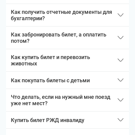
Как получить отчетные документы для
бухгалтерии?
Как забронировать билет, а оплатить
потом?
Как купить билет и перевозить
животных
Как покупать билеты с детьми
Что делать, если на нужный мне поезд
уже нет мест?
Купить билет РЖД инвалиду