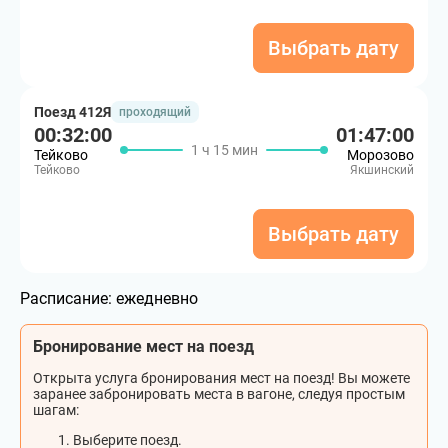
Выбрать дату
Поезд 412Я
проходящий
00:32:00
01:47:00
1 ч 15 мин
Тейково
Морозово
Тейково
Якшинский
Выбрать дату
Расписание:
ежедневно
Бронирование мест на поезд
Открыта услуга бронирования мест на поезд! Вы можете
заранее забронировать места в вагоне, следуя простым
шагам:
Выберите поезд.