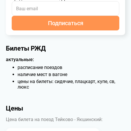
Подписаться
Билеты РЖД
актуальные:
расписание поездов
наличие мест в вагоне
цены на билеты: сидячие, плацкарт, купе, св,
люкс
Цены
Цена билета на поезд Тейково - Якшинский: