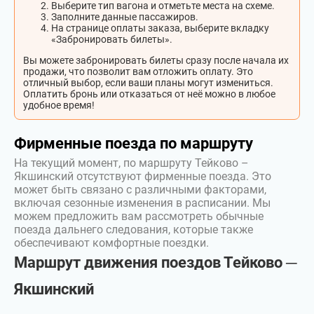
Выберите тип вагона и отметьте места на схеме.
Заполните данные пассажиров.
На странице оплаты заказа, выберите вкладку
«Забронировать билеты».
Вы можете забронировать билеты сразу после начала их
продажи, что позволит вам отложить оплату. Это
отличный выбор, если ваши планы могут измениться.
Оплатить бронь или отказаться от неё можно в любое
удобное время!
Фирменные поезда по маршруту
На текущий момент, по маршруту Тейково –
Якшинский отсутствуют фирменные поезда. Это
может быть связано с различными факторами,
включая сезонные изменения в расписании. Мы
можем предложить вам рассмотреть обычные
поезда дальнего следования, которые также
обеспечивают комфортные поездки.
Маршрут движения поездов Тейково ─
Якшинский