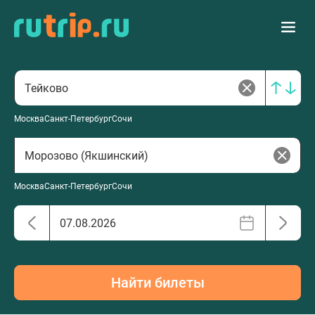
Москва
Санкт-Петербург
Сочи
Москва
Санкт-Петербург
Сочи
Найти билеты