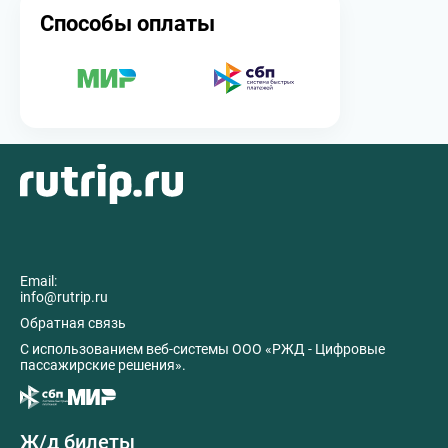
Способы оплаты
Email:
info@rutrip.ru
Обратная связь
C использованием веб-системы ООО «РЖД - Цифровые
пассажирские решения».
Ж/д билеты