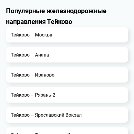
Популярные железнодорожные
направления Тейково
Тейково – Москва
Тейково – Анапа
Тейково – Иваново
Тейково – Рязань-2
Тейково – Ярославский Вокзал