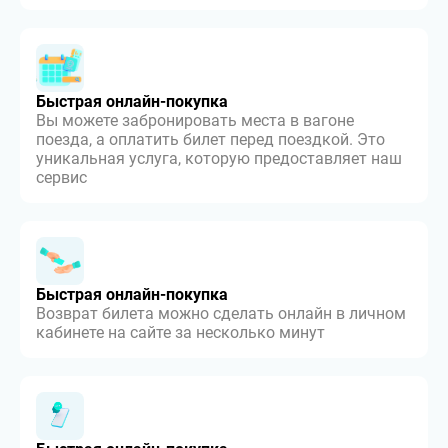
Быстрая онлайн-покупка
Вы можете забронировать места в вагоне
поезда, а оплатить билет перед поездкой. Это
уникальная услуга, которую предоставляет наш
сервис
Быстрая онлайн-покупка
Возврат билета можно сделать онлайн в личном
кабинете на сайте за несколько минут