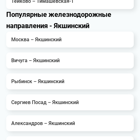
Тейково – Тимашевская-1
Популярные железнодорожные
направления - Якшинский
Москва – Якшинский
Вичуга – Якшинский
Рыбинск – Якшинский
Сергиев Посад – Якшинский
Александров – Якшинский