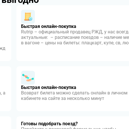
Быстрая онлайн-покупка
Rutrip – официальный продавец РЖД, у нас всегд
актуальные: – расписание поездов – наличие ме
в вагоне – цены на билеты: плацкарт, купе, св, л
 жд
Быстрая онлайн-покупка
, а
Возврат билета можно сделать онлайн в личном
кабинете на сайте за несколько минут
Готовы подобрать поезд?