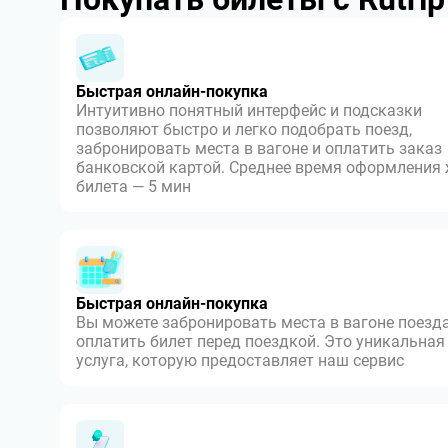
Быстрая онлайн-покупка
Интуитивно понятный интерфейс и подсказки
позволяют быстро и легко подобрать поезд,
забронировать места в вагоне и оплатить заказ
банковской картой. Среднее время оформления
билета — 5 мин
Быстрая онлайн-покупка
Вы можете забронировать места в вагоне поезда
оплатить билет перед поездкой. Это уникальная
услуга, которую предоставляет наш сервис