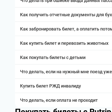
Что делать при ошибке ввода данных пас
Как получить отчетные документы для бу
Как забронировать билет, а оплатить пото
Как купить билет и перевозить животных
Как покупать билеты с детьми
Что делать, если на нужный мне поезд уже
Купить билет РЖД инвалиду
Что делать, если оплата не проходит
Покупать билеты с Rutri