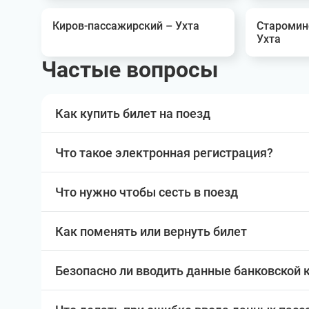
Киров-пассажирский – Ухта
Старомин
Ухта
Частые вопросы
Как купить билет на поезд
Что такое электронная регистрация?
Что нужно чтобы сесть в поезд
Как поменять или вернуть билет
Безопасно ли вводить данные банковской 