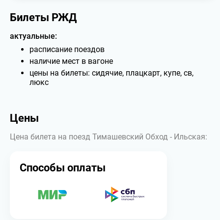
Билеты РЖД
актуальные:
расписание поездов
наличие мест в вагоне
цены на билеты: сидячие, плацкарт, купе, св,
люкс
Цены
Цена билета на поезд Тимашевский Обход - Ильская:
Способы оплаты