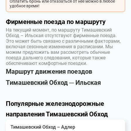
Оплатить бронь или отказаться от неё можно в любое
удобное время!
Фирменные поезда по маршруту
На текущий момент, по маршруту Тимашевский
Обход – Ильская отсутствуют фирменные поезда.
Это может быть связано с различными факторами,
включая сезонные изменения в расписании. Мы
можем предложить вам рассмотреть обычные
поезда дальнего следования, которые также
обеспечивают комфортные поездки.
Маршрут движения поездов
Тимашевский Обход ─ Ильская
Популярные железнодорожные
направления Тимашевский Обход
Тимашевский Обход – Адлер