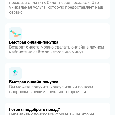
поезда, а оплатить билет перед поездкой. Это
уникальная услуга, которую предоставляет наш
сервис
Быстрая онлайн-покупка
Возврат билета можно сделать онлайн в личном
кабинете на сайте за несколько минут
Быстрая онлайн-покупка
Вы можете получить консультации по всем
вопросам в режиме реального времени
Готовы подобрать поезд?
Перейдите к поисковой форме выше, чтобы