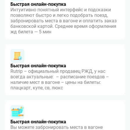
Быстрая онлайн-покупка
Интуитивно понятный интерфейс и подсказки
позволяют быстро и легко подобрать поезд,
забронировать места в вагоне и оплатить заказ
банковской картой. Среднее время оформления
жд билета — 5 мин
Быстрая онлайн-покупка
Rutrip – официальный продавец РЖД, у нас
всегда актуальные: – расписание поездов –
наличие мест в вагоне – цены на билеты:
плацкарт, купе, св, люкс
Быстрая онлайн-покупка
Вы можете забронировать места в вагоне