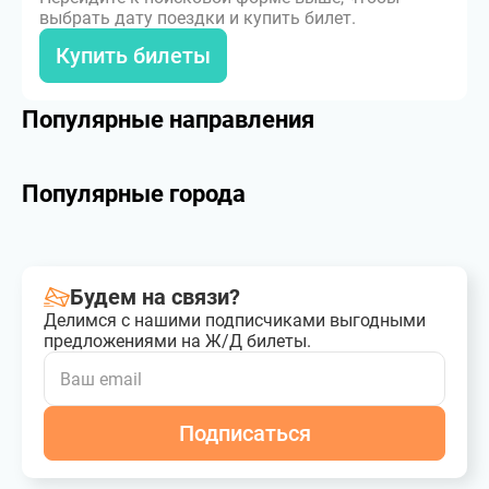
выбрать дату поездки и купить билет.
Купить билеты
Популярные направления
Популярные города
Будем на связи?
Делимся с нашими подписчиками выгодными
предложениями на Ж/Д билеты.
Подписаться