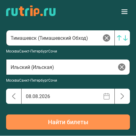
Москва
Санкт-Петербург
Сочи
Москва
Санкт-Петербург
Сочи
Найти билеты