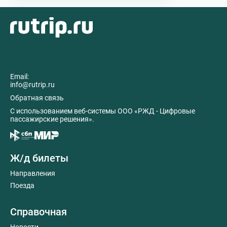
Email:
info@rutrip.ru
Обратная связь
C использованием веб-системы ООО «РЖД - Цифровые
пассажирские решения».
Ж/д билеты
Направления
Поезда
Справочная