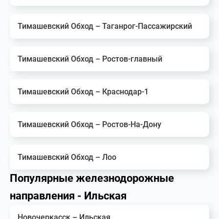
Тимашевский Обход – Таганрог-Пассажирский
Тимашевский Обход – Ростов-главный
Тимашевский Обход – Краснодар-1
Тимашевский Обход – Ростов-На-Дону
Тимашевский Обход – Лоо
Популярные железнодорожные
направления - Ильская
Новочеркасск – Ильская