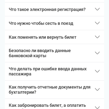
Что такое электронная регистрация?
Что нужно чтобы сесть в поезд
Как поменять или вернуть билет
Безопасно ли вводить данные
банковской карты
Что делать при ошибке ввода данных
пассажира
Как получить отчетные документы для
бухгалтерии?
Как забронировать билет, а оплатить