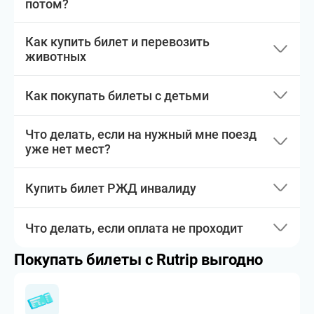
потом?
Как купить билет и перевозить
животных
Как покупать билеты с детьми
Что делать, если на нужный мне поезд
уже нет мест?
Купить билет РЖД инвалиду
Что делать, если оплата не проходит
Покупать билеты с Rutrip выгодно