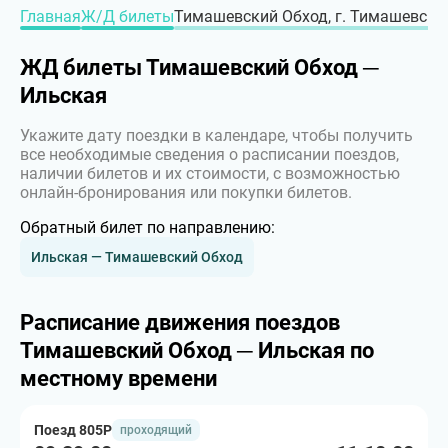
Главная
Ж/Д билеты
Тимашевский Обход, г. Тимашевск –
ЖД билеты Тимашевский Обход ─
Ильская
Укажите дату поездки в календаре, чтобы получить
все необходимые сведения о расписании поездов,
наличии билетов и их стоимости, с возможностью
онлайн-бронирования или покупки билетов.
Обратный билет по направлению:
Ильская — Тимашевский Обход
Расписание движения поездов
Тимашевский Обход ─ Ильская по
местному времени
Поезд 805Р
проходящий