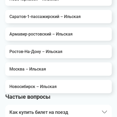
Саратов-1-пассажирский – Ильская
Армавир-ростовский – Ильская
Ростов-На-Дону – Ильская
Москва – Ильская
Новосибирск – Ильская
Частые вопросы
Как купить билет на поезд