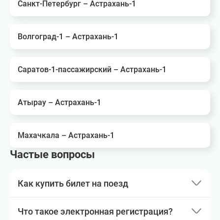
Санкт-Петербург – Астрахань-1
Волгоград-1 – Астрахань-1
Саратов-1-пассажирский – Астрахань-1
Атырау – Астрахань-1
Махачкала – Астрахань-1
Частые вопросы
Как купить билет на поезд
Что такое электронная регистрация?