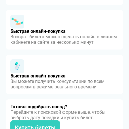
Быстрая онлайн-покупка
Возврат билета можно сделать онлайн в личном
кабинете на сайте за несколько минут
Быстрая онлайн-покупка
Вы можете получить консультации по всем
вопросам в режиме реального времени
Готовы подобрать поезд?
Перейдите к поисковой форме выше, чтобы
выбрать дату поездки и купить билет.
Купить билеты