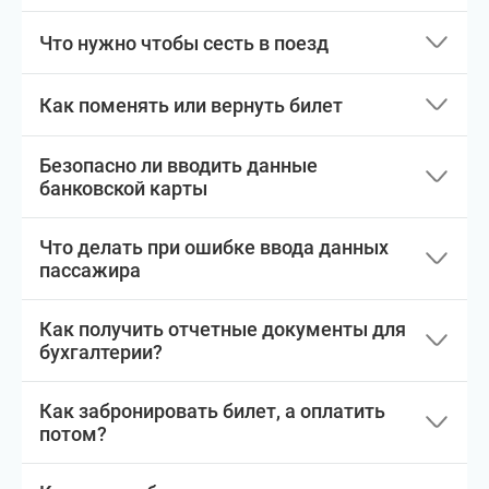
Что нужно чтобы сесть в поезд
Как поменять или вернуть билет
Безопасно ли вводить данные
банковской карты
Что делать при ошибке ввода данных
пассажира
Как получить отчетные документы для
бухгалтерии?
Как забронировать билет, а оплатить
потом?