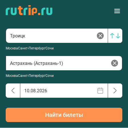
Москва
Санкт-Петербург
Сочи
Москва
Санкт-Петербург
Сочи
Найти билеты