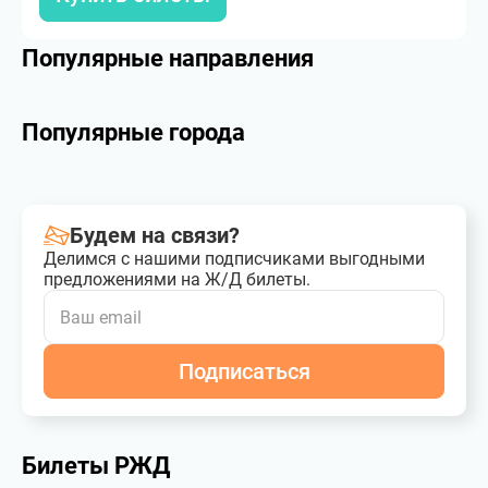
Популярные направления
Популярные города
Будем на связи?
Делимся с нашими подписчиками выгодными
предложениями на Ж/Д билеты.
Подписаться
Билеты РЖД