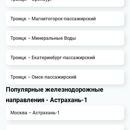
Троицк – Магнитогорск-пассажирский
Троицк – Минеральные Воды
Троицк – Екатеринбург-пассажирский
Троицк – Омск-пассажирский
Популярные железнодорожные
направления - Астрахань-1
Москва – Астрахань-1