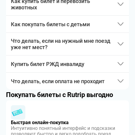
Как купить билет и перевозить
животных
Как покупать билеты с детьми
Что делать, если на нужный мне поезд
уже нет мест?
Купить билет РЖД инвалиду
Что делать, если оплата не проходит
Покупать билеты с Rutrip выгодно
Быстрая онлайн-покупка
Интуитивно понятный интерфейс и подсказки
позволяют быстро и легко подобрать поезд,