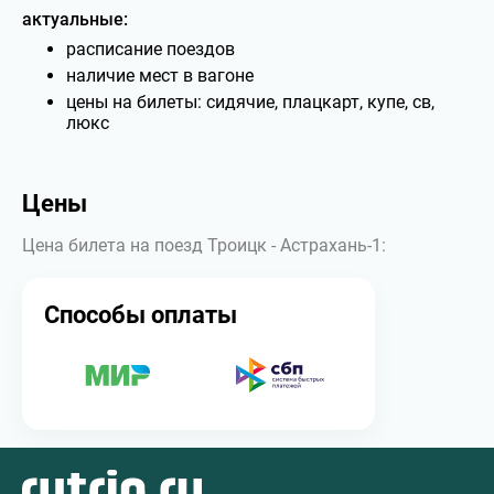
актуальные:
расписание поездов
наличие мест в вагоне
цены на билеты: сидячие, плацкарт, купе, св,
люкс
Цены
Цена билета на поезд Троицк - Астрахань-1:
Способы оплаты