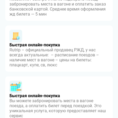
забронировать места в вагоне и оплатить заказ
банковской картой. Среднее время оформления
жд билета — 5 мин
Быстрая онлайн-покупка
Rutrip – официальный продавец РЖД, у нас
всегда актуальные: – расписание поездов –
наличие мест в вагоне – цены на билеты:
плацкарт, купе, св, люкс
Быстрая онлайн-покупка
Вы можете забронировать места в вагоне
поезда, а оплатить билет перед поездкой. Это
уникальная услуга, которую предоставляет наш
сервис