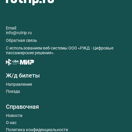
Email:
info@rutrip.ru
Обратная связь
C использованием веб-системы ООО «РЖД - Цифровые
пассажирские решения».
Ж/д билеты
Направления
Поезда
Справочная
Новости
О нас
Политика конфиденциальности