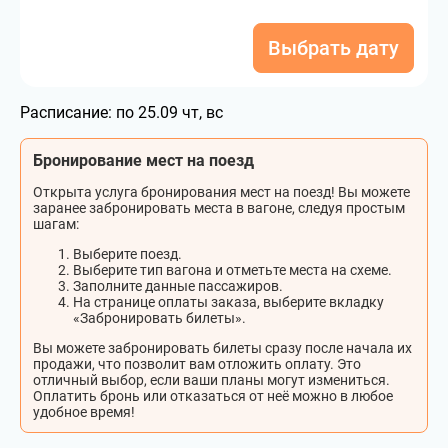
Выбрать дату
Расписание:
по 25.09 чт, вс
Бронирование мест на поезд
Открыта услуга бронирования мест на поезд! Вы можете
заранее забронировать места в вагоне, следуя простым
шагам:
Выберите поезд.
Выберите тип вагона и отметьте места на схеме.
Заполните данные пассажиров.
На странице оплаты заказа, выберите вкладку
«Забронировать билеты».
Вы можете забронировать билеты сразу после начала их
продажи, что позволит вам отложить оплату. Это
отличный выбор, если ваши планы могут измениться.
Оплатить бронь или отказаться от неё можно в любое
удобное время!