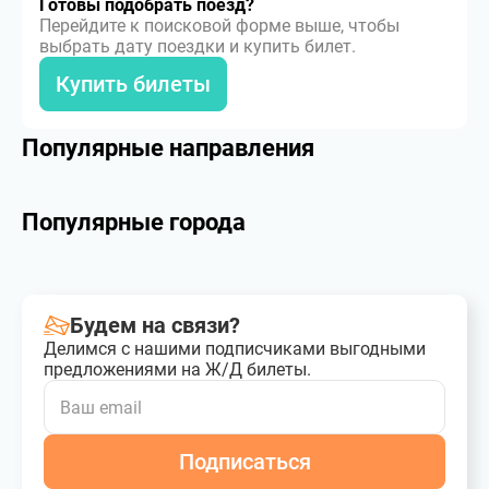
Готовы подобрать поезд?
Перейдите к поисковой форме выше, чтобы
выбрать дату поездки и купить билет.
Купить билеты
Популярные направления
Популярные города
Будем на связи?
Делимся с нашими подписчиками выгодными
предложениями на Ж/Д билеты.
Подписаться