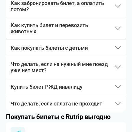
Как забронировать билет, а оплатить
потом?
Как купить билет и перевозить
животных
Как покупать билеты с детьми
Что делать, если на нужный мне поезд
уже нет мест?
Купить билет РЖД инвалиду
Что делать, если оплата не проходит
Покупать билеты с Rutrip выгодно