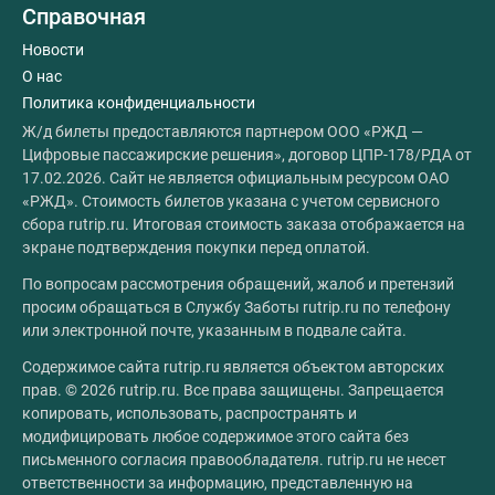
Справочная
Новости
О нас
Политика конфиденциальности
Ж/д билеты предоставляются партнером ООО «РЖД —
Цифровые пассажирские решения», договор ЦПР-178/РДА от
17.02.2026. Сайт не является официальным ресурсом ОАО
«РЖД». Стоимость билетов указана с учетом сервисного
сбора rutrip.ru. Итоговая стоимость заказа отображается на
экране подтверждения покупки перед оплатой.
По вопросам рассмотрения обращений, жалоб и претензий
просим обращаться в Службу Заботы rutrip.ru по телефону
или электронной почте, указанным в подвале сайта.
Содержимое сайта rutrip.ru является объектом авторских
прав. © 2026 rutrip.ru. Все права защищены. Запрещается
копировать, использовать, распространять и
модифицировать любое содержимое этого сайта без
письменного согласия правообладателя. rutrip.ru не несет
ответственности за информацию, представленную на