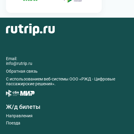
Email:
info@rutrip.ru
Обратная связь
C использованием веб-системы ООО «РЖД - Цифровые
пассажирские решения».
Ж/д билеты
Направления
Поезда