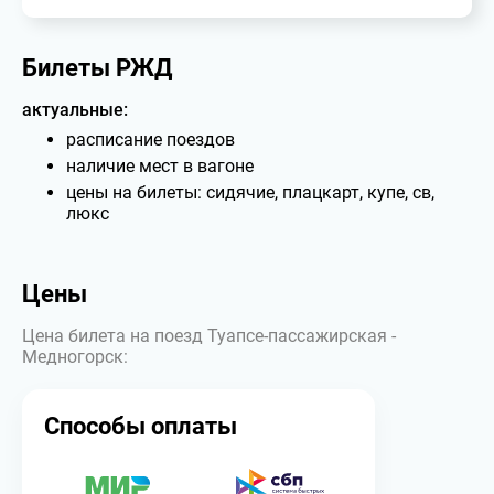
Билеты РЖД
актуальные:
расписание поездов
наличие мест в вагоне
цены на билеты: сидячие, плацкарт, купе, св,
люкс
Цены
Цена билета на поезд Туапсе-пассажирская -
Медногорск:
Способы оплаты