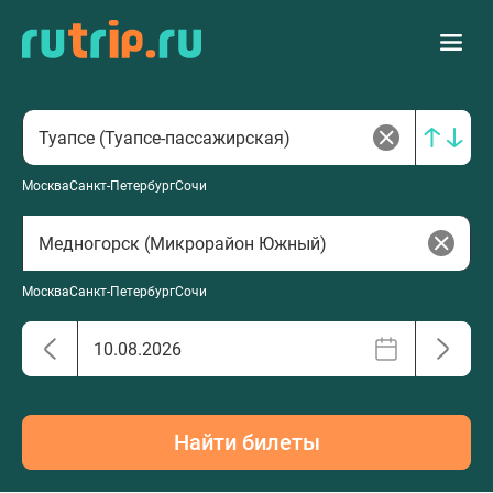
Москва
Санкт-Петербург
Сочи
Москва
Санкт-Петербург
Сочи
Найти билеты