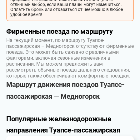
отличный выбор, если ваши планы могут измениться.
Оплатить бронь или отказаться от неё можно в любое
удобное время!
Фирменные поезда по маршруту
На текущий момент, по маршруту Туапсе-
пассажирская – Медногорск отсутствуют фирменные
поезда. Это может быть связано с различными
факторами, включая сезонные изменения в
расписании. Мы можем предложить вам
рассмотреть обычные поезда дальнего следования,
которые также обеспечивают комфортные поездки.
Маршрут движения поездов Туапсе-
пассажирская ─ Медногорск
Популярные железнодорожные
направления Туапсе-пассажирская