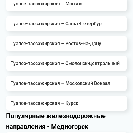
Туапсе-пассажирская – Москва
Туапсе-пассажирская – Санкт-Петербург
Туапсе-пассажирская – Ростов-На-Дону
Туапсе-пассажирская – Смоленск-центральный
Туапсе-пассажирская – Московский Вокзал
Туапсе-пассажирская – Курск
Популярные железнодорожные
направления - Медногорск