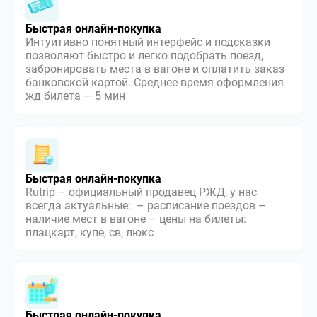
Быстрая онлайн-покупка
Интуитивно понятный интерфейс и подсказки
позволяют быстро и легко подобрать поезд,
забронировать места в вагоне и оплатить заказ
банковской картой. Среднее время оформления
жд билета — 5 мин
Быстрая онлайн-покупка
Rutrip – официальный продавец РЖД, у нас
всегда актуальные: – расписание поездов –
наличие мест в вагоне – цены на билеты:
плацкарт, купе, св, люкс
Быстрая онлайн-покупка