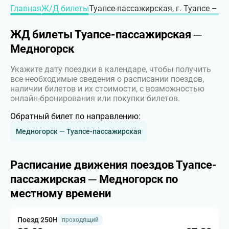
Главная
Ж/Д билеты
Туапсе-пассажирская, г. Туапсе – г
ЖД билеты Туапсе-пассажирская ─
Медногорск
Укажите дату поездки в календаре, чтобы получить
все необходимые сведения о расписании поездов,
наличии билетов и их стоимости, с возможностью
онлайн-бронирования или покупки билетов.
Обратный билет по направлению:
Медногорск — Туапсе-пассажирская
Расписание движения поездов Туапсе-
пассажирская ─ Медногорск по
местному времени
Поезд 250Н
проходящий