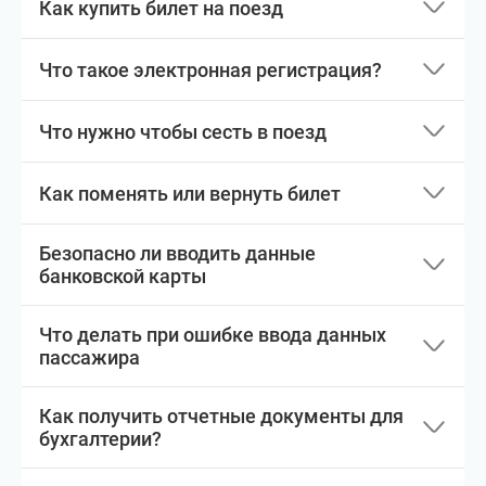
Как купить билет на поезд
Что такое электронная регистрация?
Что нужно чтобы сесть в поезд
Как поменять или вернуть билет
Безопасно ли вводить данные
банковской карты
Что делать при ошибке ввода данных
пассажира
Как получить отчетные документы для
бухгалтерии?