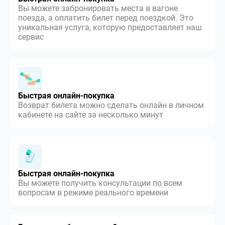
Вы можете забронировать места в вагоне
поезда, а оплатить билет перед поездкой. Это
уникальная услуга, которую предоставляет наш
сервис
Быстрая онлайн-покупка
Возврат билета можно сделать онлайн в личном
кабинете на сайте за несколько минут
Быстрая онлайн-покупка
Вы можете получить консультации по всем
вопросам в режиме реального времени