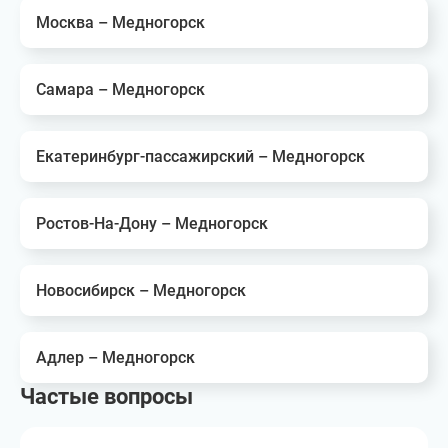
Москва – Медногорск
Самара – Медногорск
Екатеринбург-пассажирский – Медногорск
Ростов-На-Дону – Медногорск
Новосибирск – Медногорск
Адлер – Медногорск
Частые вопросы