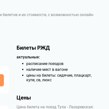
и билетов и их стоимости, с возможностью онлайн-
Билеты РЖД
актуальные:
расписание поездов
наличие мест в вагоне
цены на билеты: сидячие, плацкарт,
у
купе, св, люкс
Цены
Цена билета на поезд Тула - Лазаревская: