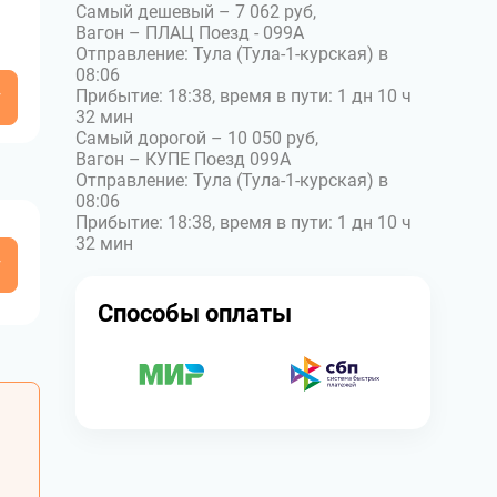
Самый дешевый – 7 062 руб,
Вагон – ПЛАЦ Поезд - 099А
Отправление: Тула (Тула-1-курская) в
08:06
у
Прибытие: 18:38, время в пути: 1 дн 10 ч
32 мин
Самый дорогой – 10 050 руб,
Вагон – КУПЕ Поезд 099А
Отправление: Тула (Тула-1-курская) в
08:06
Прибытие: 18:38, время в пути: 1 дн 10 ч
32 мин
у
Способы оплаты