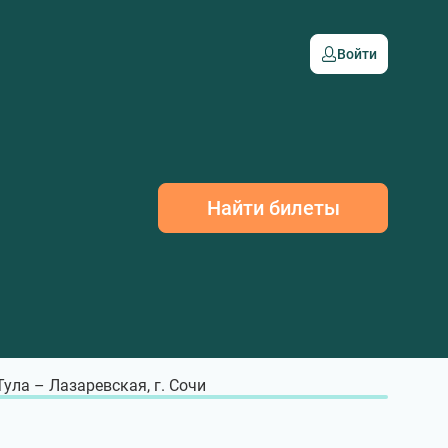
Войти
Найти билеты
 Тула – Лазаревская, г. Сочи