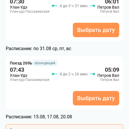
07:30
06:01
4 дн 3 ч 31 мин
Улан-Удэ
Петров Вал
Улан-удэ Пассажирская
Петров Вал
Выбрать дату
Расписание:
по 31.08 ср, пт, вс
Поезд 269Ь
проходящий
07:43
05:09
4 дн 2 ч 26 мин
Улан-Удэ
Петров Вал
Улан-удэ Пассажирская
Петров Вал
Выбрать дату
Расписание:
15.08, 17.08, 20.08