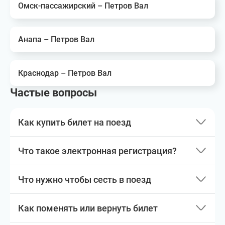
Омск-пассажирский – Петров Вал
Анапа – Петров Вал
Краснодар – Петров Вал
Частые вопросы
Как купить билет на поезд
Что такое электронная регистрация?
Что нужно чтобы сесть в поезд
Как поменять или вернуть билет