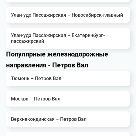
Улан-удэ Пассажирская – Новосибирск-главный
Улан-удэ Пассажирская – Екатеринбург-
пассажирский
Популярные железнодорожные
направления - Петров Вал
Тюмень – Петров Вал
Москва – Петров Вал
Верхнекондинская – Петров Вал