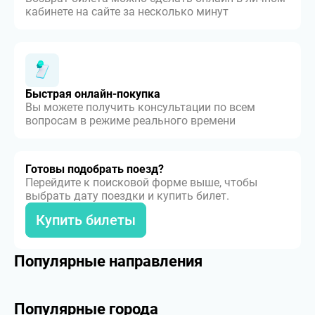
кабинете на сайте за несколько минут
Быстрая онлайн-покупка
Вы можете получить консультации по всем
вопросам в режиме реального времени
Готовы подобрать поезд?
Перейдите к поисковой форме выше, чтобы
выбрать дату поездки и купить билет.
Купить билеты
Популярные направления
Популярные города