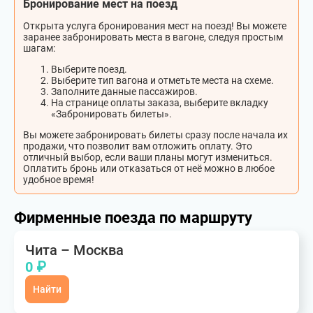
Бронирование мест на поезд
Открыта услуга бронирования мест на поезд! Вы можете
заранее забронировать места в вагоне, следуя простым
шагам:
Выберите поезд.
Выберите тип вагона и отметьте места на схеме.
Заполните данные пассажиров.
На странице оплаты заказа, выберите вкладку
«Забронировать билеты».
Вы можете забронировать билеты сразу после начала их
продажи, что позволит вам отложить оплату. Это
отличный выбор, если ваши планы могут измениться.
Оплатить бронь или отказаться от неё можно в любое
удобное время!
Фирменные поезда по маршруту
Чита – Москва
0 ₽
Найти