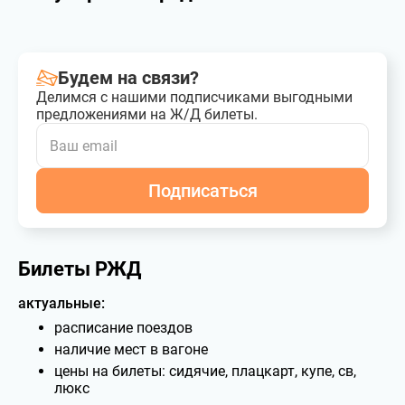
Будем на связи?
Делимся с нашими подписчиками выгодными
предложениями на Ж/Д билеты.
Подписаться
Билеты РЖД
актуальные:
расписание поездов
наличие мест в вагоне
цены на билеты: сидячие, плацкарт, купе, св,
люкс