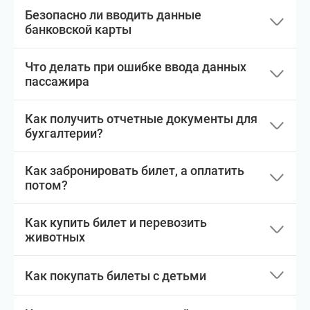
Безопасно ли вводить данные
банковской карты
Что делать при ошибке ввода данных
пассажира
Как получить отчетные документы для
бухгалтерии?
Как забронировать билет, а оплатить
потом?
Как купить билет и перевозить
животных
Как покупать билеты с детьми