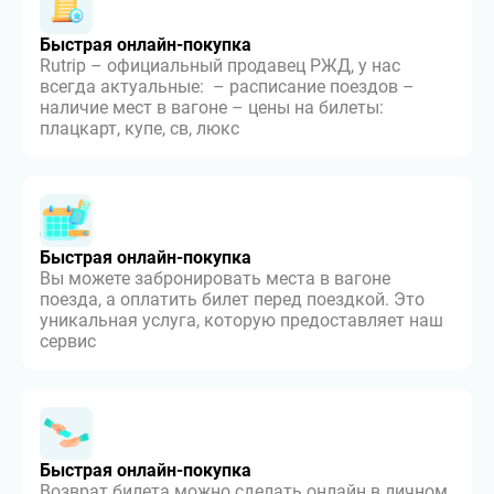
Быстрая онлайн-покупка
Rutrip – официальный продавец РЖД, у нас
всегда актуальные: – расписание поездов –
наличие мест в вагоне – цены на билеты:
плацкарт, купе, св, люкс
Быстрая онлайн-покупка
Вы можете забронировать места в вагоне
поезда, а оплатить билет перед поездкой. Это
уникальная услуга, которую предоставляет наш
сервис
Быстрая онлайн-покупка
Возврат билета можно сделать онлайн в личном