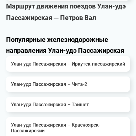
Маршрут движения поездов Улан-удэ
Пассажирская ─ Петров Вал
Популярные железнодорожные
направления Улан-удэ Пассажирская
Улан-удэ Пассажирская – Иркутск-пассажирский
Улан-удэ Пассажирская – Чита-2
Улан-удэ Пассажирская – Тайшет
Улан-удэ Пассажирская – Красноярск-
Пассажирский