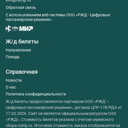
info@rutrip.ru
Обратная связь
C использованием веб-системы ООО «РЖД - Цифровые
пассажирские решения».
Ж/д билеты
Направления
Поезда
Справочная
Новости
О нас
Политика конфиденциальности
Ж/д билеты предоставляются партнером ООО «РЖД —
Цифровые пассажирские решения», договор ЦПР-178/РДА от
17.02.2026. Сайт не является официальным ресурсом ОАО
«РЖД». Стоимость билетов указана с учетом сервисного
сбора rutrip.ru. Итоговая стоимость заказа отображается на