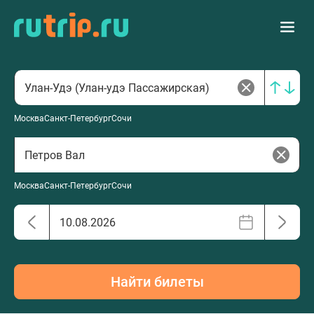
Москва
Санкт-Петербург
Сочи
Москва
Санкт-Петербург
Сочи
Найти билеты