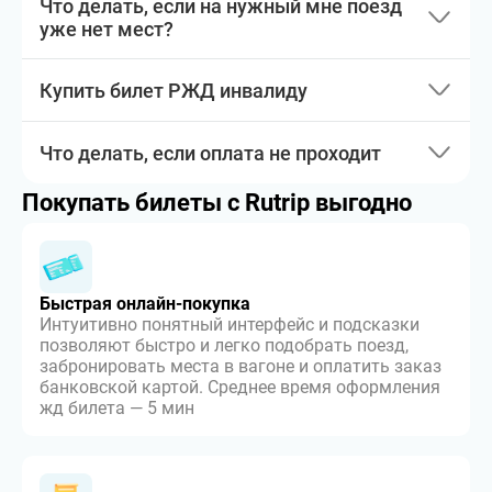
Что делать, если на нужный мне поезд
уже нет мест?
Купить билет РЖД инвалиду
Что делать, если оплата не проходит
Покупать билеты с Rutrip выгодно
Быстрая онлайн-покупка
Интуитивно понятный интерфейс и подсказки
позволяют быстро и легко подобрать поезд,
забронировать места в вагоне и оплатить заказ
банковской картой. Среднее время оформления
жд билета — 5 мин