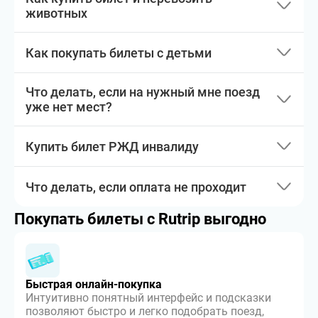
животных
Как покупать билеты с детьми
Что делать, если на нужный мне поезд
уже нет мест?
Купить билет РЖД инвалиду
Что делать, если оплата не проходит
Покупать билеты с Rutrip выгодно
Быстрая онлайн-покупка
Интуитивно понятный интерфейс и подсказки
позволяют быстро и легко подобрать поезд,