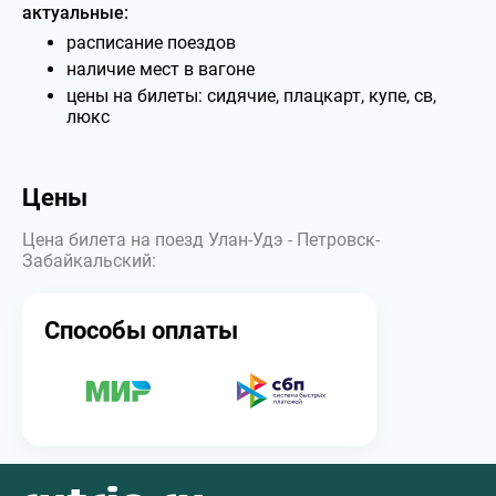
актуальные:
расписание поездов
наличие мест в вагоне
цены на билеты: сидячие, плацкарт, купе, св,
люкс
Цены
Цена билета на поезд Улан-Удэ - Петровск-
Забайкальский:
Способы оплаты