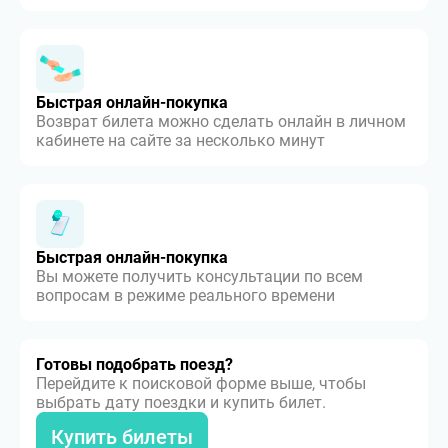
Быстрая онлайн-покупка
Возврат билета можно сделать онлайн в личном
кабинете на сайте за несколько минут
Быстрая онлайн-покупка
Вы можете получить консультации по всем
вопросам в режиме реального времени
Готовы подобрать поезд?
Перейдите к поисковой форме выше, чтобы
выбрать дату поездки и купить билет.
Купить билеты