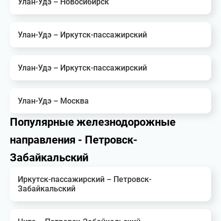
Улан-Удэ – Новосибирск
Улан-Удэ – Иркутск-пассажирский
Улан-Удэ – Иркутск-пассажирский
Улан-Удэ – Москва
Популярные железнодорожные
направления - Петровск-
Забайкальский
Иркутск-пассажирский – Петровск-
Забайкальский