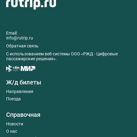
Email:
info@rutrip.ru
Обратная связь
C использованием веб-системы ООО «РЖД - Цифровые
пассажирские решения».
Ж/д билеты
Направления
Поезда
Справочная
Новости
О нас