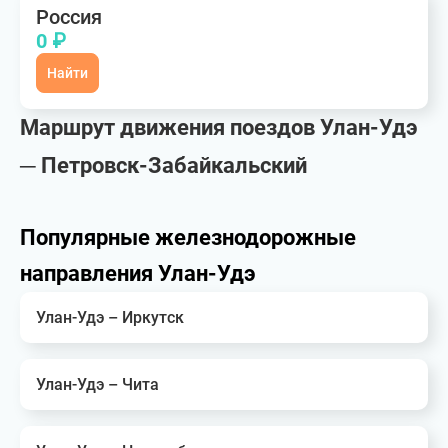
Россия
0 ₽
Найти
Маршрут движения поездов Улан-Удэ
─ Петровск-Забайкальский
Популярные железнодорожные
направления Улан-Удэ
Улан-Удэ – Иркутск
Улан-Удэ – Чита