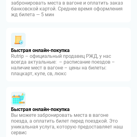
забронировать места в вагоне и оплатить заказ
банковской картой. Среднее время оформления
жд билета — 5 мин
Быстрая онлайн-покупка
Rutrip – официальный продавец РЖД, у нас
всегда актуальные: – расписание поездов –
наличие мест в вагоне – цены на билеты:
плацкарт, купе, св, люкс
Быстрая онлайн-покупка
Вы можете забронировать места в вагоне
поезда, а оплатить билет перед поездкой. Это
уникальная услуга, которую предоставляет наш
сервис