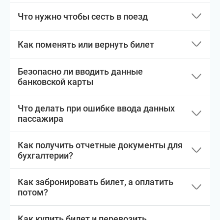
Что нужно чтобы сесть в поезд
Как поменять или вернуть билет
Безопасно ли вводить данные
банковской карты
Что делать при ошибке ввода данных
пассажира
Как получить отчетные документы для
бухгалтерии?
Как забронировать билет, а оплатить
потом?
Как купить билет и перевозить