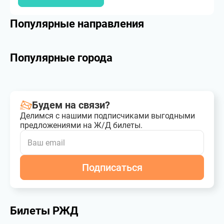
Популярные направления
Популярные города
Будем на связи?
Делимся с нашими подписчиками выгодными
предложениями на Ж/Д билеты.
Подписаться
Билеты РЖД