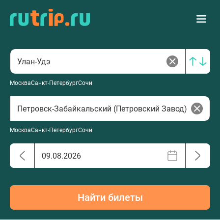
Москва
Санкт-Петербург
Сочи
Москва
Санкт-Петербург
Сочи
Найти билеты