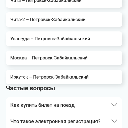
Чита – Петровск-Забайкальский
Чита-2 – Петровск-Забайкальский
Улан-удэ – Петровск-Забайкальский
Москва – Петровск-Забайкальский
Иркутск – Петровск-Забайкальский
Частые вопросы
Как купить билет на поезд
Что такое электронная регистрация?