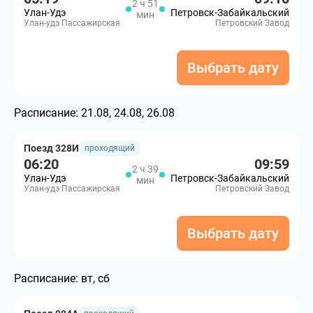
2 ч 51
Улан-Удэ
Петровск-Забайкальский
мин
Улан-удэ Пассажирская
Петровский Завод
Выбрать дату
Расписание:
21.08, 24.08, 26.08
Поезд 328И
проходящий
06:20
09:59
2 ч 39
Улан-Удэ
Петровск-Забайкальский
мин
Улан-удэ Пассажирская
Петровский Завод
Выбрать дату
Расписание:
вт, сб