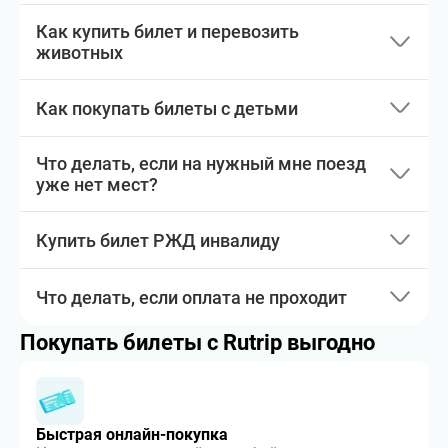
Как купить билет и перевозить
животных
Как покупать билеты с детьми
Что делать, если на нужный мне поезд
уже нет мест?
Купить билет РЖД инвалиду
Что делать, если оплата не проходит
Покупать билеты с Rutrip выгодно
Быстрая онлайн-покупка