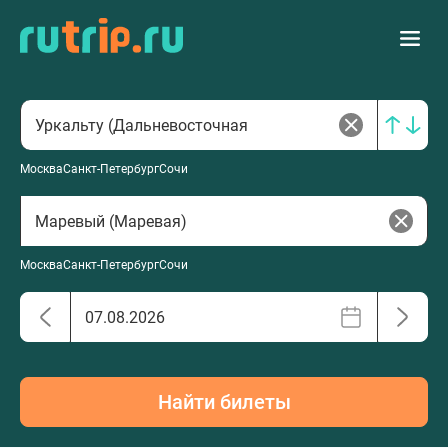
Москва
Санкт-Петербург
Сочи
Москва
Санкт-Петербург
Сочи
Найти билеты