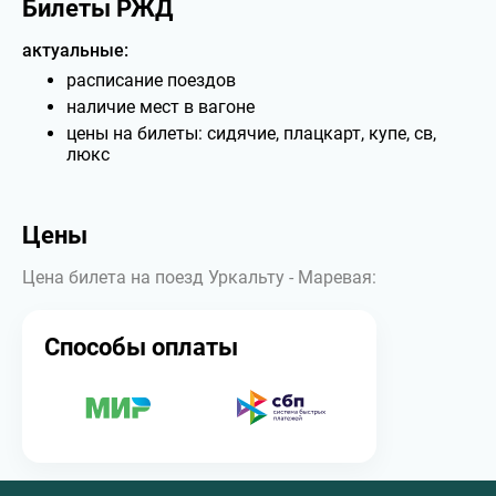
Билеты РЖД
актуальные:
расписание поездов
наличие мест в вагоне
цены на билеты: сидячие, плацкарт, купе, св,
люкс
Цены
Цена билета на поезд Уркальту - Маревая:
Способы оплаты