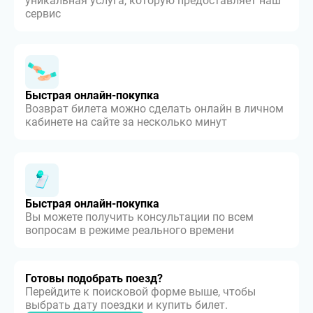
уникальная услуга, которую предоставляет наш
сервис
Быстрая онлайн-покупка
Возврат билета можно сделать онлайн в личном
кабинете на сайте за несколько минут
Быстрая онлайн-покупка
Вы можете получить консультации по всем
вопросам в режиме реального времени
Готовы подобрать поезд?
Перейдите к поисковой форме выше, чтобы
выбрать дату поездки и купить билет.