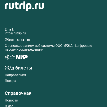
Email:
info@rutrip.ru
Обратная связь
C использованием веб-системы ООО «РЖД - Цифровые
пассажирские решения».
Ж/д билеты
Направления
Поезда
Справочная
Новости
О нас