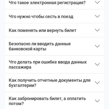
Что такое электронная регистрация?
Что нужно чтобы сесть в поезд
Как поменять или вернуть билет
Безопасно ли вводить данные
банковской карты
Что делать при ошибке ввода данных
пассажира
Как получить отчетные документы для
бухгалтерии?
Как забронировать билет, а оплатить
потом?