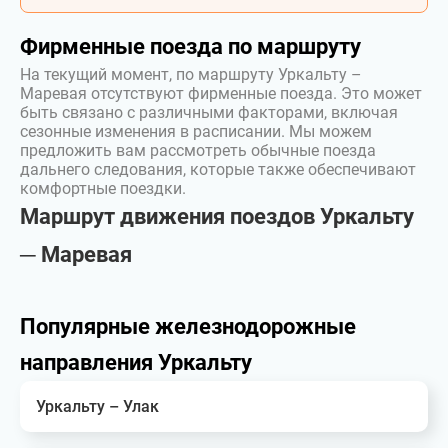
Фирменные поезда по маршруту
На текущий момент, по маршруту Уркальту –
Маревая отсутствуют фирменные поезда. Это может
быть связано с различными факторами, включая
сезонные изменения в расписании. Мы можем
предложить вам рассмотреть обычные поезда
дальнего следования, которые также обеспечивают
комфортные поездки.
Маршрут движения поездов Уркальту
─ Маревая
Популярные железнодорожные
направления Уркальту
Уркальту – Улак