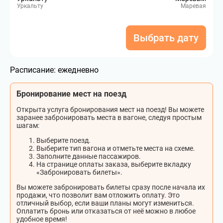
Уркальту
Маревая
Выбрать дату
Расписание:
ежедневно
Бронирование мест на поезд
Открыта услуга бронирования мест на поезд! Вы можете
заранее забронировать места в вагоне, следуя простым
шагам:
Выберите поезд.
Выберите тип вагона и отметьте места на схеме.
Заполните данные пассажиров.
На странице оплаты заказа, выберите вкладку
«Забронировать билеты».
Вы можете забронировать билеты сразу после начала их
продажи, что позволит вам отложить оплату. Это
отличный выбор, если ваши планы могут измениться.
Оплатить бронь или отказаться от неё можно в любое
удобное время!