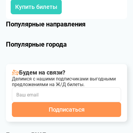
Купить билеты
Популярные направления
Популярные города
Будем на связи?
Делимся с нашими подписчиками выгодными
предложениями на Ж/Д билеты.
Подписаться