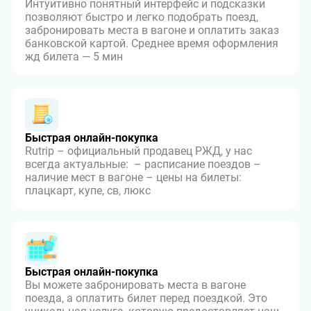
Интуитивно понятный интерфейс и подсказки
позволяют быстро и легко подобрать поезд,
забронировать места в вагоне и оплатить заказ
банковской картой. Среднее время оформления
жд билета — 5 мин
Быстрая онлайн-покупка
Rutrip – официальный продавец РЖД, у нас
всегда актуальные: – расписание поездов –
наличие мест в вагоне – цены на билеты:
плацкарт, купе, св, люкс
Быстрая онлайн-покупка
Вы можете забронировать места в вагоне
поезда, а оплатить билет перед поездкой. Это