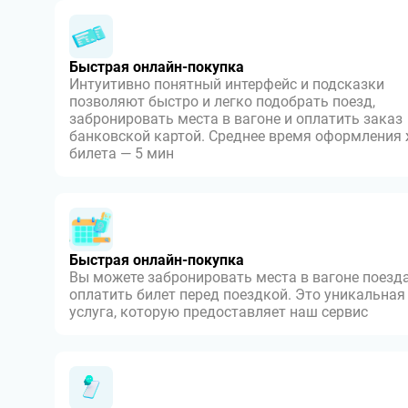
Быстрая онлайн-покупка
Интуитивно понятный интерфейс и подсказки
позволяют быстро и легко подобрать поезд,
забронировать места в вагоне и оплатить заказ
банковской картой. Среднее время оформления
билета — 5 мин
Быстрая онлайн-покупка
Вы можете забронировать места в вагоне поезда
оплатить билет перед поездкой. Это уникальная
услуга, которую предоставляет наш сервис