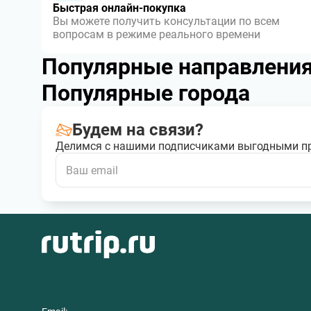
Быстрая онлайн-покупка
Вы можете получить консультации по всем
вопросам в режиме реального времени
Популярные направлени
Популярные города
Будем на связи?
Делимся с нашими подписчиками выгодными п