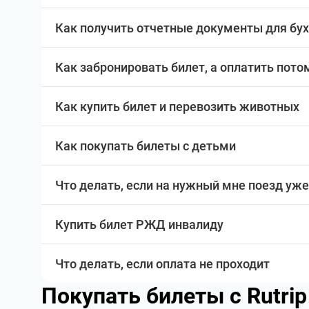
Как получить отчетные документы для бу
Как забронировать билет, а оплатить пото
Как купить билет и перевозить животных
Как покупать билеты с детьми
Что делать, если на нужный мне поезд уже
Купить билет РЖД инвалиду
Что делать, если оплата не проходит
Покупать билеты с Rutri