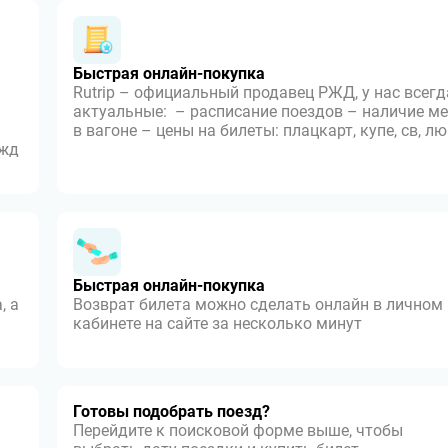
Быстрая онлайн-покупка
Rutrip – официальный продавец РЖД, у нас всегд
актуальные: – расписание поездов – наличие ме
в вагоне – цены на билеты: плацкарт, купе, св, л
 жд
Быстрая онлайн-покупка
, а
Возврат билета можно сделать онлайн в личном
кабинете на сайте за несколько минут
Готовы подобрать поезд?
Перейдите к поисковой форме выше, чтобы