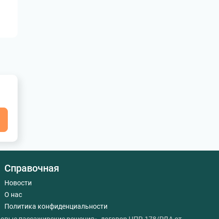
я
Справочная
Новости
О нас
Политика конфиденциальности