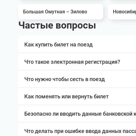
Большая Омутная – Зилово
Новосиби
Частые вопросы
Как купить билет на поезд
Что такое электронная регистрация?
Что нужно чтобы сесть в поезд
Как поменять или вернуть билет
Безопасно ли вводить данные банковской 
Что делать при ошибке ввода данных пас