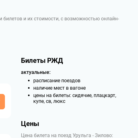
и билетов и их стоимости, с возможностью онлайн-
Билеты РЖД
актуальные:
расписание поездов
наличие мест в вагоне
цены на билеты: сидячие, плацкарт,
у
купе, св, люкс
Цены
Цена билета на поезд Урульга - Зилово: