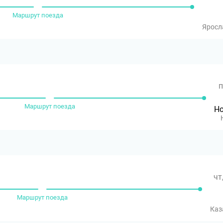
Маршрут поезда
Яросл
п
Маршрут поезда
Но
чт
Маршрут поезда
Каз