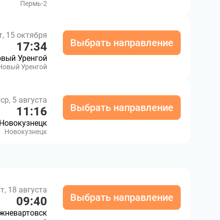
Пермь-2
т, 15 октября
Выбрать направление
17:34
вый Уренгой
Новый Уренгой
ср, 5 августа
Выбрать направление
11:16
Новокузнецк
Новокузнецк
т, 18 августа
Выбрать направление
09:40
жневартовск