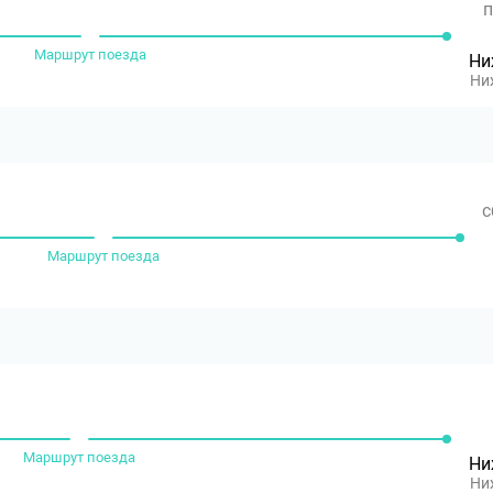
п
Маршрут поезда
Ни
Ни
с
Маршрут поезда
Маршрут поезда
Ни
Ни