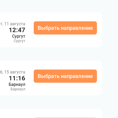
т, 11 августа
Выбрать направление
12:47
Сургут
Сургут
б, 15 августа
Выбрать направление
11:16
Барнаул
Барнаул