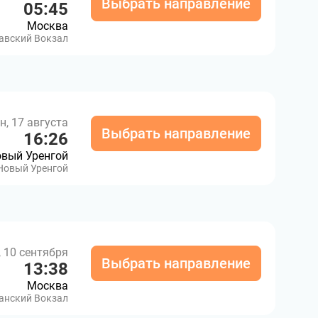
Выбрать направление
05:45
Москва
авский Вокзал
н, 17 августа
Выбрать направление
16:26
вый Уренгой
Новый Уренгой
, 10 сентября
Выбрать направление
13:38
Москва
анский Вокзал