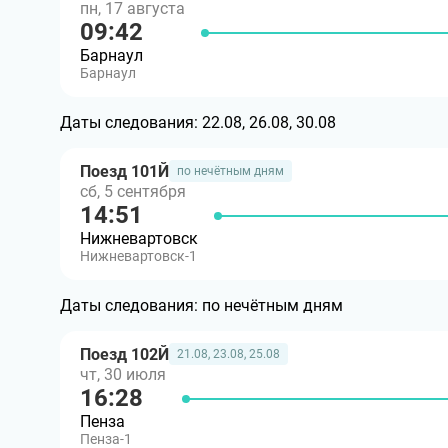
пн, 17 августа
09:42
Барнаул
Барнаул
Даты следования:
22.08, 26.08, 30.08
Поезд 101Й
по нечётным дням
сб, 5 сентября
14:51
Нижневартовск
Нижневартовск-1
Даты следования:
по нечётным дням
Поезд 102Й
21.08, 23.08, 25.08
чт, 30 июля
16:28
Пенза
Пенза-1