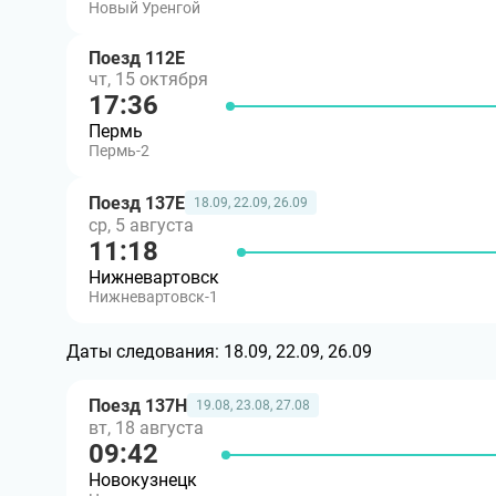
Новый Уренгой
Поезд 112Е
чт, 15 октября
17:36
Пермь
Пермь-2
Поезд 137Е
18.09, 22.09, 26.09
ср, 5 августа
11:18
Нижневартовск
Нижневартовск-1
Даты следования:
18.09, 22.09, 26.09
Поезд 137Н
19.08, 23.08, 27.08
вт, 18 августа
09:42
Новокузнецк