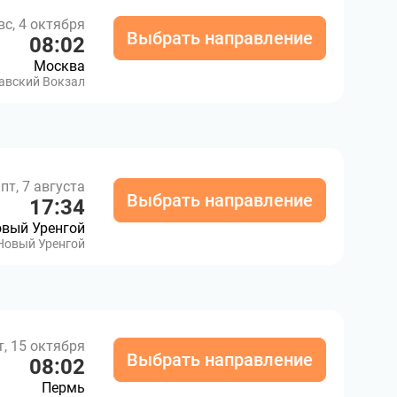
вс, 4 октября
Выбрать направление
08:02
Москва
авский Вокзал
пт, 7 августа
Выбрать направление
17:34
вый Уренгой
Новый Уренгой
т, 15 октября
Выбрать направление
08:02
Пермь