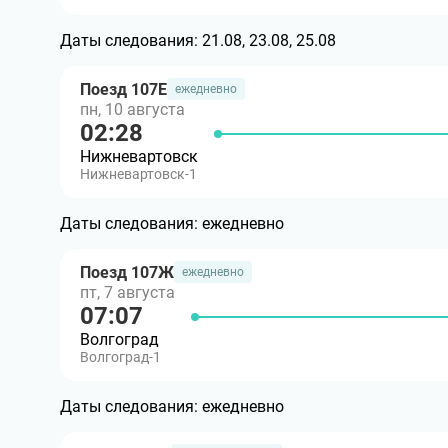
Даты следования:
21.08, 23.08, 25.08
Поезд 107Е
ежедневно
пн, 10 августа
02:28
Нижневартовск
Нижневартовск-1
Даты следования:
ежедневно
Поезд 107Ж
ежедневно
пт, 7 августа
07:07
Волгоград
Волгоград-1
Даты следования:
ежедневно