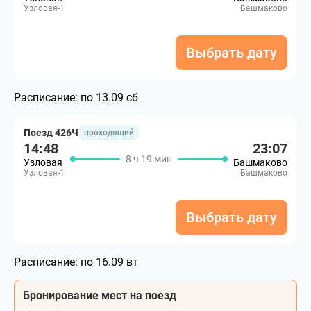
Узловая-1
Башмаково
Выбрать дату
Расписание:
по 13.09 сб
Поезд 426Ч
проходящий
14:48
23:07
8 ч 19 мин
Узловая
Башмаково
Узловая-1
Башмаково
Выбрать дату
Расписание:
по 16.09 вт
Бронирование мест на поезд