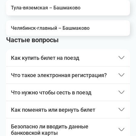
Тула-вяземская – Башмаково
Челябинск-главный – Башмаково
Частые вопросы
Как купить билет на поезд
Что такое электронная регистрация?
Что нужно чтобы сесть в поезд
Как поменять или вернуть билет
Безопасно ли вводить данные
банковской карты