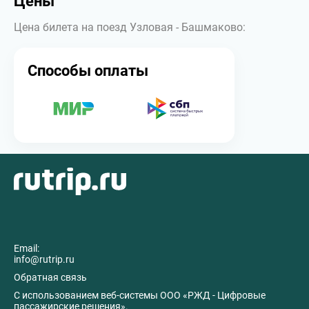
Цены
Цена билета на поезд Узловая - Башмаково:
Способы оплаты
Email:
info@rutrip.ru
Обратная связь
C использованием веб-системы ООО «РЖД - Цифровые
пассажирские решения».