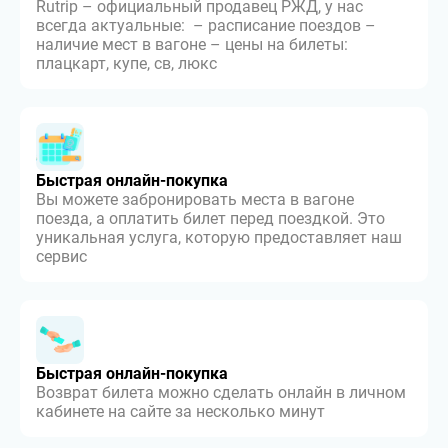
Rutrip – официальный продавец РЖД, у нас
всегда актуальные: – расписание поездов –
наличие мест в вагоне – цены на билеты:
плацкарт, купе, св, люкс
Быстрая онлайн-покупка
Вы можете забронировать места в вагоне
поезда, а оплатить билет перед поездкой. Это
уникальная услуга, которую предоставляет наш
сервис
Быстрая онлайн-покупка
Возврат билета можно сделать онлайн в личном
кабинете на сайте за несколько минут