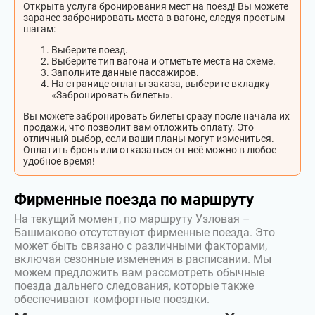
Открыта услуга бронирования мест на поезд! Вы можете
заранее забронировать места в вагоне, следуя простым
шагам:
Выберите поезд.
Выберите тип вагона и отметьте места на схеме.
Заполните данные пассажиров.
На странице оплаты заказа, выберите вкладку
«Забронировать билеты».
Вы можете забронировать билеты сразу после начала их
продажи, что позволит вам отложить оплату. Это
отличный выбор, если ваши планы могут измениться.
Оплатить бронь или отказаться от неё можно в любое
удобное время!
Фирменные поезда по маршруту
На текущий момент, по маршруту Узловая –
Башмаково отсутствуют фирменные поезда. Это
может быть связано с различными факторами,
включая сезонные изменения в расписании. Мы
можем предложить вам рассмотреть обычные
поезда дальнего следования, которые также
обеспечивают комфортные поездки.