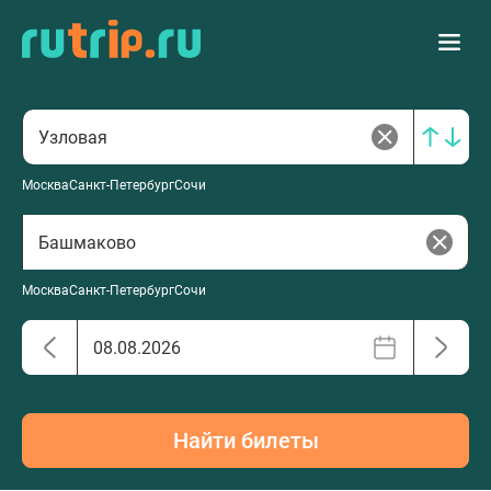
Москва
Санкт-Петербург
Сочи
Москва
Санкт-Петербург
Сочи
Найти билеты