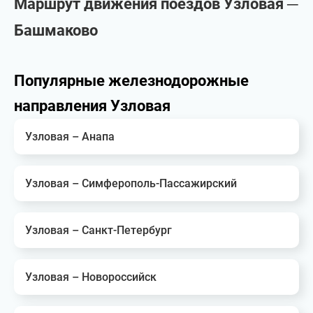
Маршрут движения поездов Узловая ─
Башмаково
Популярные железнодорожные
направления Узловая
Узловая – Анапа
Узловая – Симферополь-Пассажирский
Узловая – Санкт-Петербург
Узловая – Новороссийск