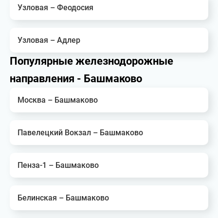
Узловая – Феодосия
Узловая – Адлер
Популярные железнодорожные
направления - Башмаково
Москва – Башмаково
Павелецкий Вокзал – Башмаково
Пенза-1 – Башмаково
Белинская – Башмаково