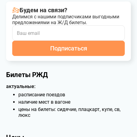
Будем на связи?
Делимся с нашими подписчиками выгодными
предложениями на Ж/Д билеты.
Подписаться
Билеты РЖД
актуальные:
расписание поездов
наличие мест в вагоне
цены на билеты: сидячие, плацкарт, купе, св,
люкс