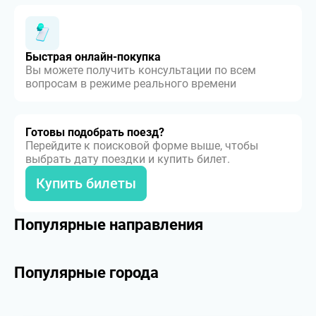
Быстрая онлайн-покупка
Вы можете получить консультации по всем
вопросам в режиме реального времени
Готовы подобрать поезд?
Перейдите к поисковой форме выше, чтобы
выбрать дату поездки и купить билет.
Купить билеты
Популярные направления
Популярные города