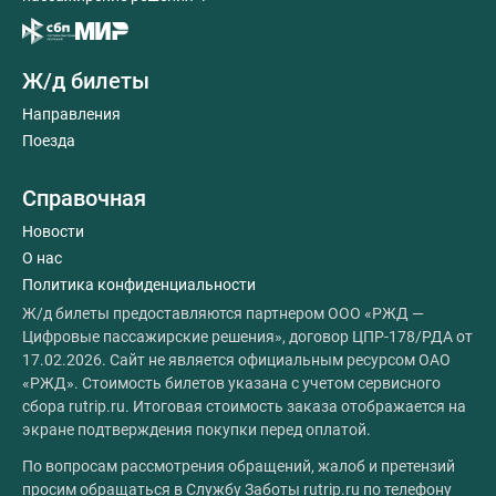
Ж/д билеты
Направления
Поезда
Справочная
Новости
О нас
Политика конфиденциальности
Ж/д билеты предоставляются партнером ООО «РЖД —
Цифровые пассажирские решения», договор ЦПР-178/РДА от
17.02.2026. Сайт не является официальным ресурсом ОАО
«РЖД». Стоимость билетов указана с учетом сервисного
сбора rutrip.ru. Итоговая стоимость заказа отображается на
экране подтверждения покупки перед оплатой.
По вопросам рассмотрения обращений, жалоб и претензий
просим обращаться в Службу Заботы rutrip.ru по телефону