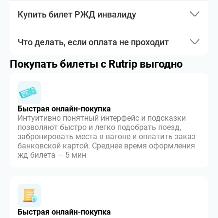
Купить билет РЖД инвалиду
Что делать, если оплата не проходит
Покупать билеты с Rutrip выгодно
Быстрая онлайн-покупка
Интуитивно понятный интерфейс и подсказки
позволяют быстро и легко подобрать поезд,
забронировать места в вагоне и оплатить заказ
банковской картой. Среднее время оформления
жд билета — 5 мин
Быстрая онлайн-покупка