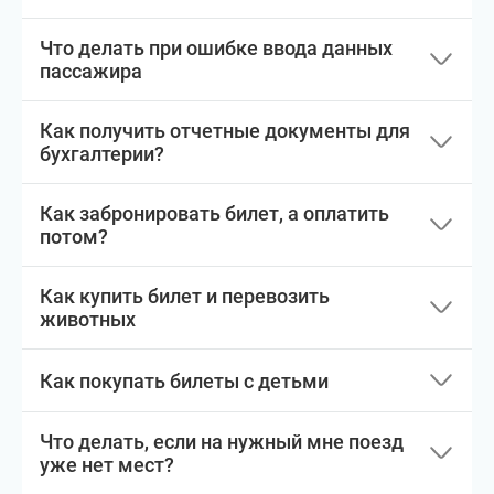
Что делать при ошибке ввода данных
пассажира
Как получить отчетные документы для
бухгалтерии?
Как забронировать билет, а оплатить
потом?
Как купить билет и перевозить
животных
Как покупать билеты с детьми
Что делать, если на нужный мне поезд
уже нет мест?