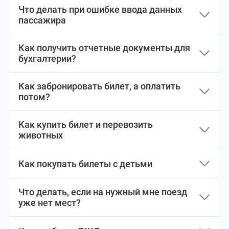
Что делать при ошибке ввода данных
пассажира
Как получить отчетные документы для
бухгалтерии?
Как забронировать билет, а оплатить
потом?
Как купить билет и перевозить
животных
Как покупать билеты с детьми
Что делать, если на нужный мне поезд
уже нет мест?