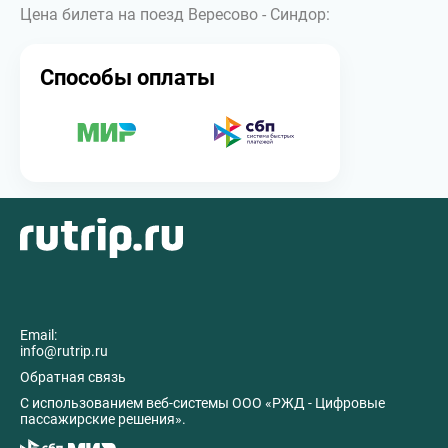
Цена билета на поезд Вересово - Синдор:
Способы оплаты
Email:
info@rutrip.ru
Обратная связь
C использованием веб-системы ООО «РЖД - Цифровые
пассажирские решения».