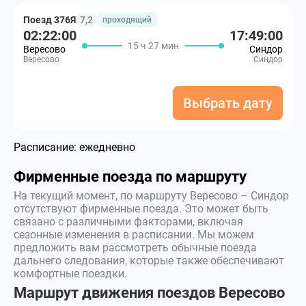
Поезд 376Я
7,2
проходящий
02:22:00
17:49:00
15 ч 27 мин
Вересово
Синдор
Вересово
Синдор
Выбрать дату
Расписание:
ежедневно
Фирменные поезда по маршруту
На текущий момент, по маршруту Вересово – Синдор
отсутствуют фирменные поезда. Это может быть
связано с различными факторами, включая
сезонные изменения в расписании. Мы можем
предложить вам рассмотреть обычные поезда
дальнего следования, которые также обеспечивают
комфортные поездки.
Маршрут движения поездов Вересово