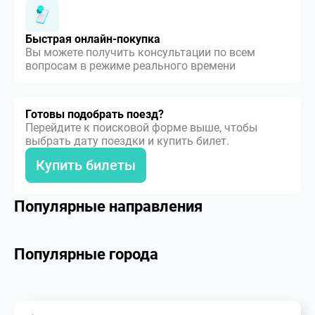
Быстрая онлайн-покупка
Вы можете получить консультации по всем
вопросам в режиме реального времени
Готовы подобрать поезд?
Перейдите к поисковой форме выше, чтобы
выбрать дату поездки и купить билет.
Купить билеты
Популярные направления
Популярные города