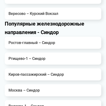
Вересово – Курский Вокзал
Популярные железнодорожные
направления - Синдор
Ростов-главный – Синдор
Ртищево-1 – Синдор
Киров-пассажирский – Синдор
Москва – Синдор