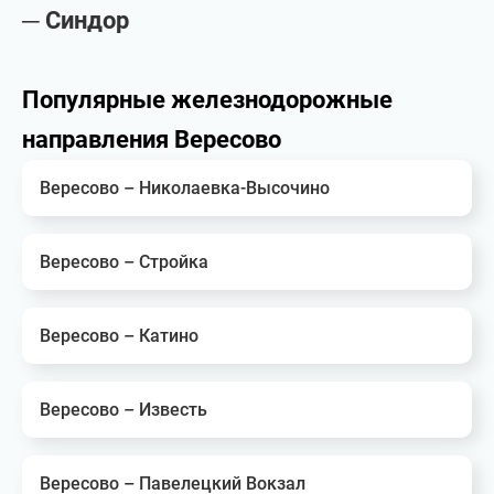
─ Синдор
Популярные железнодорожные
направления Вересово
Вересово – Николаевка-Высочино
Вересово – Стройка
Вересово – Катино
Вересово – Известь
Вересово – Павелецкий Вокзал