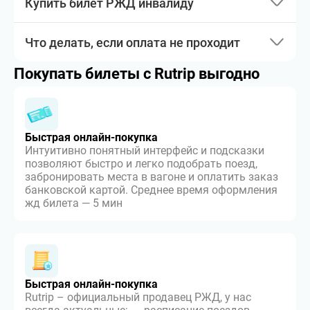
Купить билет РЖД инвалиду
Что делать, если оплата не проходит
Покупать билеты с Rutrip выгодно
Быстрая онлайн-покупка
Интуитивно понятный интерфейс и подсказки
позволяют быстро и легко подобрать поезд,
забронировать места в вагоне и оплатить заказ
банковской картой. Среднее время оформления
жд билета — 5 мин
Быстрая онлайн-покупка
Rutrip – официальный продавец РЖД, у нас