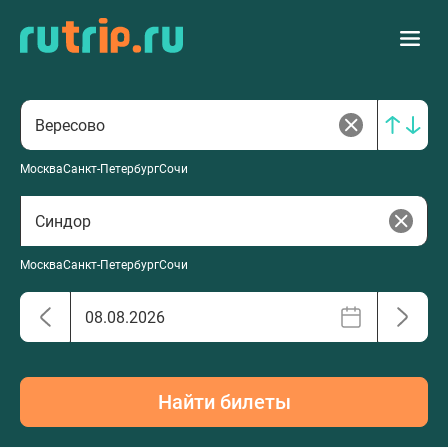
Москва
Санкт-Петербург
Сочи
Москва
Санкт-Петербург
Сочи
Найти билеты