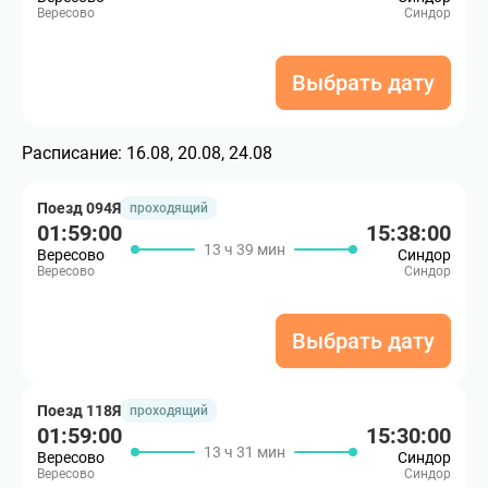
Вересово
Синдор
Выбрать дату
Расписание:
16.08, 20.08, 24.08
Поезд 094Я
проходящий
01:59:00
15:38:00
13 ч 39 мин
Вересово
Синдор
Вересово
Синдор
Выбрать дату
Поезд 118Я
проходящий
01:59:00
15:30:00
13 ч 31 мин
Вересово
Синдор
Вересово
Синдор