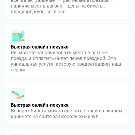
всегда актуальные: – расписание поездов –
наличие мест в вагоне – цены на билеты:
плацкарт, купе, св, люкс
Быстрая онлайн-покупка
Вы можете забронировать места в вагоне
поезда, а оплатить билет перед поездкой. Это
уникальная услуга, которую предоставляет наш
сервис
Быстрая онлайн-покупка
Возврат билета можно сделать онлайн в личном
кабинете на сайте за несколько минут