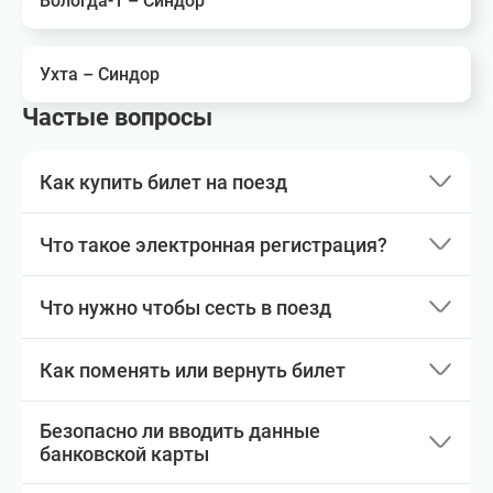
Вологда-1 – Синдор
Ухта – Синдор
Частые вопросы
Как купить билет на поезд
Что такое электронная регистрация?
Что нужно чтобы сесть в поезд
Как поменять или вернуть билет
Безопасно ли вводить данные
банковской карты