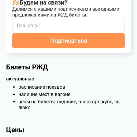
Будем на связи?
Делимся с нашими подписчиками выгодными
предложениями на Ж/Д билеты.
Подписаться
Билеты РЖД
актуальные:
расписание поездов
наличие мест в вагоне
цены на билеты: сидячие, плацкарт, купе, св,
люкс
Цены