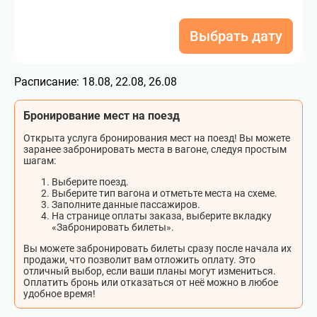
Выбрать дату
Расписание:
18.08, 22.08, 26.08
Бронирование мест на поезд
Открыта услуга бронирования мест на поезд! Вы можете
заранее забронировать места в вагоне, следуя простым
шагам:
Выберите поезд.
Выберите тип вагона и отметьте места на схеме.
Заполните данные пассажиров.
На странице оплаты заказа, выберите вкладку
«Забронировать билеты».
Вы можете забронировать билеты сразу после начала их
продажи, что позволит вам отложить оплату. Это
отличный выбор, если ваши планы могут измениться.
Оплатить бронь или отказаться от неё можно в любое
удобное время!