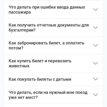
Что делать при ошибке ввода данных
пассажира
Как получить отчетные документы для
бухгалтерии?
Как забронировать билет, а оплатить
потом?
Как купить билет и перевозить
животных
Как покупать билеты с детьми
Что делать, если на нужный мне поезд
уже нет мест?