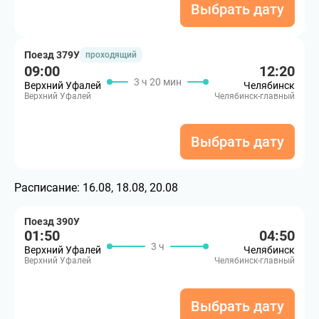
Выбрать дату
Поезд 379У
проходящий
09:00
12:20
3 ч 20 мин
Верхний Уфалей
Челябинск
Верхний Уфалей
Челябинск-главный
Выбрать дату
Расписание:
16.08, 18.08, 20.08
Поезд 390У
01:50
04:50
3 ч
Верхний Уфалей
Челябинск
Верхний Уфалей
Челябинск-главный
Выбрать дату