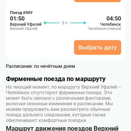
Поезд 690У
01:50
04:50
3 ч
Верхний Уфалей
Челябинск
Верхний Уфалей
Челябинск-главный
Выбрать дату
Расписание:
по нечётным дням
Фирменные поезда по маршруту
На текущий момент, по маршруту Верхний Уфалей –
Челябинск отсутствуют фирменные поезда. Это
может быть связано с различными факторами,
включая сезонные изменения в расписании. Мы
можем предложить вам рассмотреть обычные
поезда дальнего следования, которые также
обеспечивают комфортные поездки.
Маршрут движения поездов Верхний