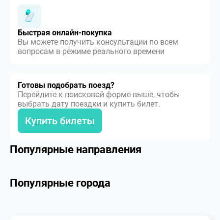
Быстрая онлайн-покупка
Вы можете получить консультации по всем
вопросам в режиме реального времени
Готовы подобрать поезд?
Перейдите к поисковой форме выше, чтобы
выбрать дату поездки и купить билет.
Купить билеты
Популярные направления
Популярные города