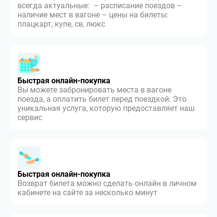
всегда актуальные: – расписание поездов –
наличие мест в вагоне – цены на билеты:
плацкарт, купе, св, люкс
Быстрая онлайн-покупка
Вы можете забронировать места в вагоне
поезда, а оплатить билет перед поездкой. Это
уникальная услуга, которую предоставляет наш
сервис
Быстрая онлайн-покупка
Возврат билета можно сделать онлайн в личном
кабинете на сайте за несколько минут