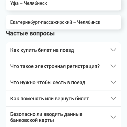
Уфа – Челябинск
Екатеринбург-пассажирский – Челябинск
Частые вопросы
Как купить билет на поезд
Что такое электронная регистрация?
Что нужно чтобы сесть в поезд
Как поменять или вернуть билет
Безопасно ли вводить данные
банковской карты