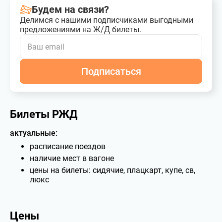
Будем на связи?
Делимся с нашими подписчиками выгодными
предложениями на Ж/Д билеты.
Подписаться
Билеты РЖД
актуальные:
расписание поездов
наличие мест в вагоне
цены на билеты: сидячие, плацкарт, купе, св,
люкс
Цены