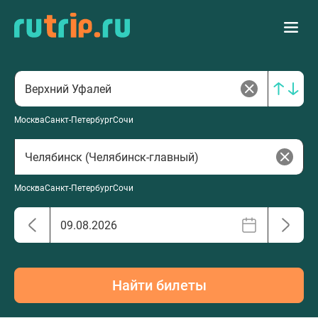
Москва
Санкт-Петербург
Сочи
Москва
Санкт-Петербург
Сочи
Найти билеты