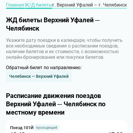
Главная
Ж/Д билеты
г. Верхний Уфалей – г. Челябинск
ЖД билеты Верхний Уфалей ─
Челябинск
Укажите дату поездки в календаре, чтобы получить
все необходимые сведения о расписании поездов,
наличии билетов и их стоимости, с возможностью
онлайн-бронирования или покупки билетов.
Обратный билет по направлению:
Челябинск — Верхний Уфалей
Расписание движения поездов
Верхний Уфалей ─ Челябинск по
местному времени
Поезд 101Й
проходящий