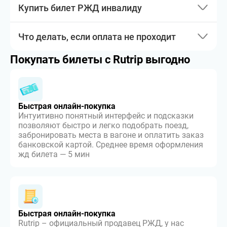
Купить билет РЖД инвалиду
Что делать, если оплата не проходит
Покупать билеты с Rutrip выгодно
Быстрая онлайн-покупка
Интуитивно понятный интерфейс и подсказки
позволяют быстро и легко подобрать поезд,
забронировать места в вагоне и оплатить заказ
банковской картой. Среднее время оформления
жд билета — 5 мин
Быстрая онлайн-покупка
Rutrip – официальный продавец РЖД, у нас