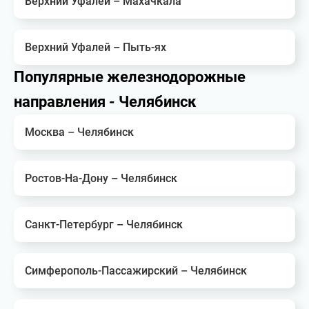
Верхний Уфалей – Махачкала
Верхний Уфалей – Пыть-ях
Популярные железнодорожные
направления - Челябинск
Москва – Челябинск
Ростов-На-Дону – Челябинск
Санкт-Петербург – Челябинск
Симферополь-Пассажирский – Челябинск