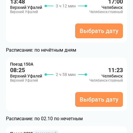
13:48
17:00
3 ч 12 мин
Верхний Уфалей
Челябинск
Верхний Уфалей
Челябинск-главный
Выбрать дату
Расписание:
по нечётным дням
Поезд 150А
08:25
11:23
2 ч 58 мин
Верхний Уфалей
Челябинск
Верхний Уфалей
Челябинск-главный
Выбрать дату
Расписание:
по 02.10 по нечетным