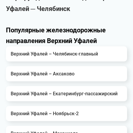
Уфалей ─ Челябинск
Популярные железнодорожные
направления Верхний Уфалей
Верхний Уфалей – Челябинск-главный
Верхний Уфалей – Аксаково
Верхний Уфалей – Екатеринбург-пассажирский
Верхний Уфалей – Ноябрьск-2