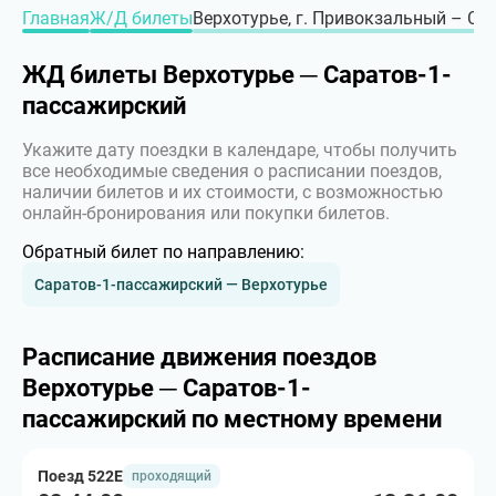
Главная
Ж/Д билеты
Верхотурье, г. Привокзальный – Сар
ЖД билеты Верхотурье ─ Саратов-1-
пассажирский
Укажите дату поездки в календаре, чтобы получить
все необходимые сведения о расписании поездов,
наличии билетов и их стоимости, с возможностью
онлайн-бронирования или покупки билетов.
Обратный билет по направлению:
Саратов-1-пассажирский — Верхотурье
Расписание движения поездов
Верхотурье ─ Саратов-1-
пассажирский по местному времени
Поезд 522Е
проходящий