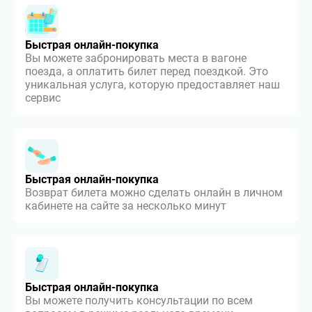
Быстрая онлайн-покупка
Вы можете забронировать места в вагоне
поезда, а оплатить билет перед поездкой. Это
уникальная услуга, которую предоставляет наш
сервис
Быстрая онлайн-покупка
Возврат билета можно сделать онлайн в личном
кабинете на сайте за несколько минут
Быстрая онлайн-покупка
Вы можете получить консультации по всем