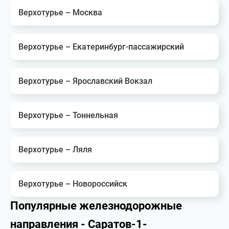
Верхотурье – Москва
Верхотурье – Екатеринбург-пассажирский
Верхотурье – Ярославский Вокзал
Верхотурье – Тоннельная
Верхотурье – Ляля
Верхотурье – Новороссийск
Популярные железнодорожные
направления - Саратов-1-