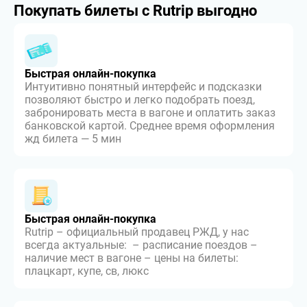
Покупать билеты с Rutrip выгодно
Быстрая онлайн-покупка
Интуитивно понятный интерфейс и подсказки
позволяют быстро и легко подобрать поезд,
забронировать места в вагоне и оплатить заказ
банковской картой. Среднее время оформления
жд билета — 5 мин
Быстрая онлайн-покупка
Rutrip – официальный продавец РЖД, у нас
всегда актуальные: – расписание поездов –
наличие мест в вагоне – цены на билеты:
плацкарт, купе, св, люкс