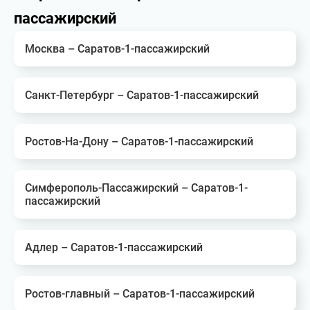
пассажирский
Москва – Саратов-1-пассажирский
Санкт-Петербург – Саратов-1-пассажирский
Ростов-На-Дону – Саратов-1-пассажирский
Симферополь-Пассажирский – Саратов-1-
пассажирский
Адлер – Саратов-1-пассажирский
Ростов-главный – Саратов-1-пассажирский