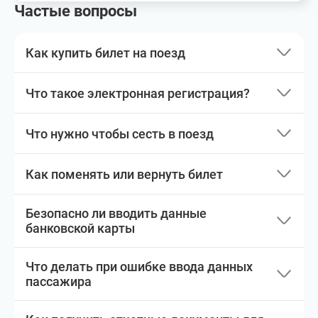
Частые вопросы
Как купить билет на поезд
Что такое электронная регистрация?
Что нужно чтобы сесть в поезд
Как поменять или вернуть билет
Безопасно ли вводить данные
банковской карты
Что делать при ошибке ввода данных
пассажира