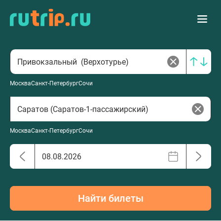
Москва
Санкт-Петербург
Сочи
Москва
Санкт-Петербург
Сочи
Найти билеты