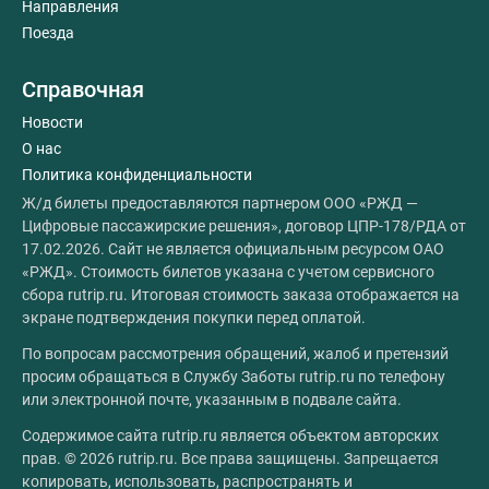
Направления
Поезда
Справочная
Новости
О нас
Политика конфиденциальности
Ж/д билеты предоставляются партнером ООО «РЖД —
Цифровые пассажирские решения», договор ЦПР-178/РДА от
17.02.2026. Сайт не является официальным ресурсом ОАО
«РЖД». Стоимость билетов указана с учетом сервисного
сбора rutrip.ru. Итоговая стоимость заказа отображается на
экране подтверждения покупки перед оплатой.
По вопросам рассмотрения обращений, жалоб и претензий
просим обращаться в Службу Заботы rutrip.ru по телефону
или электронной почте, указанным в подвале сайта.
Содержимое сайта rutrip.ru является объектом авторских
прав. © 2026 rutrip.ru. Все права защищены. Запрещается
копировать, использовать, распространять и