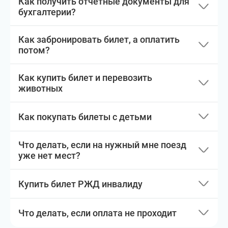
Как получить отчетные документы для
бухгалтерии?
Как забронировать билет, а оплатить
потом?
Как купить билет и перевозить
животных
Как покупать билеты с детьми
Что делать, если на нужный мне поезд
уже нет мест?
Купить билет РЖД инвалиду
Что делать, если оплата не проходит