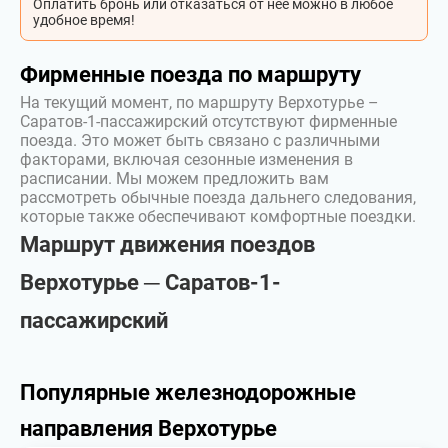
Оплатить бронь или отказаться от неё можно в любое
удобное время!
Фирменные поезда по маршруту
На текущий момент, по маршруту Верхотурье –
Саратов-1-пассажирский отсутствуют фирменные
поезда. Это может быть связано с различными
факторами, включая сезонные изменения в
расписании. Мы можем предложить вам
рассмотреть обычные поезда дальнего следования,
которые также обеспечивают комфортные поездки.
Маршрут движения поездов
Верхотурье ─ Саратов-1-
пассажирский
Популярные железнодорожные
направления Верхотурье