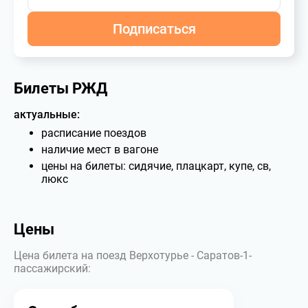
Подписаться
Билеты РЖД
актуальные:
расписание поездов
наличие мест в вагоне
цены на билеты: сидячие, плацкарт, купе, св,
люкс
Цены
Цена билета на поезд Верхотурье - Саратов-1-
пассажирский: