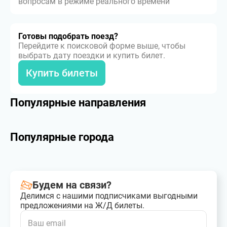
вопросам в режиме реального времени
Готовы подобрать поезд?
Перейдите к поисковой форме выше, чтобы
выбрать дату поездки и купить билет.
Купить билеты
Популярные направления
Популярные города
Будем на связи?
Делимся с нашими подписчиками выгодными
предложениями на Ж/Д билеты.