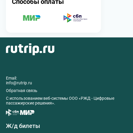
Способы оплаты
Email:
info@rutrip.ru
Обратная связь
C использованием веб-системы ООО «РЖД - Цифровые
пассажирские решения».
Ж/д билеты