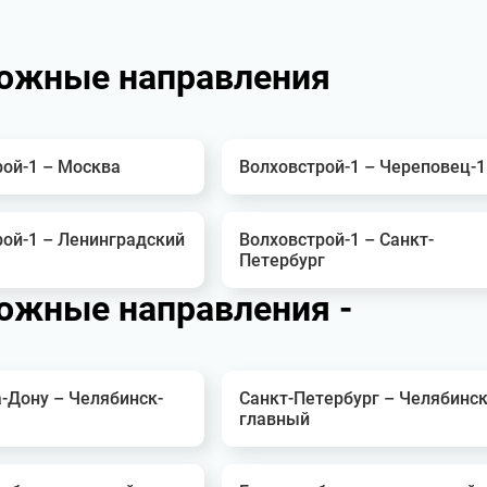
ожные направления
рой-1 – Москва
Волховстрой-1 – Череповец-1
рой-1 – Ленинградский
Волховстрой-1 – Санкт-
Петербург
ожные направления -
-Дону – Челябинск-
Санкт-Петербург – Челябинск
главный