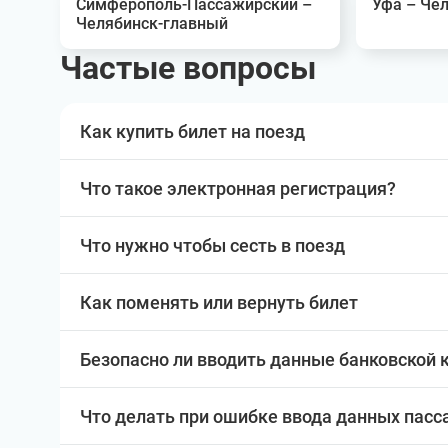
Симферополь-Пассажирский –
Уфа – Че
Челябинск-главный
Частые вопросы
Как купить билет на поезд
Что такое электронная регистрация?
Что нужно чтобы сесть в поезд
Как поменять или вернуть билет
Безопасно ли вводить данные банковской 
Что делать при ошибке ввода данных пас