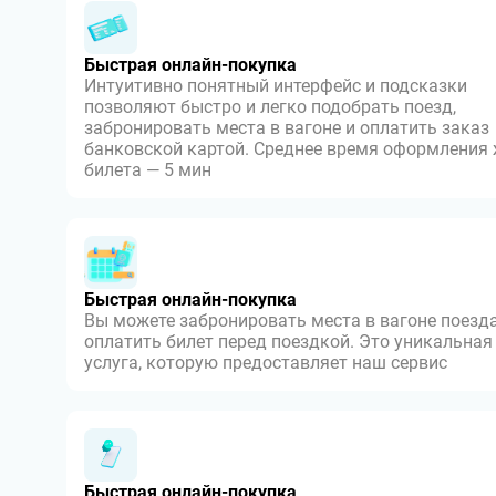
Быстрая онлайн-покупка
Интуитивно понятный интерфейс и подсказки
позволяют быстро и легко подобрать поезд,
забронировать места в вагоне и оплатить заказ
банковской картой. Среднее время оформления
билета — 5 мин
Быстрая онлайн-покупка
Вы можете забронировать места в вагоне поезда
оплатить билет перед поездкой. Это уникальная
услуга, которую предоставляет наш сервис
Быстрая онлайн-покупка