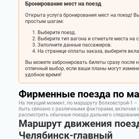
Бронирование мест на поезд
Открыта услуга бронирования мест на поезд! Вы
простым шагам:
Выберите поезд.
Выберите тип вагона и отметьте места на с
Заполните данные пассажиров.
На странице оплаты заказа, выберите вкл
Вы можете забронировать билеты сразу после н
отличный выбор, если ваши планы могут измени
удобное время!
Фирменные поезда по м
На текущий момент, по маршруту Волховстрой-1 –
быть связано с различными факторами, включая 
рассмотреть обычные поезда дальнего следовани
Маршрут движения поезд
Челябинск-главный