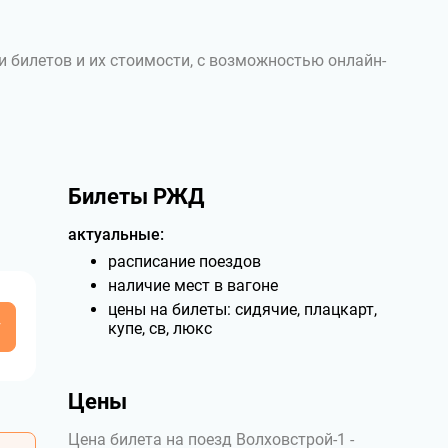
и билетов и их стоимости, с возможностью онлайн-
Билеты РЖД
актуальные:
расписание поездов
наличие мест в вагоне
цены на билеты: сидячие, плацкарт,
у
купе, св, люкс
Цены
Цена билета на поезд Волховстрой-1 -