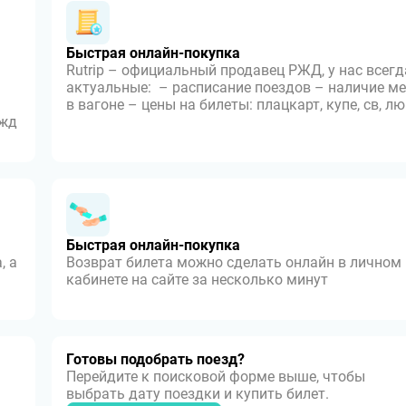
Быстрая онлайн-покупка
Rutrip – официальный продавец РЖД, у нас всегд
актуальные: – расписание поездов – наличие ме
в вагоне – цены на билеты: плацкарт, купе, св, л
 жд
Быстрая онлайн-покупка
, а
Возврат билета можно сделать онлайн в личном
кабинете на сайте за несколько минут
Готовы подобрать поезд?
Перейдите к поисковой форме выше, чтобы
выбрать дату поездки и купить билет.