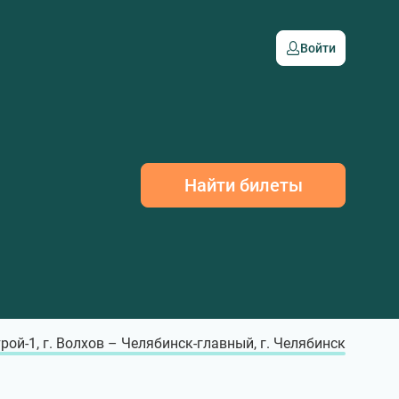
Войти
Найти билеты
рой-1, г. Волхов – Челябинск-главный, г. Челябинск