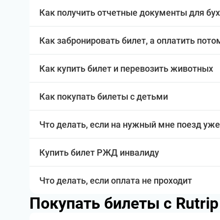
Как получить отчетные документы для бу
Как забронировать билет, а оплатить пото
Как купить билет и перевозить животных
Как покупать билеты с детьми
Что делать, если на нужный мне поезд уже
Купить билет РЖД инвалиду
Что делать, если оплата не проходит
Покупать билеты с Rutri