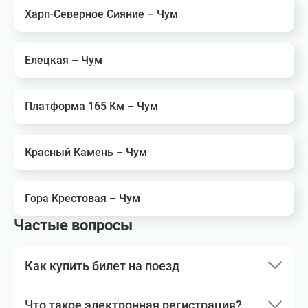
Харп-Северное Сияние – Чум
Елецкая – Чум
Платформа 165 Км – Чум
Красный Камень – Чум
Гора Крестовая – Чум
Частые вопросы
Как купить билет на поезд
Что такое электронная регистрация?