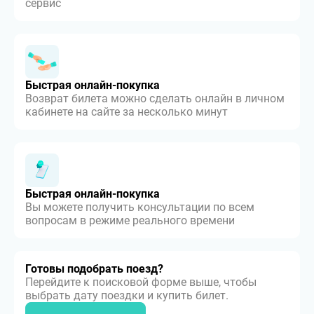
сервис
Быстрая онлайн-покупка
Возврат билета можно сделать онлайн в личном
кабинете на сайте за несколько минут
Быстрая онлайн-покупка
Вы можете получить консультации по всем
вопросам в режиме реального времени
Готовы подобрать поезд?
Перейдите к поисковой форме выше, чтобы
выбрать дату поездки и купить билет.