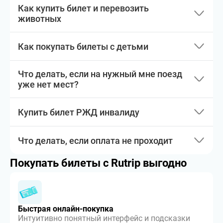
Как купить билет и перевозить
животных
Как покупать билеты с детьми
Что делать, если на нужный мне поезд
уже нет мест?
Купить билет РЖД инвалиду
Что делать, если оплата не проходит
Покупать билеты с Rutrip выгодно
Быстрая онлайн-покупка
Интуитивно понятный интерфейс и подсказки