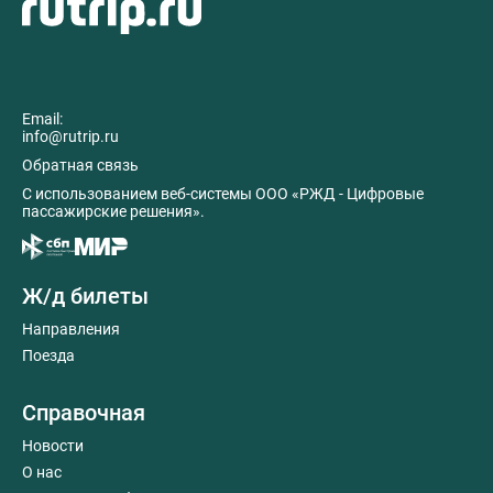
Email:
info@rutrip.ru
Обратная связь
C использованием веб-системы ООО «РЖД - Цифровые
пассажирские решения».
Ж/д билеты
Направления
Поезда
Справочная
Новости
О нас