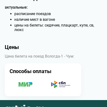
актуальные:
расписание поездов
наличие мест в вагоне
цены на билеты: сидячие, плацкарт, купе, св,
люкс
Цены
Цена билета на поезд Вологда-1 - Чум:
Способы оплаты