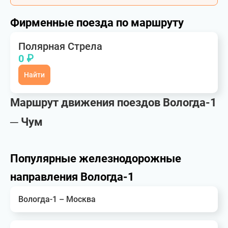
Фирменные поезда по маршруту
Полярная Стрела
0 ₽
Найти
Маршрут движения поездов Вологда-1
─ Чум
Популярные железнодорожные
направления Вологда-1
Вологда-1 – Москва