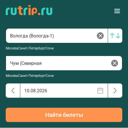
Москва
Санкт-Петербург
Сочи
Москва
Санкт-Петербург
Сочи
Найти билеты