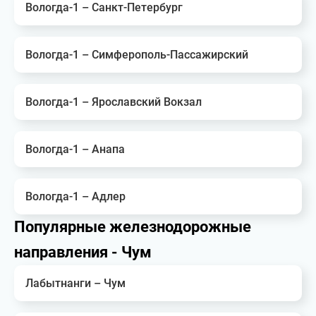
Вологда-1 – Санкт-Петербург
Вологда-1 – Симферополь-Пассажирский
Вологда-1 – Ярославский Вокзал
Вологда-1 – Анапа
Вологда-1 – Адлер
Популярные железнодорожные
направления - Чум
Лабытнанги – Чум