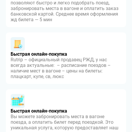
позволяют быстро и легко подобрать поезд,
забронировать места в вагоне и оплатить заказ
банковской картой. Среднее время оформления
жд билета — 5 мин
Быстрая онлайн-покупка
Rutrip – официальный продавец РЖД, у нас
всегда актуальные: – расписание поездов –
наличие мест в вагоне – цены на билеты:
плацкарт, купе, св, люкс
Быстрая онлайн-покупка
Вы можете забронировать места в вагоне
поезда, а оплатить билет перед поездкой. Это
уникальная услуга, которую предоставляет наш