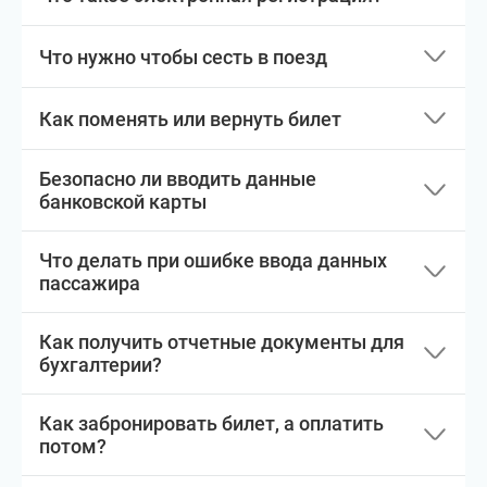
Что нужно чтобы сесть в поезд
Как поменять или вернуть билет
Безопасно ли вводить данные
банковской карты
Что делать при ошибке ввода данных
пассажира
Как получить отчетные документы для
бухгалтерии?
Как забронировать билет, а оплатить
потом?