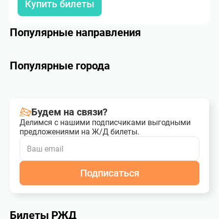
Купить билеты
Популярные направления
Популярные города
Будем на связи?
Делимся с нашими подписчиками выгодными
предложениями на Ж/Д билеты.
Подписаться
Билеты РЖД