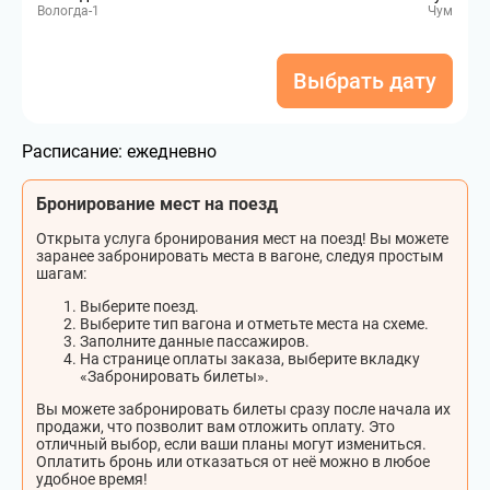
Вологда-1
Чум
Выбрать дату
Расписание:
ежедневно
Бронирование мест на поезд
Открыта услуга бронирования мест на поезд! Вы можете
заранее забронировать места в вагоне, следуя простым
шагам:
Выберите поезд.
Выберите тип вагона и отметьте места на схеме.
Заполните данные пассажиров.
На странице оплаты заказа, выберите вкладку
«Забронировать билеты».
Вы можете забронировать билеты сразу после начала их
продажи, что позволит вам отложить оплату. Это
отличный выбор, если ваши планы могут измениться.
Оплатить бронь или отказаться от неё можно в любое
удобное время!