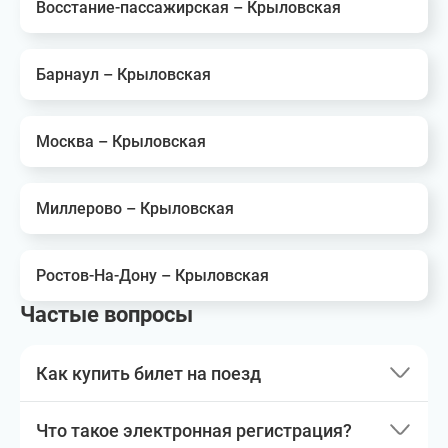
Восстание-пассажирская – Крыловская
Барнаул – Крыловская
Москва – Крыловская
Миллерово – Крыловская
Ростов-На-Дону – Крыловская
Частые вопросы
Как купить билет на поезд
Что такое электронная регистрация?