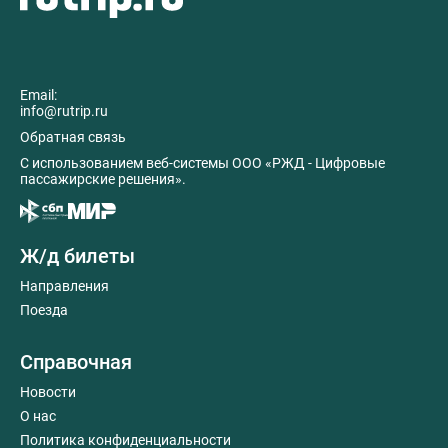
Email:
info@rutrip.ru
Обратная связь
C использованием веб-системы ООО «РЖД - Цифровые
пассажирские решения».
Ж/д билеты
Направления
Поезда
Справочная
Новости
О нас
Политика конфиденциальности