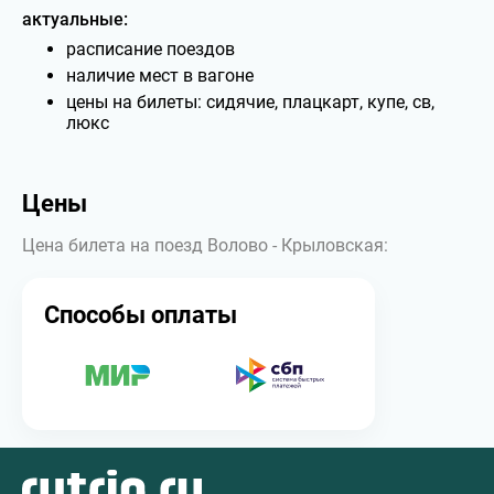
актуальные:
расписание поездов
наличие мест в вагоне
цены на билеты: сидячие, плацкарт, купе, св,
люкс
Цены
Цена билета на поезд Волово - Крыловская:
Способы оплаты