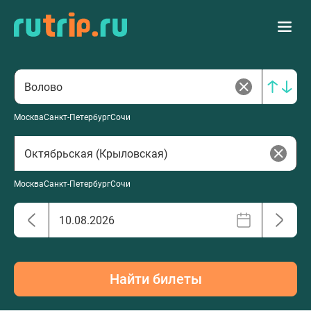
Москва
Санкт-Петербург
Сочи
Москва
Санкт-Петербург
Сочи
Найти билеты