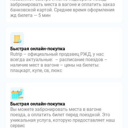
забронировать места в вагоне и оплатить заказ
банковской картой. Среднее время оформления
жд билета — 5 мин
Быстрая онлайн-покупка
Rutrip – официальный продавец РЖД, у нас
всегда актуальные: – расписание поездов –
наличие мест в вагоне – цены на билеты:
плацкарт, купе, св, люкс
Быстрая онлайн-покупка
Вы можете забронировать места в вагоне
поезда, а оплатить билет перед поездкой. Это
уникальная услуга, которую предоставляет наш
сервис