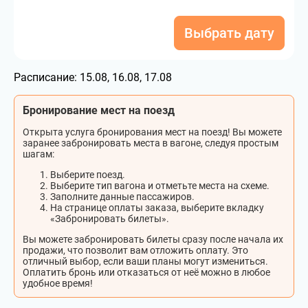
Выбрать дату
Расписание:
15.08, 16.08, 17.08
Бронирование мест на поезд
Открыта услуга бронирования мест на поезд! Вы можете
заранее забронировать места в вагоне, следуя простым
шагам:
Выберите поезд.
Выберите тип вагона и отметьте места на схеме.
Заполните данные пассажиров.
На странице оплаты заказа, выберите вкладку
«Забронировать билеты».
Вы можете забронировать билеты сразу после начала их
продажи, что позволит вам отложить оплату. Это
отличный выбор, если ваши планы могут измениться.
Оплатить бронь или отказаться от неё можно в любое
удобное время!