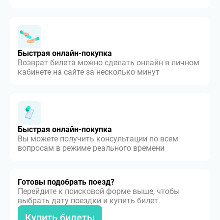
Быстрая онлайн-покупка
Возврат билета можно сделать онлайн в личном
кабинете на сайте за несколько минут
Быстрая онлайн-покупка
Вы можете получить консультации по всем
вопросам в режиме реального времени
Готовы подобрать поезд?
Перейдите к поисковой форме выше, чтобы
выбрать дату поездки и купить билет.
Купить билеты