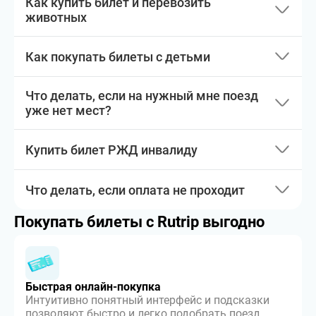
Как купить билет и перевозить
животных
Как покупать билеты с детьми
Что делать, если на нужный мне поезд
уже нет мест?
Купить билет РЖД инвалиду
Что делать, если оплата не проходит
Покупать билеты с Rutrip выгодно
Быстрая онлайн-покупка
Интуитивно понятный интерфейс и подсказки
позволяют быстро и легко подобрать поезд,