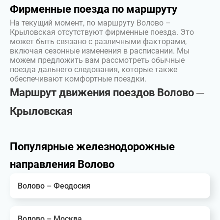
Фирменные поезда по маршруту
На текущий момент, по маршруту Волово –
Крыловская отсутствуют фирменные поезда. Это
может быть связано с различными факторами,
включая сезонные изменения в расписании. Мы
можем предложить вам рассмотреть обычные
поезда дальнего следования, которые также
обеспечивают комфортные поездки.
Маршрут движения поездов Волово ─
Крыловская
Популярные железнодорожные
направления Волово
Волово – Феодосия
Волово – Москва