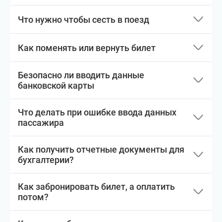
Что нужно чтобы сесть в поезд
Как поменять или вернуть билет
Безопасно ли вводить данные
банковской карты
Что делать при ошибке ввода данных
пассажира
Как получить отчетные документы для
бухгалтерии?
Как забронировать билет, а оплатить
потом?