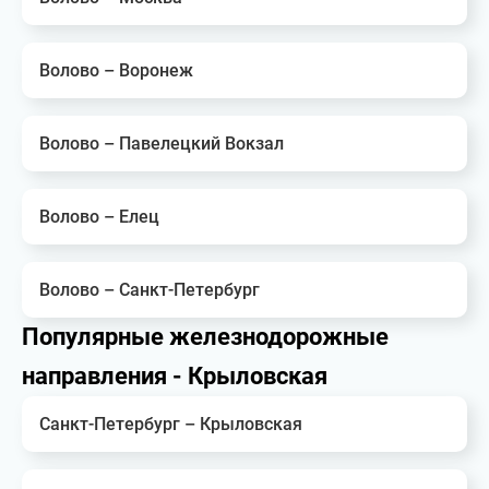
Волово – Воронеж
Волово – Павелецкий Вокзал
Волово – Елец
Волово – Санкт-Петербург
Популярные железнодорожные
направления - Крыловская
Санкт-Петербург – Крыловская