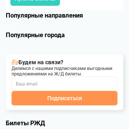
Популярные направления
Популярные города
Будем на связи?
Делимся с нашими подписчиками выгодными
предложениями на Ж/Д билеты.
Подписаться
Билеты РЖД