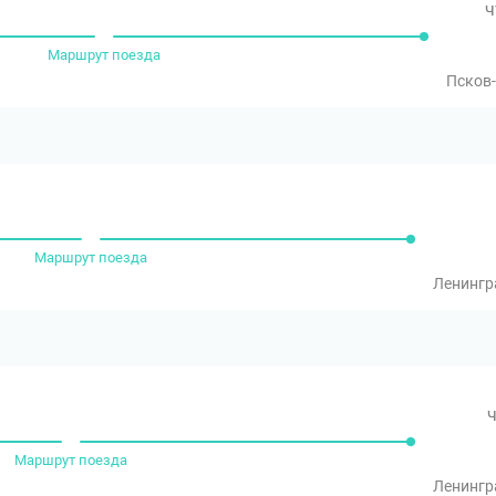
ч
Маршрут поезда
Псков
Маршрут поезда
Ленингр
ч
Маршрут поезда
Ленингр