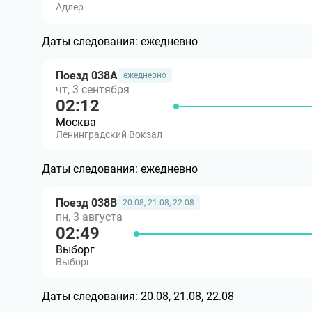
Адлер
Даты следования:
ежедневно
Поезд 038А
ежедневно
чт, 3 сентября
02:12
Москва
Ленинградский Вокзал
Даты следования:
ежедневно
Поезд 038В
20.08, 21.08, 22.08
пн, 3 августа
02:49
Выборг
Выборг
Даты следования:
20.08, 21.08, 22.08