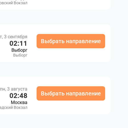
овский Вокзал
т, 3 сентября
Выбрать направление
02:11
Выборг
Выборг
пн, 3 августа
Выбрать направление
02:48
Москва
адский Вокзал