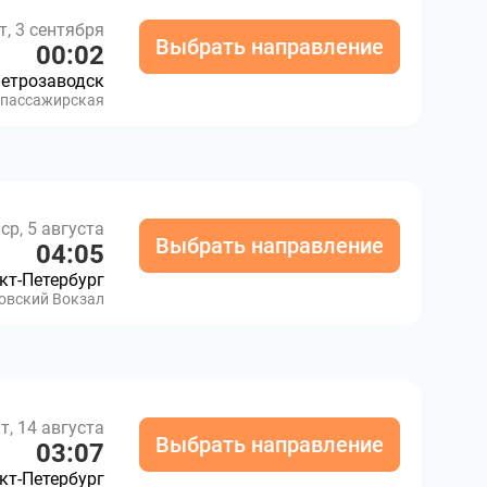
т, 3 сентября
Выбрать направление
00:02
етрозаводск
-пассажирская
ср, 5 августа
Выбрать направление
04:05
кт-Петербург
овский Вокзал
т, 14 августа
Выбрать направление
03:07
кт-Петербург