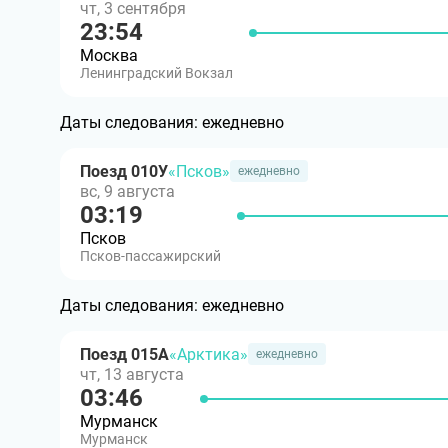
чт, 3 сентября
23:54
Москва
Ленинградский Вокзал
Даты следования:
ежедневно
Поезд 010У
«Псков»
ежедневно
вс, 9 августа
03:19
Псков
Псков-пассажирский
Даты следования:
ежедневно
Поезд 015А
«Арктика»
ежедневно
чт, 13 августа
03:46
Мурманск
Мурманск