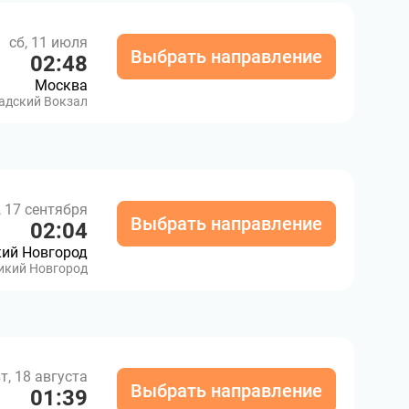
сб, 11 июля
Выбрать направление
02:48
Москва
адский Вокзал
, 17 сентября
Выбрать направление
02:04
кий Новгород
икий Новгород
т, 18 августа
Выбрать направление
01:39