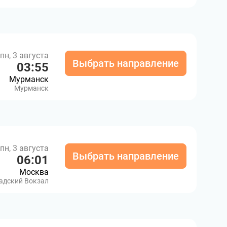
пн, 3 августа
Выбрать направление
03:55
Мурманск
Мурманск
пн, 3 августа
Выбрать направление
06:01
Москва
адский Вокзал