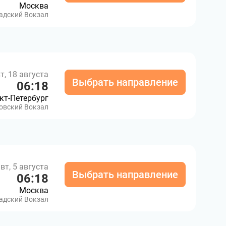
Москва
адский Вокзал
т, 18 августа
Выбрать направление
06:18
кт-Петербург
овский Вокзал
вт, 5 августа
Выбрать направление
06:18
Москва
адский Вокзал