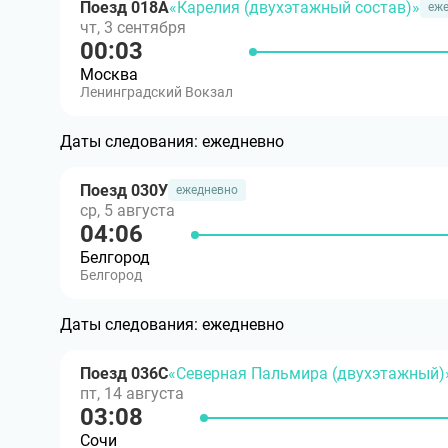
Поезд 018А
«Карелия (двухэтажный состав)»
еж
чт, 3 сентября
00:03
Москва
Ленинградский Вокзал
Даты следования:
ежедневно
Поезд 030У
ежедневно
ср, 5 августа
04:06
Белгород
Белгород
Даты следования:
ежедневно
Поезд 036С
«Северная Пальмира (двухэтажный)
пт, 14 августа
03:08
Сочи