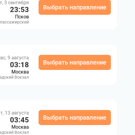
т, 3 сентября
Выбрать направление
23:53
Псков
-пассажирский
вс, 9 августа
Выбрать направление
03:18
Москва
адский Вокзал
т, 13 августа
Выбрать направление
03:45
Москва
адский Вокзал