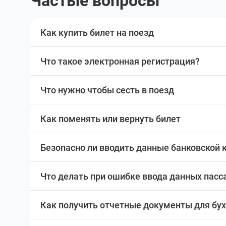
Частые вопросы
Как купить билет на поезд
Что такое электронная регистрация?
Что нужно чтобы сесть в поезд
Как поменять или вернуть билет
Безопасно ли вводить данные банковской 
Что делать при ошибке ввода данных пас
Как получить отчетные документы для бу