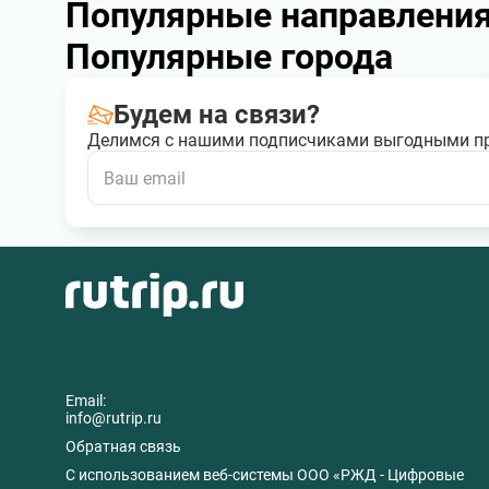
Популярные направлени
Популярные города
Будем на связи?
Делимся с нашими подписчиками выгодными п
Email:
info@rutrip.ru
Обратная связь
C использованием веб-системы ООО «РЖД - Цифровые