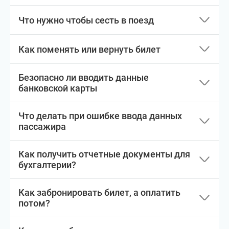
Что нужно чтобы сесть в поезд
Как поменять или вернуть билет
Безопасно ли вводить данные
банковской карты
Что делать при ошибке ввода данных
пассажира
Как получить отчетные документы для
бухгалтерии?
Как забронировать билет, а оплатить
потом?