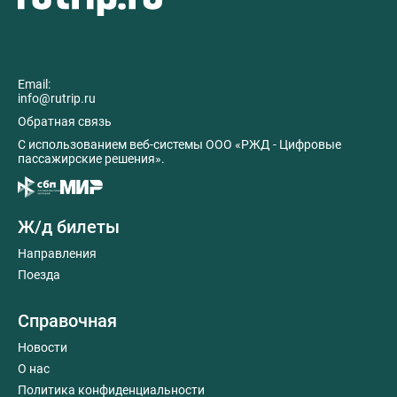
Email:
info@rutrip.ru
Обратная связь
C использованием веб-системы ООО «РЖД - Цифровые
пассажирские решения».
Ж/д билеты
Направления
Поезда
Справочная
Новости
О нас
Политика конфиденциальности