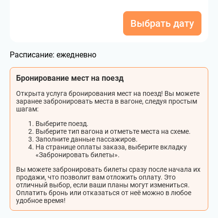
Выбрать дату
Расписание:
ежедневно
Бронирование мест на поезд
Открыта услуга бронирования мест на поезд! Вы можете
заранее забронировать места в вагоне, следуя простым
шагам:
Выберите поезд.
Выберите тип вагона и отметьте места на схеме.
Заполните данные пассажиров.
На странице оплаты заказа, выберите вкладку
«Забронировать билеты».
Вы можете забронировать билеты сразу после начала их
продажи, что позволит вам отложить оплату. Это
отличный выбор, если ваши планы могут измениться.
Оплатить бронь или отказаться от неё можно в любое
удобное время!