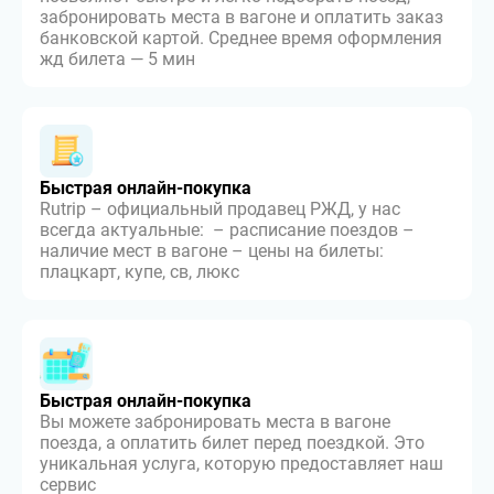
забронировать места в вагоне и оплатить заказ
банковской картой. Среднее время оформления
жд билета — 5 мин
Быстрая онлайн-покупка
Rutrip – официальный продавец РЖД, у нас
всегда актуальные: – расписание поездов –
наличие мест в вагоне – цены на билеты:
плацкарт, купе, св, люкс
Быстрая онлайн-покупка
Вы можете забронировать места в вагоне
поезда, а оплатить билет перед поездкой. Это
уникальная услуга, которую предоставляет наш
сервис