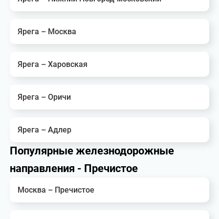
Ярега – Москва
Ярега – Харовская
Ярега – Оричи
Ярега – Адлер
Популярные железнодорожные
направления - Пречистое
Москва – Пречистое