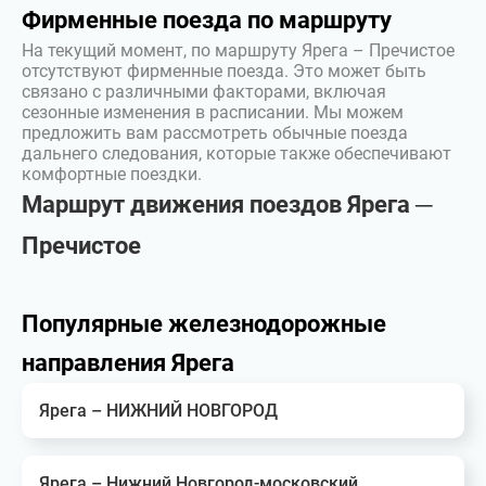
Фирменные поезда по маршруту
На текущий момент, по маршруту Ярега – Пречистое
отсутствуют фирменные поезда. Это может быть
связано с различными факторами, включая
сезонные изменения в расписании. Мы можем
предложить вам рассмотреть обычные поезда
дальнего следования, которые также обеспечивают
комфортные поездки.
Маршрут движения поездов Ярега ─
Пречистое
Популярные железнодорожные
направления Ярега
Ярега – НИЖНИЙ НОВГОРОД
Ярега – Нижний Новгород-московский