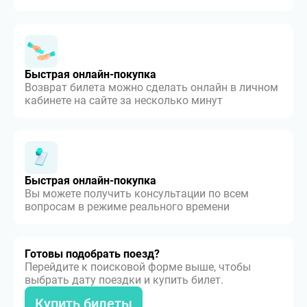
Быстрая онлайн-покупка
Возврат билета можно сделать онлайн в личном
кабинете на сайте за несколько минут
Быстрая онлайн-покупка
Вы можете получить консультации по всем
вопросам в режиме реального времени
Готовы подобрать поезд?
Перейдите к поисковой форме выше, чтобы
выбрать дату поездки и купить билет.
Купить билеты