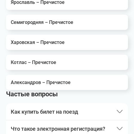
Ярославль – Пречистое
Семигородняя – Пречистое
Харовская – Пречистое
Котлас – Пречистое
Александров – Пречистое
Частые вопросы
Как купить билет на поезд
Что такое электронная регистрация?