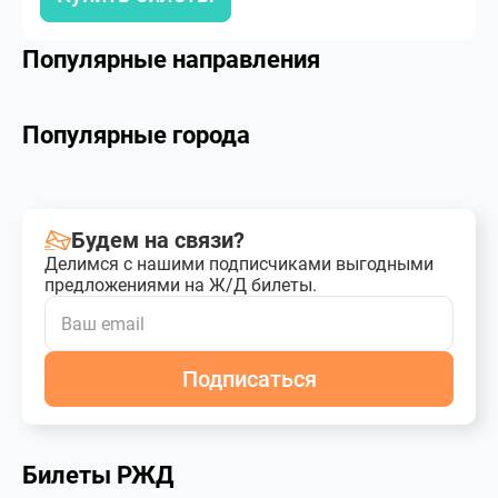
Популярные направления
Популярные города
Будем на связи?
Делимся с нашими подписчиками выгодными
предложениями на Ж/Д билеты.
Подписаться
Билеты РЖД