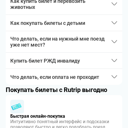
Как купить билет и перевозить
животных
Как покупать билеты с детьми
Что делать, если на нужный мне поезд
уже нет мест?
Купить билет РЖД инвалиду
Что делать, если оплата не проходит
Покупать билеты с Rutrip выгодно
Быстрая онлайн-покупка
Интуитивно понятный интерфейс и подсказки
позволяют быстро и легко подобрать поезд,