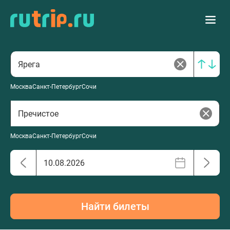
Москва
Санкт-Петербург
Сочи
Москва
Санкт-Петербург
Сочи
Найти билеты