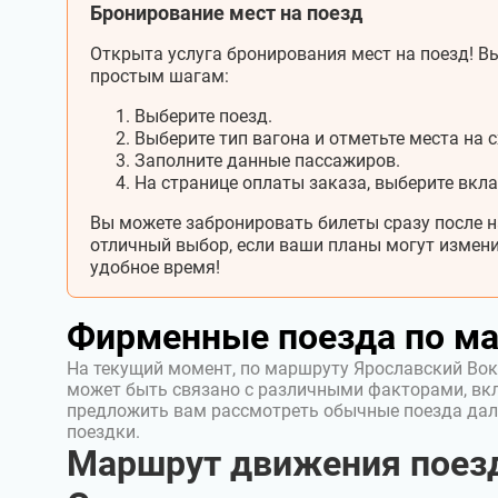
Бронирование мест на поезд
Открыта услуга бронирования мест на поезд! Вы
простым шагам:
Выберите поезд.
Выберите тип вагона и отметьте места на с
Заполните данные пассажиров.
На странице оплаты заказа, выберите вкл
Вы можете забронировать билеты сразу после н
отличный выбор, если ваши планы могут измени
удобное время!
Фирменные поезда по м
На текущий момент, по маршруту Ярославский Вок
может быть связано с различными факторами, вк
предложить вам рассмотреть обычные поезда дал
поездки.
Маршрут движения поезд