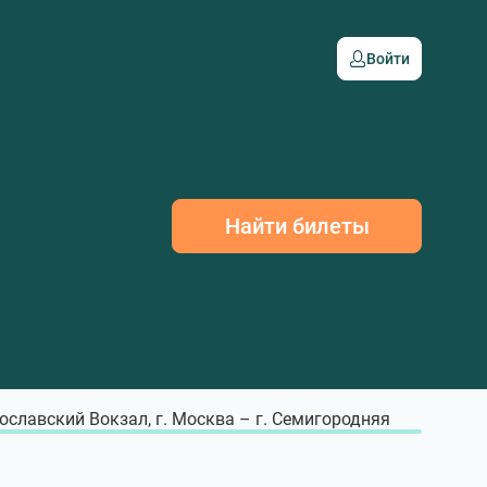
Войти
Найти билеты
ославский Вокзал, г. Москва – г. Семигородняя