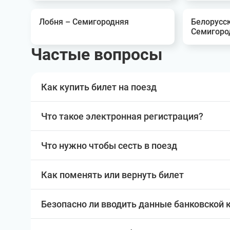
Лобня – Семигородняя
Белорусс
Семигоро
Частые вопросы
Как купить билет на поезд
Что такое электронная регистрация?
Что нужно чтобы сесть в поезд
Как поменять или вернуть билет
Безопасно ли вводить данные банковской 