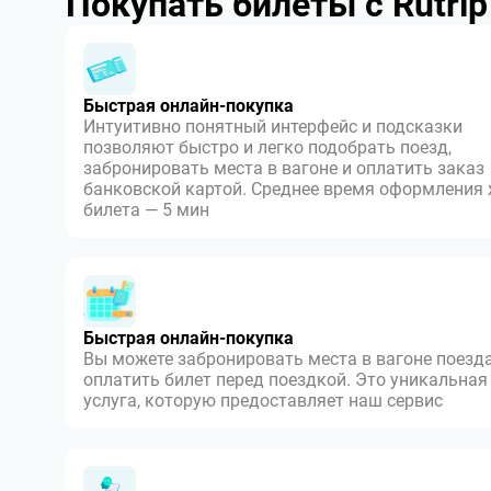
Покупать билеты с Rutri
Быстрая онлайн-покупка
Интуитивно понятный интерфейс и подсказки
позволяют быстро и легко подобрать поезд,
забронировать места в вагоне и оплатить заказ
банковской картой. Среднее время оформления
билета — 5 мин
Быстрая онлайн-покупка
Вы можете забронировать места в вагоне поезда
оплатить билет перед поездкой. Это уникальная
услуга, которую предоставляет наш сервис