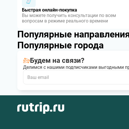
Быстрая онлайн-покупка
Вы можете получить консультации по всем
вопросам в режиме реального времени
Популярные направлени
Популярные города
Будем на связи?
Делимся с нашими подписчиками выгодными п