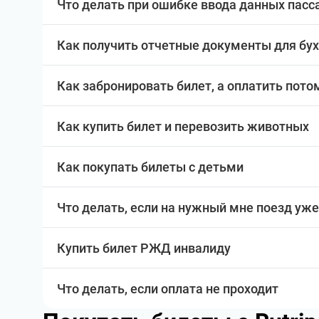
Что делать при ошибке ввода данных пас
Как получить отчетные документы для бу
Как забронировать билет, а оплатить пото
Как купить билет и перевозить животных
Как покупать билеты с детьми
Что делать, если на нужный мне поезд уже
Купить билет РЖД инвалиду
Что делать, если оплата не проходит