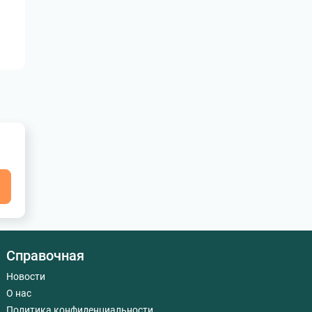
я
Справочная
Новости
О нас
Политика конфиденциальности