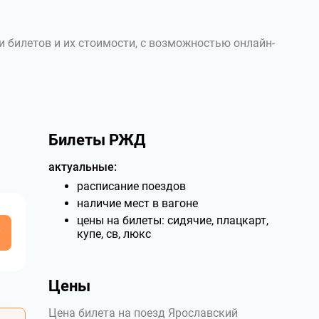
и билетов и их стоимости, с возможностью онлайн-
Билеты РЖД
актуальные:
расписание поездов
наличие мест в вагоне
цены на билеты: сидячие, плацкарт,
у
купе, св, люкс
Цены
Цена билета на поезд Ярославский