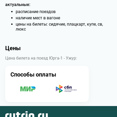
актуальные:
расписание поездов
наличие мест в вагоне
цены на билеты: сидячие, плацкарт, купе, св,
люкс
Цены
Цена билета на поезд Юрга-1 - Ужур:
Способы оплаты