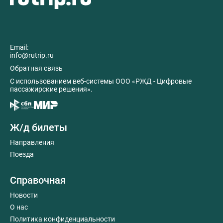
Email:
info@rutrip.ru
Обратная связь
C использованием веб-системы ООО «РЖД - Цифровые
пассажирские решения».
Ж/д билеты
Направления
Поезда
Справочная
Новости
О нас
Политика конфиденциальности