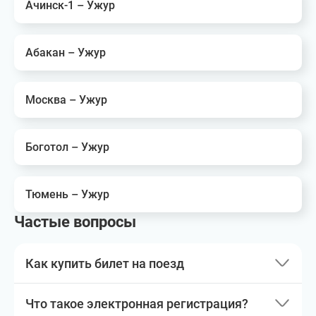
Ачинск-1 – Ужур
Абакан – Ужур
Москва – Ужур
Боготол – Ужур
Тюмень – Ужур
Частые вопросы
Как купить билет на поезд
Что такое электронная регистрация?