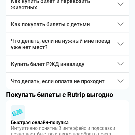
Как купить билет и перевозить
животных
Как покупать билеты с детьми
Что делать, если на нужный мне поезд
уже нет мест?
Купить билет РЖД инвалиду
Что делать, если оплата не проходит
Покупать билеты с Rutrip выгодно
Быстрая онлайн-покупка
Интуитивно понятный интерфейс и подсказки
позволяют быстро и легко подобрать поезд,