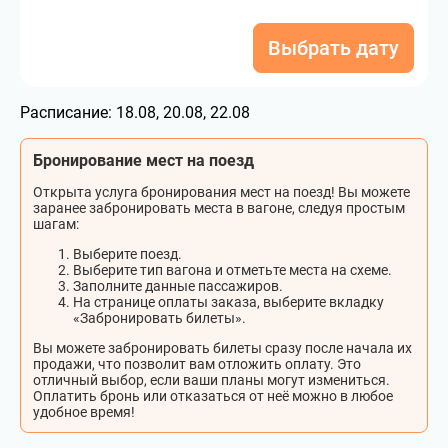
Выбрать дату
Расписание:
18.08, 20.08, 22.08
Бронирование мест на поезд
Открыта услуга бронирования мест на поезд! Вы можете
заранее забронировать места в вагоне, следуя простым
шагам:
Выберите поезд.
Выберите тип вагона и отметьте места на схеме.
Заполните данные пассажиров.
На странице оплаты заказа, выберите вкладку
«Забронировать билеты».
Вы можете забронировать билеты сразу после начала их
продажи, что позволит вам отложить оплату. Это
отличный выбор, если ваши планы могут измениться.
Оплатить бронь или отказаться от неё можно в любое
удобное время!