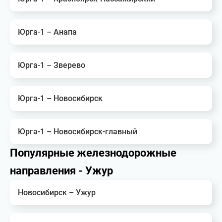
Юрга-1 – Анапа
Юрга-1 – Зверево
Юрга-1 – Новосибирск
Юрга-1 – Новосибирск-главный
Популярные железнодорожные
направления - Ужур
Новосибирск – Ужур