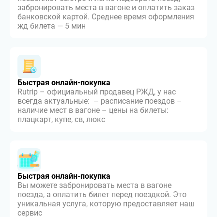
забронировать места в вагоне и оплатить заказ
банковской картой. Среднее время оформления
жд билета — 5 мин
Быстрая онлайн-покупка
Rutrip – официальный продавец РЖД, у нас
всегда актуальные: – расписание поездов –
наличие мест в вагоне – цены на билеты:
плацкарт, купе, св, люкс
Быстрая онлайн-покупка
Вы можете забронировать места в вагоне
поезда, а оплатить билет перед поездкой. Это
уникальная услуга, которую предоставляет наш
сервис