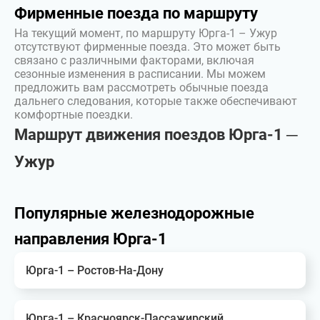
Фирменные поезда по маршруту
На текущий момент, по маршруту Юрга-1 – Ужур
отсутствуют фирменные поезда. Это может быть
связано с различными факторами, включая
сезонные изменения в расписании. Мы можем
предложить вам рассмотреть обычные поезда
дальнего следования, которые также обеспечивают
комфортные поездки.
Маршрут движения поездов Юрга-1 ─
Ужур
Популярные железнодорожные
направления Юрга-1
Юрга-1 – Ростов-На-Дону
Юрга-1 – Красноярск-Пассажирский