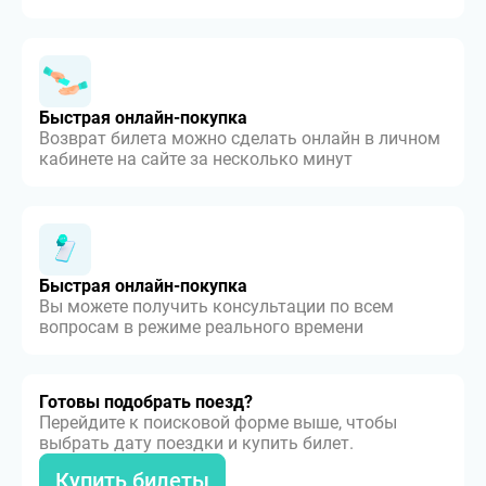
Быстрая онлайн-покупка
Возврат билета можно сделать онлайн в личном
кабинете на сайте за несколько минут
Быстрая онлайн-покупка
Вы можете получить консультации по всем
вопросам в режиме реального времени
Готовы подобрать поезд?
Перейдите к поисковой форме выше, чтобы
выбрать дату поездки и купить билет.
Купить билеты