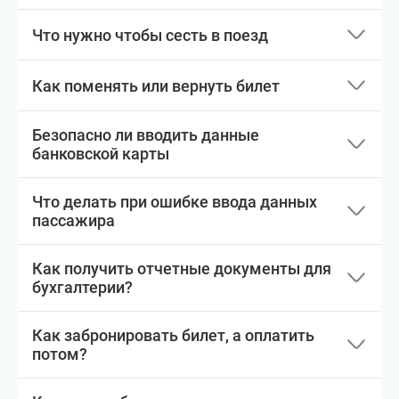
Что нужно чтобы сесть в поезд
Как поменять или вернуть билет
Безопасно ли вводить данные
банковской карты
Что делать при ошибке ввода данных
пассажира
Как получить отчетные документы для
бухгалтерии?
Как забронировать билет, а оплатить
потом?