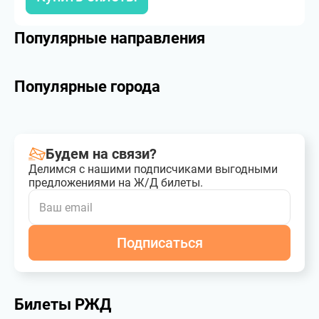
Популярные направления
Популярные города
Будем на связи?
Делимся с нашими подписчиками выгодными
предложениями на Ж/Д билеты.
Подписаться
Билеты РЖД