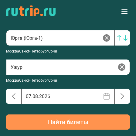
Москва
Санкт-Петербург
Сочи
Москва
Санкт-Петербург
Сочи
Найти билеты