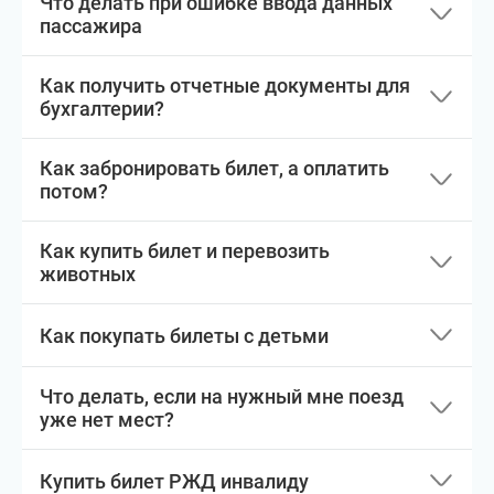
Что делать при ошибке ввода данных
пассажира
Как получить отчетные документы для
бухгалтерии?
Как забронировать билет, а оплатить
потом?
Как купить билет и перевозить
животных
Как покупать билеты с детьми
Что делать, если на нужный мне поезд
уже нет мест?
Купить билет РЖД инвалиду