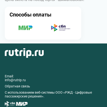
Способы оплаты
Email:
info@rutrip.ru
Обратная связь
C использованием веб-системы ООО «РЖД - Цифровые
пассажирские решения».