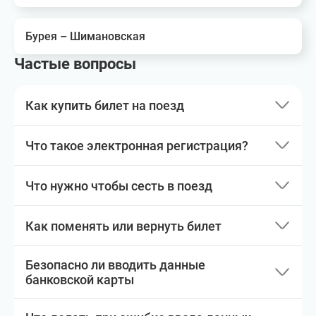
Бурея – Шимановская
Частые вопросы
Как купить билет на поезд
Что такое электронная регистрация?
Что нужно чтобы сесть в поезд
Как поменять или вернуть билет
Безопасно ли вводить данные
банковской карты