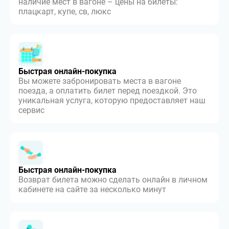
наличие мест в вагоне – цены на билеты:
плацкарт, купе, св, люкс
Быстрая онлайн-покупка
Вы можете забронировать места в вагоне
поезда, а оплатить билет перед поездкой. Это
уникальная услуга, которую предоставляет наш
сервис
Быстрая онлайн-покупка
Возврат билета можно сделать онлайн в личном
кабинете на сайте за несколько минут