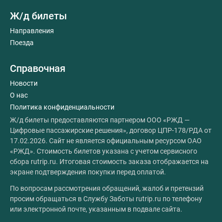
Ж/д билеты
Направления
Поезда
Справочная
Новости
О нас
Политика конфиденциальности
Ж/д билеты предоставляются партнером ООО «РЖД —
Цифровые пассажирские решения», договор ЦПР-178/РДА от
17.02.2026. Сайт не является официальным ресурсом ОАО
«РЖД». Стоимость билетов указана с учетом сервисного
сбора rutrip.ru. Итоговая стоимость заказа отображается на
экране подтверждения покупки перед оплатой.
По вопросам рассмотрения обращений, жалоб и претензий
просим обращаться в Службу Заботы rutrip.ru по телефону
или электронной почте, указанным в подвале сайта.