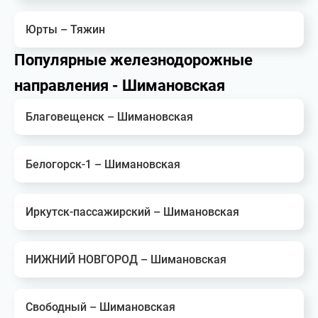
Юрты – Тяжин
Популярные железнодорожные
направления - Шимановская
Благовещенск – Шимановская
Белогорск-1 – Шимановская
Иркутск-пассажирский – Шимановская
НИЖНИЙ НОВГОРОД – Шимановская
Свободный – Шимановская