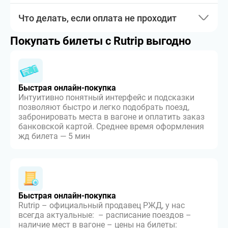
Что делать, если оплата не проходит
Покупать билеты с Rutrip выгодно
Быстрая онлайн-покупка
Интуитивно понятный интерфейс и подсказки
позволяют быстро и легко подобрать поезд,
забронировать места в вагоне и оплатить заказ
банковской картой. Среднее время оформления
жд билета — 5 мин
Быстрая онлайн-покупка
Rutrip – официальный продавец РЖД, у нас
всегда актуальные: – расписание поездов –
наличие мест в вагоне – цены на билеты: