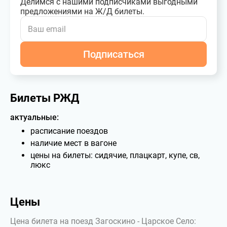
Делимся с нашими подписчиками выгодными
предложениями на Ж/Д билеты.
Подписаться
Билеты РЖД
актуальные:
расписание поездов
наличие мест в вагоне
цены на билеты: сидячие, плацкарт, купе, св,
люкс
Цены
Цена билета на поезд Загоскино - Царское Село: