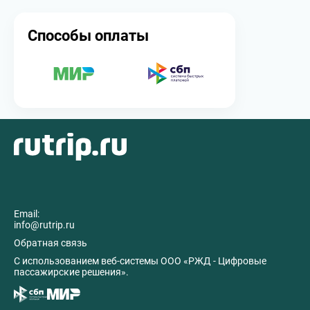
Способы оплаты
Email:
info@rutrip.ru
Обратная связь
C использованием веб-системы ООО «РЖД - Цифровые
пассажирские решения».