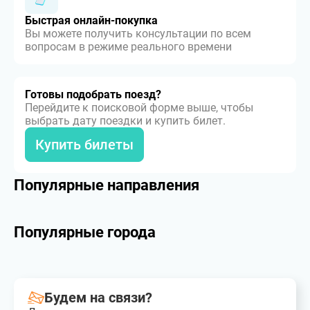
Быстрая онлайн-покупка
Вы можете получить консультации по всем
вопросам в режиме реального времени
Готовы подобрать поезд?
Перейдите к поисковой форме выше, чтобы
выбрать дату поездки и купить билет.
Купить билеты
Популярные направления
Популярные города
Будем на связи?