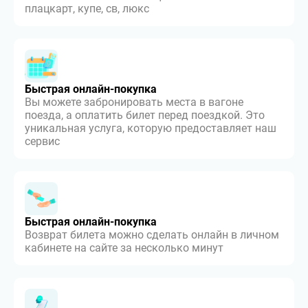
плацкарт, купе, св, люкс
Быстрая онлайн-покупка
Вы можете забронировать места в вагоне
поезда, а оплатить билет перед поездкой. Это
уникальная услуга, которую предоставляет наш
сервис
Быстрая онлайн-покупка
Возврат билета можно сделать онлайн в личном
кабинете на сайте за несколько минут