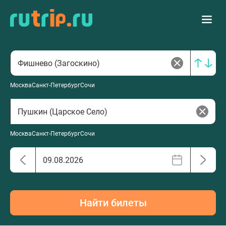
Москва
Санкт-Петербург
Сочи
Москва
Санкт-Петербург
Сочи
Найти билеты