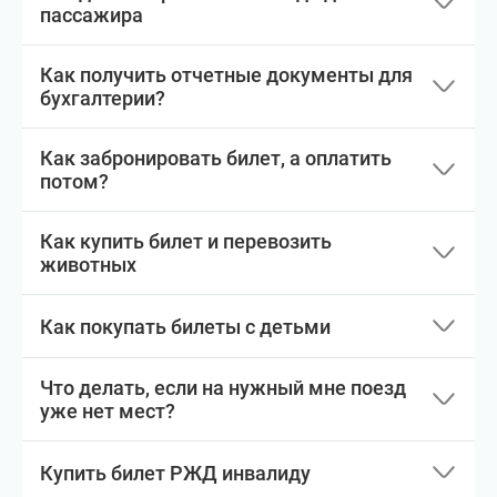
пассажира
Как получить отчетные документы для
бухгалтерии?
Как забронировать билет, а оплатить
потом?
Как купить билет и перевозить
животных
Как покупать билеты с детьми
Что делать, если на нужный мне поезд
уже нет мест?
Купить билет РЖД инвалиду