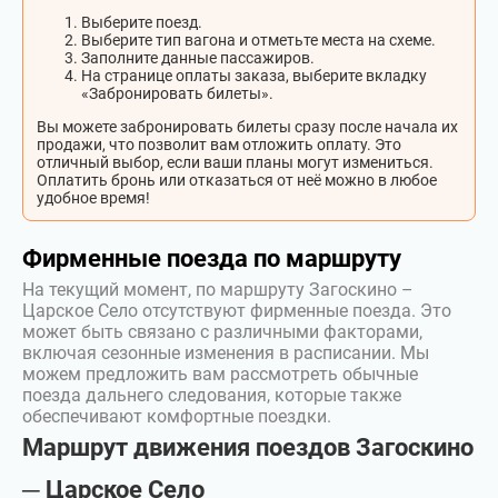
Выберите поезд.
Выберите тип вагона и отметьте места на схеме.
Заполните данные пассажиров.
На странице оплаты заказа, выберите вкладку
«Забронировать билеты».
Вы можете забронировать билеты сразу после начала их
продажи, что позволит вам отложить оплату. Это
отличный выбор, если ваши планы могут измениться.
Оплатить бронь или отказаться от неё можно в любое
удобное время!
Фирменные поезда по маршруту
На текущий момент, по маршруту Загоскино –
Царское Село отсутствуют фирменные поезда. Это
может быть связано с различными факторами,
включая сезонные изменения в расписании. Мы
можем предложить вам рассмотреть обычные
поезда дальнего следования, которые также
обеспечивают комфортные поездки.
Маршрут движения поездов Загоскино
─ Царское Село