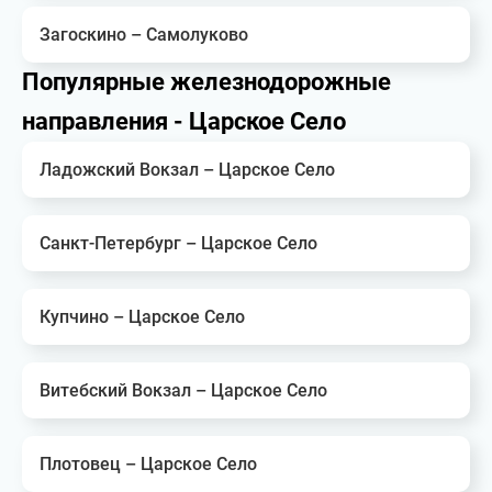
Загоскино – Самолуково
Популярные железнодорожные
направления - Царское Село
Ладожский Вокзал – Царское Село
Санкт-Петербург – Царское Село
Купчино – Царское Село
Витебский Вокзал – Царское Село
Плотовец – Царское Село