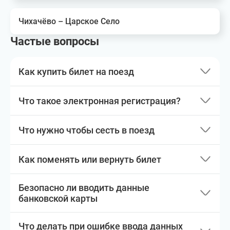
Чихачёво – Царское Село
Частые вопросы
Как купить билет на поезд
Что такое электронная регистрация?
Что нужно чтобы сесть в поезд
Как поменять или вернуть билет
Безопасно ли вводить данные
банковской карты
Что делать при ошибке ввода данных