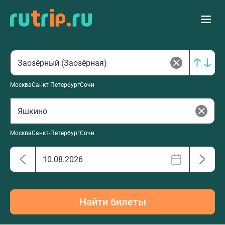
Москва
Санкт-Петербург
Сочи
Москва
Санкт-Петербург
Сочи
Найти билеты