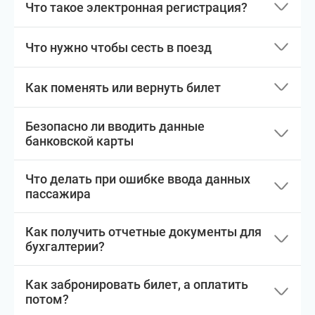
Что такое электронная регистрация?
Что нужно чтобы сесть в поезд
Как поменять или вернуть билет
Безопасно ли вводить данные
банковской карты
Что делать при ошибке ввода данных
пассажира
Как получить отчетные документы для
бухгалтерии?
Как забронировать билет, а оплатить
потом?