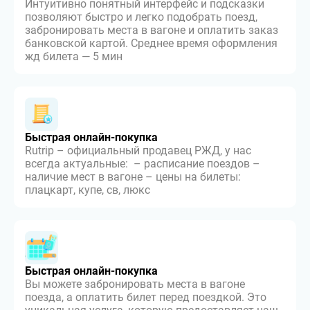
Интуитивно понятный интерфейс и подсказки
позволяют быстро и легко подобрать поезд,
забронировать места в вагоне и оплатить заказ
банковской картой. Среднее время оформления
жд билета — 5 мин
Быстрая онлайн-покупка
Rutrip – официальный продавец РЖД, у нас
всегда актуальные: – расписание поездов –
наличие мест в вагоне – цены на билеты:
плацкарт, купе, св, люкс
Быстрая онлайн-покупка
Вы можете забронировать места в вагоне
поезда, а оплатить билет перед поездкой. Это