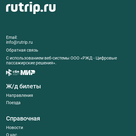
Email:
info@rutrip.ru
Обратная связь
C использованием веб-системы ООО «РЖД - Цифровые
пассажирские решения».
Ж/д билеты
Направления
Поезда
Справочная
Новости
О нас