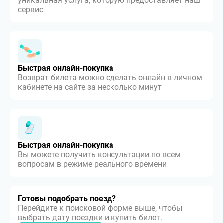
уникальная услуга, которую предоставляет наш
сервис
Быстрая онлайн-покупка
Возврат билета можно сделать онлайн в личном
кабинете на сайте за несколько минут
Быстрая онлайн-покупка
Вы можете получить консультации по всем
вопросам в режиме реального времени
Готовы подобрать поезд?
Перейдите к поисковой форме выше, чтобы
выбрать дату поездки и купить билет.