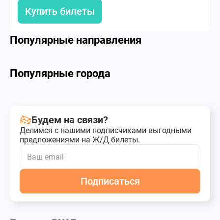
Купить билеты
Популярные направления
Популярные города
Будем на связи?
Делимся с нашими подписчиками выгодными
предложениями на Ж/Д билеты.
Подписаться