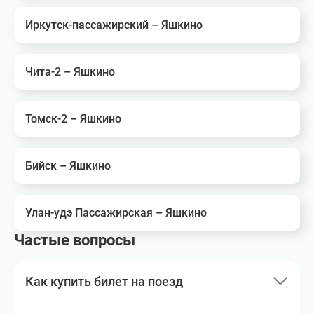
Иркутск-пассажирский – Яшкино
Чита-2 – Яшкино
Томск-2 – Яшкино
Бийск – Яшкино
Улан-удэ Пассажирская – Яшкино
Частые вопросы
Как купить билет на поезд