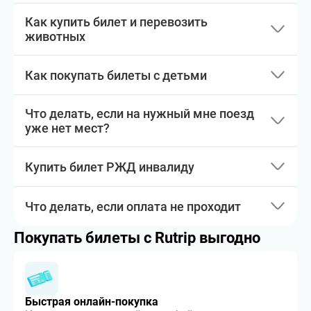
Как купить билет и перевозить
животных
Как покупать билеты с детьми
Что делать, если на нужный мне поезд
уже нет мест?
Купить билет РЖД инвалиду
Что делать, если оплата не проходит
Покупать билеты с Rutrip выгодно
Быстрая онлайн-покупка