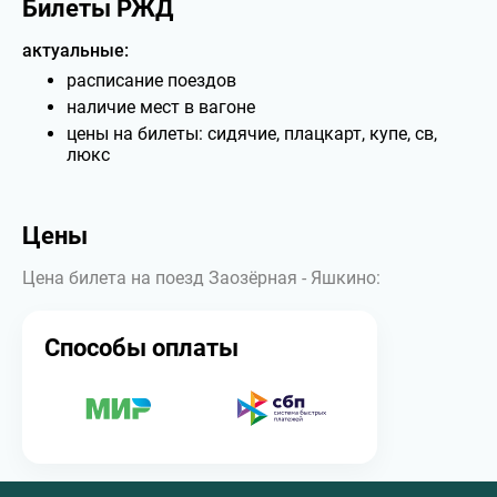
Билеты РЖД
актуальные:
расписание поездов
наличие мест в вагоне
цены на билеты: сидячие, плацкарт, купе, св,
люкс
Цены
Цена билета на поезд Заозёрная - Яшкино:
Способы оплаты