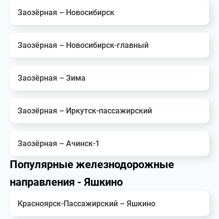
Заозёрная – Новосибирск
Заозёрная – Новосибирск-главный
Заозёрная – Зима
Заозёрная – Иркутск-пассажирский
Заозёрная – Ачинск-1
Популярные железнодорожные
направления - Яшкино
Красноярск-Пассажирский – Яшкино