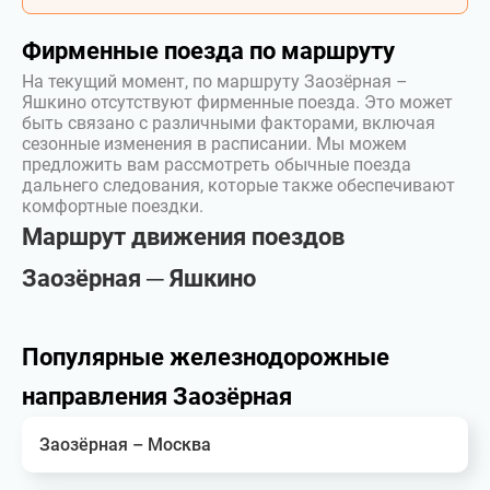
Фирменные поезда по маршруту
На текущий момент, по маршруту Заозёрная –
Яшкино отсутствуют фирменные поезда. Это может
быть связано с различными факторами, включая
сезонные изменения в расписании. Мы можем
предложить вам рассмотреть обычные поезда
дальнего следования, которые также обеспечивают
комфортные поездки.
Маршрут движения поездов
Заозёрная ─ Яшкино
Популярные железнодорожные
направления Заозёрная
Заозёрная – Москва